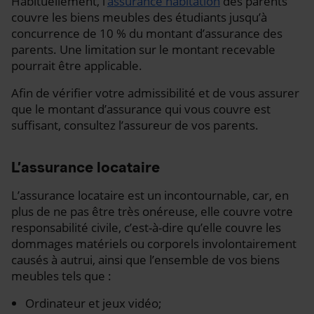
Habituellement, l’
assurance habitation
des parents
couvre les biens meubles des étudiants jusqu’à
concurrence de 10 % du montant d’assurance des
parents. Une limitation sur le montant recevable
pourrait être applicable.
Afin de vérifier votre admissibilité et de vous assurer
que le montant d’assurance qui vous couvre est
suffisant, consultez l’assureur de vos parents.
L’assurance locataire
L’assurance locataire est un incontournable, car, en
plus de ne pas être très onéreuse, elle couvre votre
responsabilité civile, c’est-à-dire qu’elle couvre les
dommages matériels ou corporels involontairement
causés à autrui, ainsi que l’ensemble de vos biens
meubles tels que :
Ordinateur et jeux vidéo;