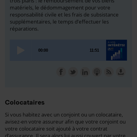
trois plans : le remboursement de vos biens
matériels, le dédommagement pour votre
responsabilité civile et les frais de subsistance
supplémentaires, le temps d’effectuer les
réparations.
Colocataires
Si vous habitez avec un conjoint ou un colocataire,
avisez-en votre assureur afin que votre conjoint ou
votre colocataire soit ajouté à votre contrat
d’assurance. Il sera alors lui aussi couvert par votre