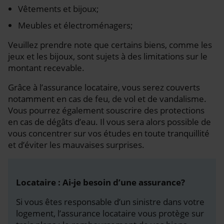
Vêtements et bijoux;
Meubles et électroménagers;
Veuillez prendre note que certains biens, comme les
jeux et les bijoux, sont sujets à des limitations sur le
montant recevable.
Grâce à l’assurance locataire, vous serez couverts
notamment en cas de feu, de vol et de vandalisme.
Vous pourrez également souscrire des protections
en cas de dégâts d’eau. Il vous sera alors possible de
vous concentrer sur vos études en toute tranquillité
et d’éviter les mauvaises surprises.
Locataire : Ai-je besoin d’une assurance?
Si vous êtes responsable d’un sinistre dans votre
logement, l’assurance locataire vous protège sur