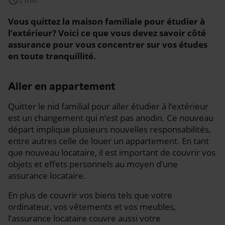
schedule
2 min
Vous quittez la maison familiale pour étudier à
l’extérieur? Voici ce que vous devez savoir côté
assurance pour vous concentrer sur vos études
en toute tranquillité.
Aller en appartement
Quitter le nid familial pour aller étudier à l’extérieur
est un changement qui n’est pas anodin. Ce nouveau
départ implique plusieurs nouvelles responsabilités,
entre autres celle de louer un appartement. En tant
que nouveau locataire, il est important de couvrir vos
objets et effets personnels au moyen d’une
assurance locataire.
En plus de couvrir vos biens tels que votre
ordinateur, vos vêtements et vos meubles,
l’assurance locataire couvre aussi votre