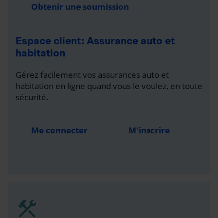
Obtenir une soumission
Espace client : Assurance auto et
habitation
Gérez facilement vos assurances auto et
habitation en ligne quand vous le voulez, en toute
sécurité.
Me connecter
M'inscrire