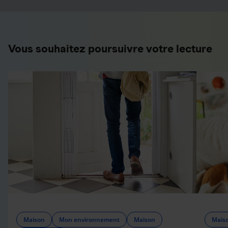
Vous souhaitez poursuivre votre lecture
Maison
Mon environnement
Maison
Mais