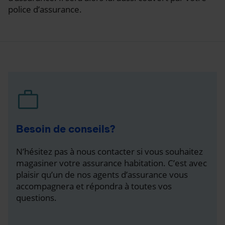
police d’assurance.
Besoin de conseils?
N’hésitez pas à nous contacter si vous souhaitez
magasiner votre assurance habitation. C’est avec
plaisir qu’un de nos agents d’assurance vous
accompagnera et répondra à toutes vos
questions.