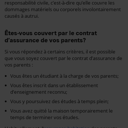
responsabilité civile, c’est-à-dire qu’elle couvre les
dommages matériels ou corporels involontairement
causés à autrui.
Êtes-vous couvert par le contrat
d’assurance de vos parents?
Si vous répondez à certains critères, il est possible
que vous soyez couvert par le contrat d’assurance de
vos parents :
Vous êtes un étudiant à la charge de vos parents;
Vous êtes inscrit dans un établissement
d’enseignement reconnu;
Vous y poursuivez des études à temps plein;
Vous avez quitté la maison temporairement le
temps de terminer vos études.