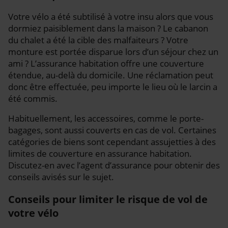
Votre vélo a été subtilisé à votre insu alors que vous
dormiez paisiblement dans la maison ? Le cabanon
du chalet a été la cible des malfaiteurs ? Votre
monture est portée disparue lors d’un séjour chez un
ami ? L’assurance habitation offre une couverture
étendue, au-delà du domicile. Une réclamation peut
donc être effectuée, peu importe le lieu où le larcin a
été commis.
Habituellement, les accessoires, comme le porte-
bagages, sont aussi couverts en cas de vol. Certaines
catégories de biens sont cependant assujetties à des
limites de couverture en assurance habitation.
Discutez-en avec l’agent d’assurance pour obtenir des
conseils avisés sur le sujet.
Conseils pour limiter le risque de vol de
votre vélo