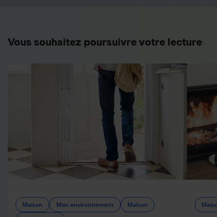
Vous souhaitez poursuivre votre lecture
Maison
Mon environnement
Maison
Mais