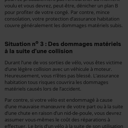
voulu et vous devrez, peut-être, dénicher un plan B
pour profiter de votre congé. Par contre, mince
consolation, votre protection d’assurance habitation
couvre généralement les dommages matériels subis.
o
Situation n
3 : Des dommages matériels
à la suite d’une collision
Durant l’une de vos sorties de vélo, vous êtes victime
d’une légère collision avec un véhicule à moteur.
Heureusement, vous n’êtes pas blessé. L’assurance
habitation tous risques couvrira les dommages
matériels causés lors de l’accident.
Par contre, si votre vélo est endommagé à cause
d’une mauvaise manœuvre de votre part ou à la suite
d’une chute en raison d’un nid-de-poule, vous devrez
assumer vous-mêmes le coût des réparations à
effectuer. Le bris d’un vélo à la suite de son utilisation