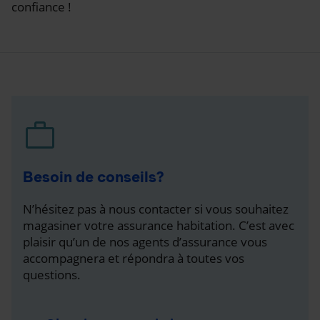
confiance !
Besoin de conseils?
N’hésitez pas à nous contacter si vous souhaitez
magasiner votre assurance habitation. C’est avec
plaisir qu’un de nos agents d’assurance vous
accompagnera et répondra à toutes vos
questions.