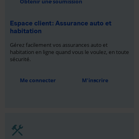
Obtenir une soumission
Espace client : Assurance auto et
habitation
Gérez facilement vos assurances auto et
habitation en ligne quand vous le voulez, en toute
sécurité.
Me connecter
M'inscrire