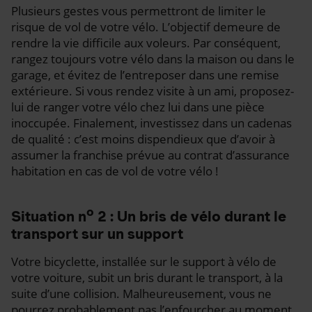
Plusieurs gestes vous permettront de limiter le
risque de vol de votre vélo. L’objectif demeure de
rendre la vie difficile aux voleurs. Par conséquent,
rangez toujours votre vélo dans la maison ou dans le
garage, et évitez de l’entreposer dans une remise
extérieure. Si vous rendez visite à un ami, proposez-
lui de ranger votre vélo chez lui dans une pièce
inoccupée. Finalement, investissez dans un cadenas
de qualité : c’est moins dispendieux que d’avoir à
assumer la franchise prévue au contrat d’assurance
habitation en cas de vol de votre vélo !
o
Situation n
2 : Un bris de vélo durant le
transport sur un support
Votre bicyclette, installée sur le support à vélo de
votre voiture, subit un bris durant le transport, à la
suite d’une collision. Malheureusement, vous ne
pourrez probablement pas l’enfourcher au moment