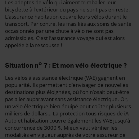
Les adeptes de vélo qui aiment trimballer leur
bicyclette à l’extérieur du pays ne sont pas en reste.
L’assurance habitation couvre leurs vélos durant le
transport. Par contre, les frais liés aux soins de santé
occasionnés par une chute à vélo ne sont pas
admissibles. C’est l’assurance voyage qui est alors
appelée à la rescousse !
o
Situation n
7 : Et mon vélo électrique ?
Les vélos à assistance électrique (VAE) gagnent en
popularité. Ils permettent d’envisager de nouvelles
destinations plus éloignées, où l’on n’osait peut-être
pas aller auparavant sans assistance électrique. Or,
un vélo électrique bien équipé peut coûter plusieurs
milliers de dollars… La protection tous risques de iA
Auto et habitation couvre également les VAE jusqu’à
concurrence de 3000 $. Mieux vaut vérifier les
modalités en vigueur auprès de votre assureur de