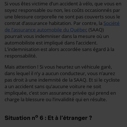
Si vous êtes victime d’un accident à vélo, que vous en
soyez responsable ou non, les coûts occasionnés par
une blessure corporelle ne sont pas couverts sous le
contrat d’assurance habitation. Par contre, la
Société
de l’assurance automobile du Québec
(SAAQ)
pourrait vous indemniser dans la mesure où un
automobiliste est impliqué dans l’accident.
L’indemnisation est alors accordée sans égard à la
responsabilité.
Mais attention ! Si vous heurtez un véhicule garé,
dans lequel il n’y a aucun conducteur, vous n’aurez
pas droit à une indemnité de la SAAQ. Et si le cycliste
a un accident sans qu’aucune voiture ne soit
impliquée, c’est son assurance privée qui prend en
charge la blessure ou l’invalidité qui en résulte.
o
Situation n
6 : Et à l’étranger ?