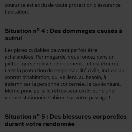
courante est exclu de toute protection d’assurance
habitation.
o
Situation n
4 : Des dommages causés à
autrui
Les pistes cyclables peuvent parfois être
achalandées. Par mégarde, vous foncez dans un
piéton, qui se relève péniblement… et est étourdi.
C’est la protection de responsabilité civile, incluse au
contrat d’habitation, qui veillera, au besoin, à
indemniser la personne concernée, le cas échéant.
Même principe, si le rétroviseur extérieur d’une
voiture stationnée s’abîme sur votre passage !
o
Situation n
5 : Des blessures corporelles
durant votre randonnée