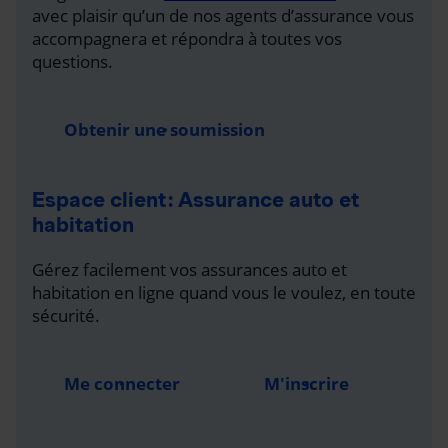
avec plaisir qu’un de nos agents d’assurance vous
accompagnera et répondra à toutes vos
questions.
Obtenir une soumission
Espace client : Assurance auto et
habitation
Gérez facilement vos assurances auto et
habitation en ligne quand vous le voulez, en toute
sécurité.
Me connecter
M'inscrire