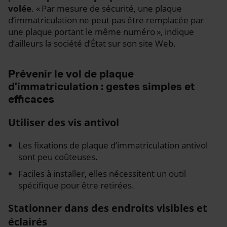
volée
. « Par mesure de sécurité, une plaque
d’immatriculation ne peut pas être remplacée par
une plaque portant le même numéro », indique
d’ailleurs la société d’État sur son site Web.
Prévenir le vol de plaque
d’immatriculation : gestes simples et
efficaces
Utiliser des vis antivol
Les fixations de plaque d’immatriculation antivol
sont peu coûteuses.
Faciles à installer, elles nécessitent un outil
spécifique pour être retirées.
Stationner dans des endroits visibles et
éclairés