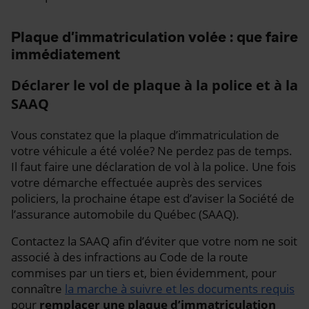
Plaque d’immatriculation volée : que faire
immédiatement
Déclarer le vol de plaque à la police et à la
SAAQ
Vous constatez que la plaque d’immatriculation de
votre véhicule a été volée? Ne perdez pas de temps.
Il faut faire une déclaration de vol à la police. Une fois
votre démarche effectuée auprès des services
policiers, la prochaine étape est d’aviser la Société de
l’assurance automobile du Québec (SAAQ).
Contactez la SAAQ afin d’éviter que votre nom ne soit
associé à des infractions au Code de la route
commises par un tiers et, bien évidemment, pour
connaître
la marche à suivre et les documents requis
pour
remplacer une plaque d’immatriculation