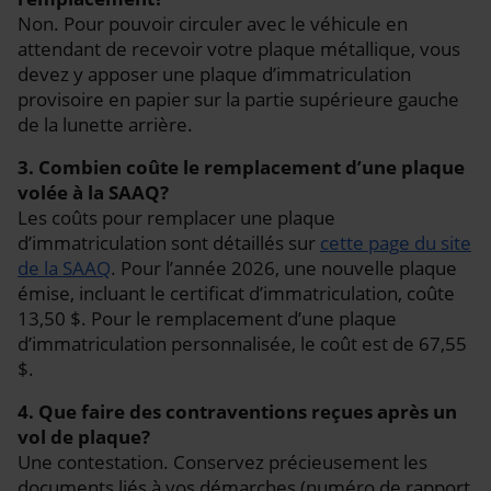
Non. Pour pouvoir circuler avec le véhicule en
attendant de recevoir votre plaque métallique, vous
devez y apposer une plaque d’immatriculation
provisoire en papier sur la partie supérieure gauche
de la lunette arrière.
3. Combien coûte le remplacement d’une plaque
volée à la SAAQ?
Les coûts pour remplacer une plaque
d’immatriculation sont détaillés sur
cette page du site
de la SAAQ
. Pour l’année 2026, une nouvelle plaque
émise, incluant le certificat d’immatriculation, coûte
13,50 $. Pour le remplacement d’une plaque
d’immatriculation personnalisée, le coût est de 67,55
$.
4. Que faire des contraventions reçues après un
vol de plaque?
Une contestation. Conservez précieusement les
documents liés à vos démarches (numéro de rapport