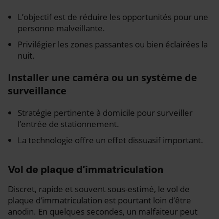
L’objectif est de réduire les opportunités pour une
personne malveillante.
Privilégier les zones passantes ou bien éclairées la
nuit.
Installer une caméra ou un système de
surveillance
Stratégie pertinente à domicile pour surveiller
l’entrée de stationnement.
La technologie offre un effet dissuasif important.
Vol de plaque d’immatriculation
Discret, rapide et souvent sous-estimé, le vol de
plaque d’immatriculation est pourtant loin d’être
anodin. En quelques secondes, un malfaiteur peut