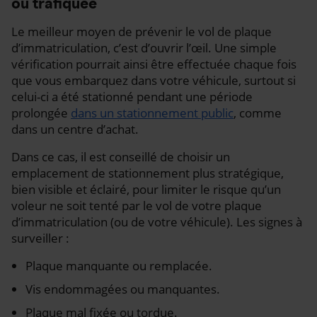
ou trafiquée
Le meilleur moyen de prévenir le vol de plaque
d’immatriculation, c’est d’ouvrir l’œil. Une simple
vérification pourrait ainsi être effectuée chaque fois
que vous embarquez dans votre véhicule, surtout si
celui-ci a été stationné pendant une période
prolongée
dans un stationnement public
, comme
dans un centre d’achat.
Dans ce cas, il est conseillé de choisir un
emplacement de stationnement plus stratégique,
bien visible et éclairé, pour limiter le risque qu’un
voleur ne soit tenté par le vol de votre plaque
d’immatriculation (ou de votre véhicule). Les signes à
surveiller :
Plaque manquante ou remplacée.
Vis endommagées ou manquantes.
Plaque mal fixée ou tordue.