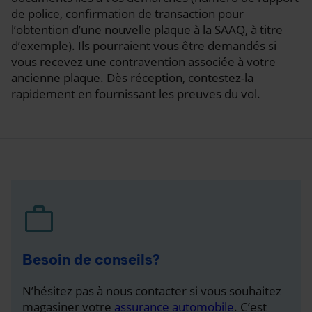
de police, confirmation de transaction pour
l’obtention d’une nouvelle plaque à la SAAQ, à titre
d’exemple). Ils pourraient vous être demandés si
vous recevez une contravention associée à votre
ancienne plaque. Dès réception, contestez-la
rapidement en fournissant les preuves du vol.
Besoin de conseils?
N’hésitez pas à nous contacter si vous souhaitez
magasiner votre
assurance automobile
. C’est