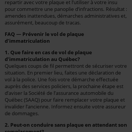
repartir avec votre plaque et l’utiliser à votre insu
pour commettre une panoplie d’infractions. Résultat :
amendes inattendues, démarches administratives et,
assurément, beaucoup de tracas.
FAQ — Prévenir le vol de plaque
d’immatriculation
1. Que faire en cas de vol de plaque
d’immatriculation au Québec?
Quelques coups de fil permettront de sécuriser votre
situation. En premier lieu, faites une déclaration de
vol à la police. Une fois votre démarche effectuée
auprès des services policiers, la prochaine étape est
d’aviser la Société de l’assurance automobile du
Québec (SAAQ) pour faire remplacer votre plaque et
invalider l’ancienne. Informez ensuite votre assureur
de dommages.
2. Peut-on conduire sans plaque en attendant son
remplacement?