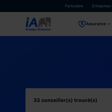
Particuliers
Entreprises
Assurance
33
conseiller(s) trouvé(s)