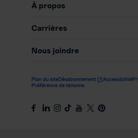
À propos
Carrières
Nous joindre
Plan du site
Désabonnement
Accessibilité
Pr
Préférence de témoins