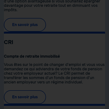
d’une option avantageuse si vous souhaitez épargner
davantage pour votre retraite tout en diminuant vos
impôts.
En savoir plus
CRI
Compte de retraite immobilisé
Vous êtes sur le point de changer d’emploi et vous vous
demandez ce qui adviendra de votre fonds de pension
chez votre employeur actuel? Le CRI permet de
transférer les sommes d’un fonds de pension d’un
ancien employeur vers un régime individuel.
En savoir plus