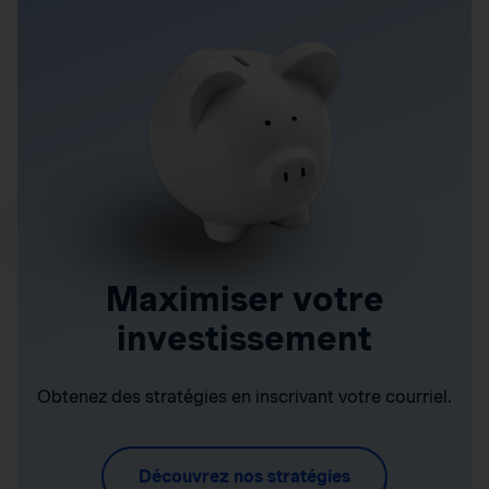
Maximiser votre
investissement
Obtenez des stratégies en inscrivant votre courriel.
Découvrez nos stratégies