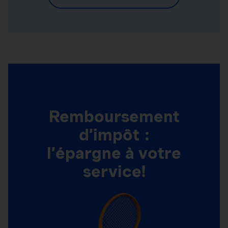
Remboursement
d’impôt :
l’épargne à votre
service!