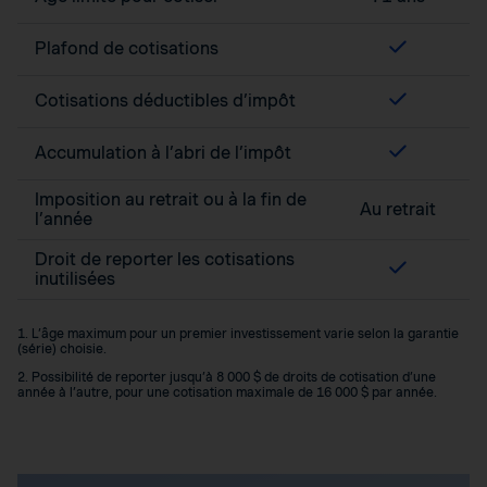
Plafond de cotisations
Cotisations déductibles d’impôt
Accumulation à l’abri de l’impôt
Imposition au retrait ou à la fin de
Au retrait
l’année
Droit de reporter les cotisations
inutilisées
1. L’âge maximum pour un premier investissement varie selon la garantie
(série) choisie.
2. Possibilité de reporter jusqu’à 8 000 $ de droits de cotisation d’une
année à l’autre, pour une cotisation maximale de 16 000 $ par année.