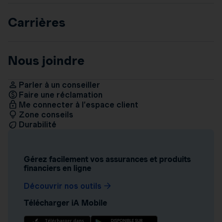
Carrières
Nous joindre
Parler à un conseiller
Faire une réclamation
Me connecter à l’espace client
Zone conseils
Durabilité
Gérez facilement vos assurances et produits
financiers en ligne
Découvrir nos outils
Télécharger iA Mobile