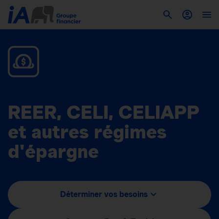
REER, CELI, CELIAPP
et autres régimes
d'épargne
Déterminer vos besoins