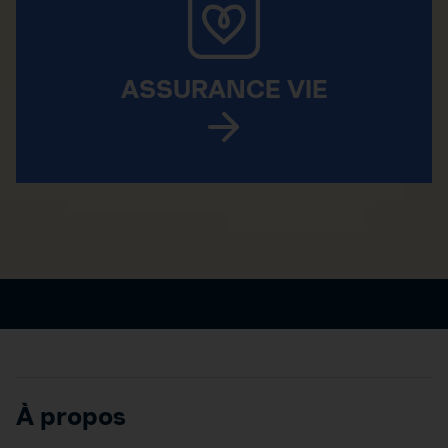
ASSURANCE VIE
À propos