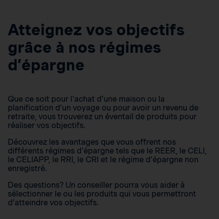
Atteignez vos objectifs
grâce à nos régimes
d’épargne
Que ce soit pour l’achat d’une maison ou la
planification d’un voyage ou pour avoir un revenu de
retraite, vous trouverez un éventail de produits pour
réaliser vos objectifs.
Découvrez les avantages que vous offrent nos
différents régimes d’épargne tels que le REER, le CELI,
le CELIAPP, le RRI, le CRI et le régime d’épargne non
enregistré.
Des questions? Un conseiller pourra vous aider à
sélectionner le ou les produits qui vous permettront
d’atteindre vos objectifs.