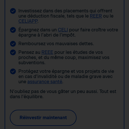
Investissez dans des placements qui offrent
une déduction fiscale, tels que le
REER
ou le
CELIAPP
.
Épargnez dans un
CELI
pour faire croître votre
épargne à l’abri de l’impôt.
Remboursez vos mauvaises dettes.
Pensez au
REEE
pour les études de vos
proches, et du même coup, maximisez vos
subventions.
Protégez votre épargne et vos projets de vie
en cas d’invalidité ou de maladie grave avec
une
assurance santé
.
N’oubliez pas de vous gâter un peu aussi. Tout est
dans l’équilibre.
Réinvestir maintenant