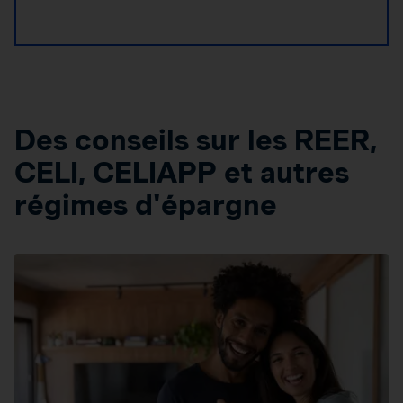
Des conseils sur les REER,
CELI, CELIAPP et autres
régimes d'épargne