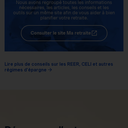
Nous avons regroupé toutes les informations
nécessaires, les articles, les conseils et les
outils sur un même site afin de vous aider à bien
planifier votre retraite.
Consulter le site Ma retraite
Lire plus de conseils sur les REER, CELI et autres
régimes d'épargne