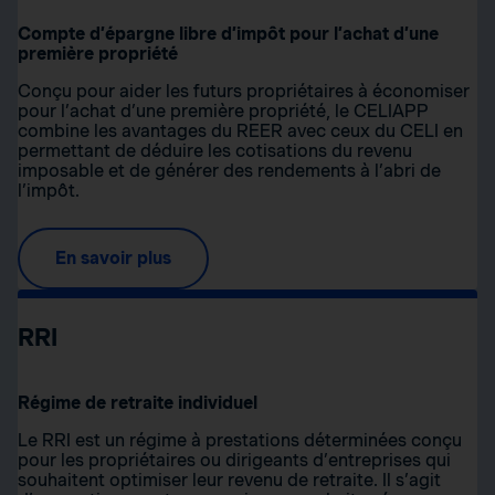
Compte d’épargne libre d’impôt pour l’achat d’une
première propriété
Conçu pour aider les futurs propriétaires à économiser
pour l’achat d’une première propriété, le CELIAPP
combine les avantages du REER avec ceux du CELI en
permettant de déduire les cotisations du revenu
imposable et de générer des rendements à l’abri de
l’impôt.
En savoir plus
RRI
Régime de retraite individuel
Le RRI est un régime à prestations déterminées conçu
pour les propriétaires ou dirigeants d’entreprises qui
souhaitent optimiser leur revenu de retraite. Il s’agit