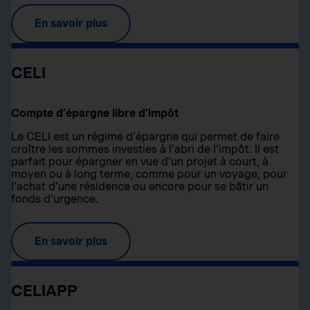
En savoir plus
CELI
Compte d’épargne libre d’impôt
Le CELI est un régime d’épargne qui permet de faire
croître les sommes investies à l’abri de l’impôt. Il est
parfait pour épargner en vue d’un projet à court, à
moyen ou à long terme, comme pour un voyage, pour
l’achat d’une résidence ou encore pour se bâtir un
fonds d’urgence.
En savoir plus
CELIAPP