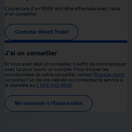
L'ouverture d'un REER doit être effectuée avec l'aide
d'un conseiller.
Contacter Benoît Trudel
J’ai un conseiller
Si vous avez déjà un conseiller, il suffit de communiquer
avec lui pour ouvrir un compte. Pour trouver les
coordonnées de votre conseiller, visitez l'
Espace client
,
consultez l'un de vos relevés ou contactez le service à
la clientèle au
1 844 442-4636
.
Me connecter à l'Espace client