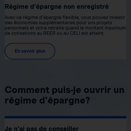
Régime d’épargne non enregistré
Avec ce régime d’épargne flexible, vous pouvez investir
des économies supplémentaires pour vos projets
personnels et votre retraite quand le montant maximum
de cotisations au REER ou au CELI est atteint.
En savoir plus
Comment puis-je ouvrir un
régime d'épargne?
Je n’ai pas de conseiller