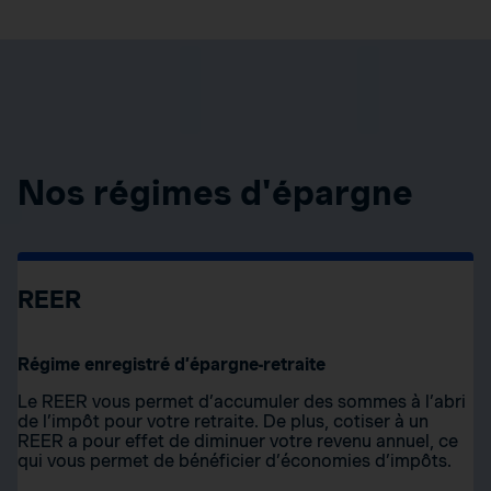
Nos régimes d'épargne
REER
Régime enregistré d’épargne-retraite
Le REER vous permet d’accumuler des sommes à l’abri
de l’impôt pour votre retraite. De plus, cotiser à un
REER a pour effet de diminuer votre revenu annuel, ce
qui vous permet de bénéficier d’économies d’impôts.