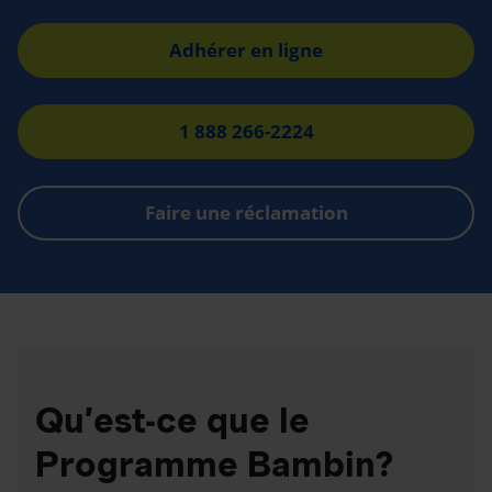
Adhérer en ligne
1 888 266-2224
Faire une réclamation
Qu’est-ce que le
Programme Bambin?