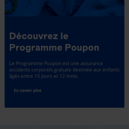
Découvrez le
Programme Poupon
Le Programme Poupon est une assurance
accidents corporels gratuite destinée aux enfants
âgés entre 15 jours et 12 mois.
En savoir plus