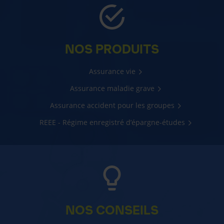
NOS PRODUITS
Assurance vie
Assurance maladie grave
Assurance accident pour les groupes
REEE - Régime enregistré d’épargne-études
NOS CONSEILS