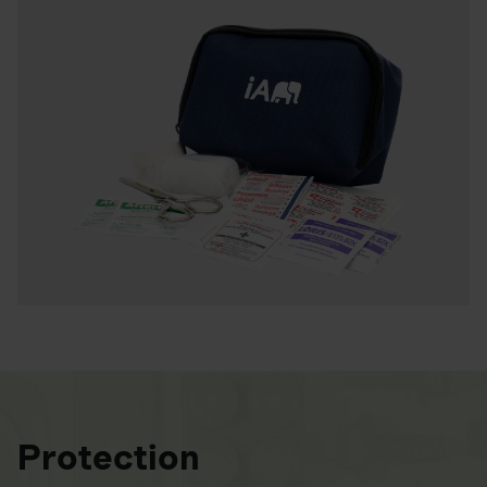
Protection