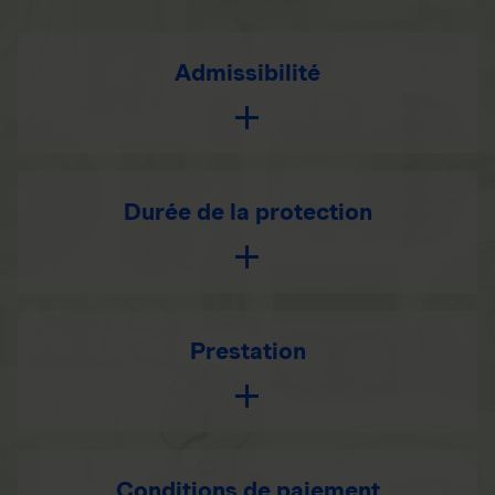
Admissibilité
Durée de la protection
Prestation
Conditions de paiement