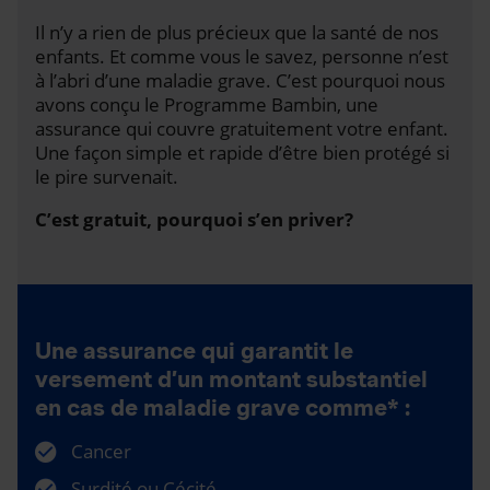
Il n’y a rien de plus précieux que la santé de nos
enfants. Et comme vous le savez, personne n’est
à l’abri d’une maladie grave. C’est pourquoi nous
avons conçu le Programme Bambin, une
assurance qui couvre gratuitement votre enfant.
Une façon simple et rapide d’être bien protégé si
le pire survenait.
C’est gratuit, pourquoi s’en priver?
Une assurance qui garantit le
versement d’un montant substantiel
en cas de maladie grave comme* :
Cancer
Surdité ou Cécité