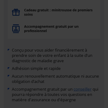
Cadeau gratuit : minitrousse de premiers
soins
Accompagnement gratuit par un
professionnel
Conçu pour vous aider financièrement à
prendre soin de votre enfant à la suite d’un
diagnostic de maladie grave
Adhésion simple et rapide
Aucun renouvellement automatique ni aucune
obligation d’achat
Accompagnement gratuit par un
conseiller
qui
pourra répondre à toutes vos questions en
matière d'assurance ou d'épargne