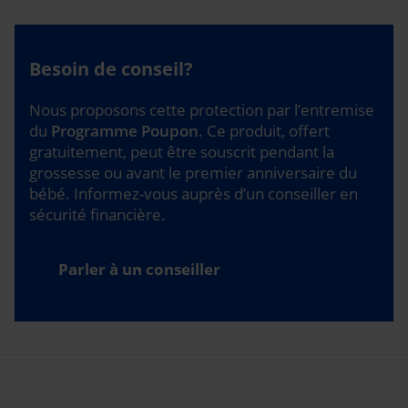
Besoin de conseil?
Nous proposons cette protection par l’entremise
du
Programme Poupon
. Ce produit, offert
gratuitement, peut être souscrit pendant la
grossesse ou avant le premier anniversaire du
bébé. Informez-vous auprès d’un conseiller en
sécurité financière.
Parler à un conseiller