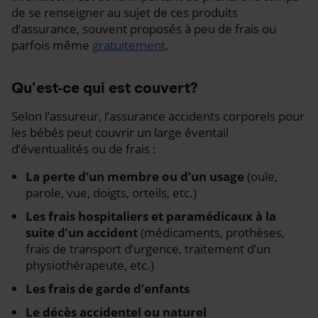
de se renseigner au sujet de ces produits
d’assurance, souvent proposés à peu de frais ou
parfois même
gratuitement
.
Qu'est-ce qui est couvert?
Selon l’assureur, l’assurance accidents corporels pour
les bébés peut couvrir un large éventail
d’éventualités ou de frais :
La perte d’un membre ou d’un usage
(ouïe,
parole, vue, doigts, orteils, etc.)
Les frais hospitaliers et paramédicaux à la
suite d’un accident
(médicaments, prothèses,
frais de transport d’urgence, traitement d’un
physiothérapeute, etc.)
Les frais de garde d’enfants
Le décès accidentel ou naturel