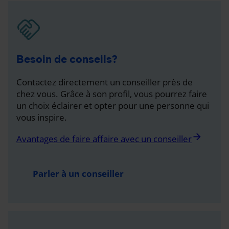
Besoin de conseils?
Contactez directement un conseiller près de
chez vous. Grâce à son profil, vous pourrez faire
un choix éclairer et opter pour une personne qui
vous inspire.
arrow_forward
Avantages de faire affaire avec un conseiller
Parler à un conseiller