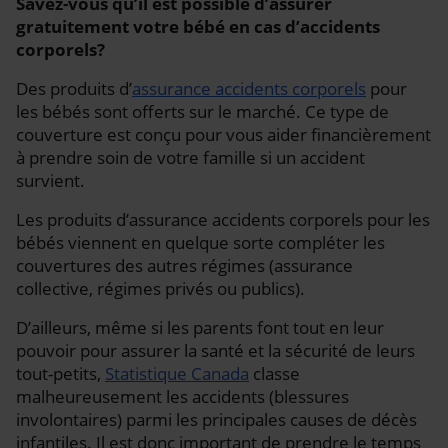
Savez-vous qu’il est possible d’assurer
gratuitement votre bébé en cas d’accidents
corporels?
Des produits d’
assurance accidents corporels
pour
les bébés sont offerts sur le marché. Ce type de
couverture est conçu pour vous aider financièrement
à prendre soin de votre famille si un accident
survient.
Les produits d’assurance accidents corporels pour les
bébés viennent en quelque sorte compléter les
couvertures des autres régimes (assurance
collective, régimes privés ou publics).
D’ailleurs, même si les parents font tout en leur
pouvoir pour assurer la santé et la sécurité de leurs
tout-petits,
Statistique Canada
classe
malheureusement les accidents (blessures
involontaires) parmi les principales causes de décès
infantiles. Il est donc important de prendre le temps