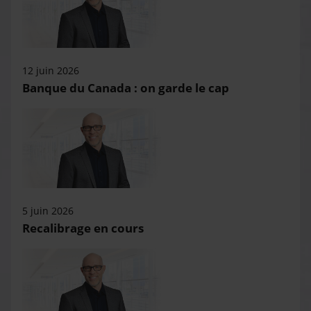
12 juin 2026
Banque du Canada : on garde le cap
5 juin 2026
Recalibrage en cours