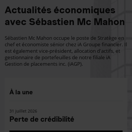
Actualités économiques
avec Sébastien Mc Mahon
Sébastien Mc Mahon occupe le poste de Stratège en
chef et économiste sénior chez iA Groupe financier. Il
est également vice-président, allocation d'actifs, et
gestionnaire de portefeuilles de notre filiale iA
Gestion de placements inc. (iAGP).
À la une
31 juillet 2026
Perte de crédibilité