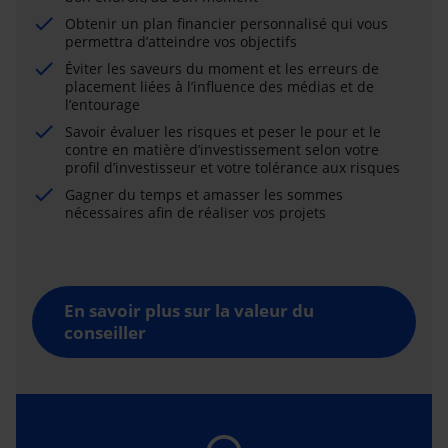
Obtenir un plan financier personnalisé qui vous
permettra d’atteindre vos objectifs
Éviter les saveurs du moment et les erreurs de
placement liées à l’influence des médias et de
l’entourage
Savoir évaluer les risques et peser le pour et le
contre en matière d’investissement selon votre
profil d’investisseur et votre tolérance aux risques
Gagner du temps et amasser les sommes
nécessaires afin de réaliser vos projets
En savoir plus sur la valeur du
conseiller