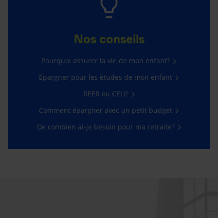
Nos conseils
Pourquoi assurer la vie de mon enfant?
Épargner pour les études de mon enfant
REER ou CELI?
Comment épargner avec un petit budget
De combien ai-je besoin pour ma retraite?