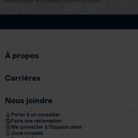
distribués par iA Assurance auto et habitation.
À propos
Carrières
Nous joindre
Parler à un conseiller
Faire une réclamation
Me connecter à l’Espace client
Zone conseils