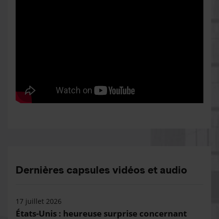
Dernières capsules vidéos et audio
17 juillet 2026
États-Unis : heureuse surprise concernant