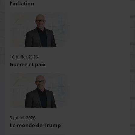
l’inflation
10 juillet 2026
Guerre et paix
3 juillet 2026
Le monde de Trump