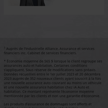
1
Auprès de l'Industrielle Alliance, Assurance et services
financiers inc. Cabinet de services financiers.
* Économie moyenne de 565 $ lorsque le client regroupe ses
assurances auto et habitation. Certaines conditions
s’appliquent. Sous réserve de modifications sans préavis.
Données recueillies entre le 1er juillet 2023 et 20 décembre
2023 auprès de 352 nouveaux clients ayant souscrit à la fois
une nouvelle assurance auto couvrant au moins un véhicule
et une nouvelle assurance habitation chez iA Auto et
habitation. Ce montant représente l’économie moyenne
mentionnée par les clients et non une garantie d’économie.
Les produits d’assurance de dommages sont offerts et