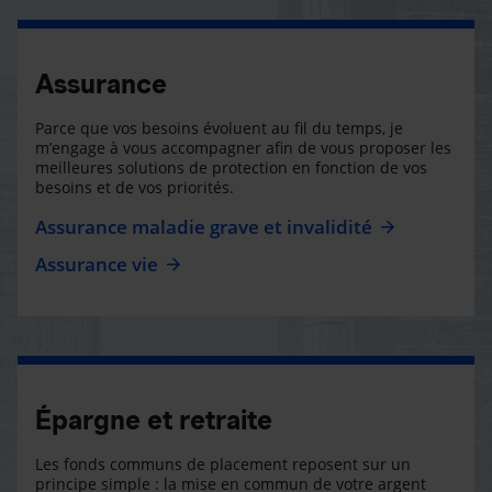
Assurance
Parce que vos besoins évoluent au fil du temps, je
m’engage à vous accompagner afin de vous proposer les
meilleures solutions de protection en fonction de vos
besoins et de vos priorités.
Assurance maladie grave et invalidité
Assurance vie
Épargne et retraite
Les fonds communs de placement reposent sur un
principe simple : la mise en commun de votre argent