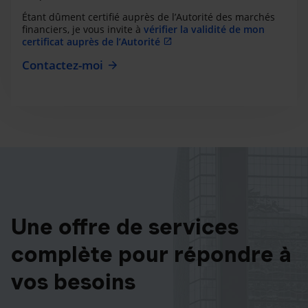
Étant dûment certifié auprès de l’Autorité des marchés
financiers, je vous invite à
vérifier la validité de mon
certificat auprès de l’Autorité
Contactez-moi
Une offre de services
complète pour répondre à
vos besoins