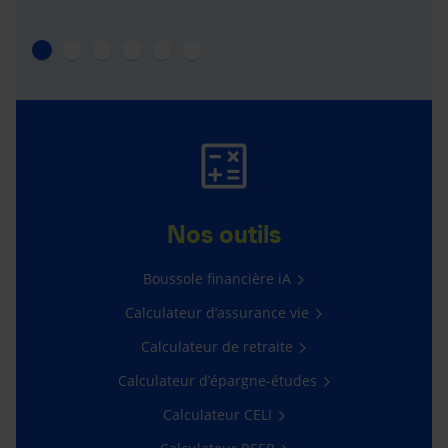
Nos outils
Boussole financière iA
Calculateur d’assurance vie
Calculateur de retraite
Calculateur d’épargne-études
Calculateur CELI