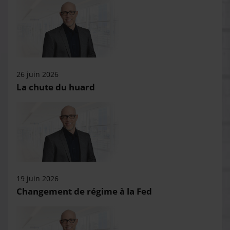
26 juin 2026
La chute du huard
19 juin 2026
Changement de régime à la Fed