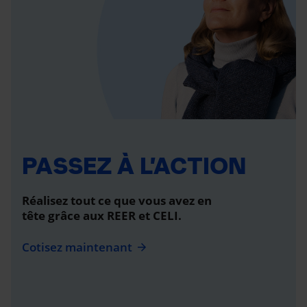
PASSEZ À L’ACTION
Réalisez tout ce que vous avez en
tête grâce aux REER et CELI.
Cotisez maintenant