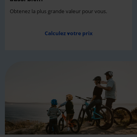
Obtenez la plus grande valeur pour vous.
Calculez votre prix