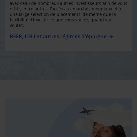
avec celui de nombreux autres investisseurs afin de vous
offrir, entre autres, l’accès aux marchés mondiaux et à
une large sélection de placements, de même que la
flexibilité d’investir ce que vous voulez, quand vous
voulez.
REER, CELI et autres régimes d'épargne