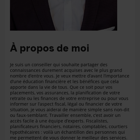
À propos de moi
Je suis un conseiller qui souhaite partager des
connaissances durement acquises avec le plus grand
nombre d’entre vous. Je veux mettre d’avant l’importance
d’une éducation financière et les bénéfices que cela
apporte dans la vie de tous. Que ce soit pour vos
placements, vos assurances, la planification de votre
retraite ou les finances de votre entreprise ou pour vous
informer sur l’aspect fiscal, légal ou financier de votre
situation, je vous aiderai de manière simple sans non-dit
ou faux-semblant. Travailler ensemble, c’est avoir un
accès facile à une équipe d’experts. Fiscalistes,
planificateurs financiers, notaires, comptables, courtiers
hypothécaires : voilà un échantillon des personnes qui
me permettent de vous donner le meilleur des services.