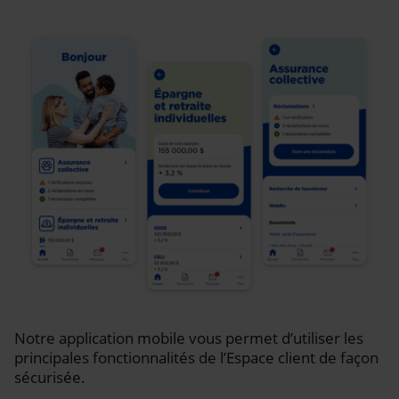
Notre application mobile vous permet d’utiliser les
principales fonctionnalités de l’Espace client de façon
sécurisée.