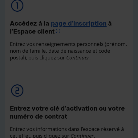
Accédez à la
page d’inscription
à
l’Espace client
Entrez vos renseignements personnels (prénom,
nom de famille, date de naissance et code
postal), puis cliquez sur
Continuer
.
Entrez votre clé d’activation ou votre
numéro de contrat
Entrez vos informations dans l’espace réservé à
cet effet, puis cliquez sur
Continuer
.