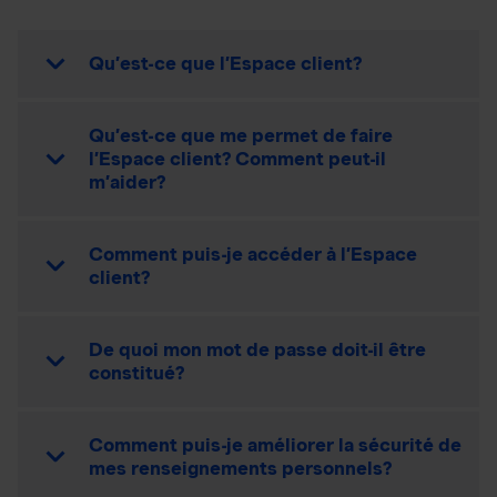
Qu’est-ce que l’Espace client?
Qu’est-ce que me permet de faire
l’Espace client? Comment peut-il
m’aider?
Comment puis-je accéder à l’Espace
client?
De quoi mon mot de passe doit-il être
constitué?
Comment puis-je améliorer la sécurité de
mes renseignements personnels?