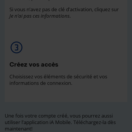
Si vous n’avez pas de clé d’activation, cliquez sur
Je n’ai pas ces informations
.
Créez vos accès
Choisissez vos éléments de sécurité et vos
informations de connexion.
Une fois votre compte créé, vous pourrez aussi
utiliser l’application iA Mobile. Téléchargez-la dès
maintenant!