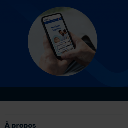
À propos