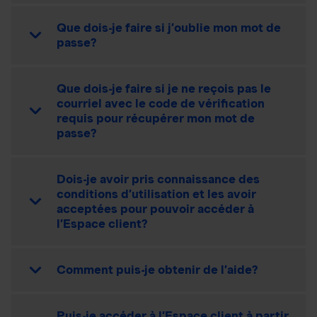
Que dois-je faire si j’oublie mon mot de
passe?
Que dois-je faire si je ne reçois pas le
courriel avec le code de vérification
requis pour récupérer mon mot de
passe?
Dois-je avoir pris connaissance des
conditions d’utilisation et les avoir
acceptées pour pouvoir accéder à
l’Espace client?
Comment puis-je obtenir de l’aide?
Puis-je accéder à l’Espace client à partir