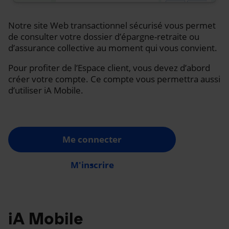
Notre site Web transactionnel sécurisé vous permet
de consulter votre dossier d’épargne-retraite ou
d’assurance collective au moment qui vous convient.
Pour profiter de l’Espace client, vous devez d’abord
créer votre compte. Ce compte vous permettra aussi
d’utiliser iA Mobile.
Me connecter
M'inscrire
iA Mobile