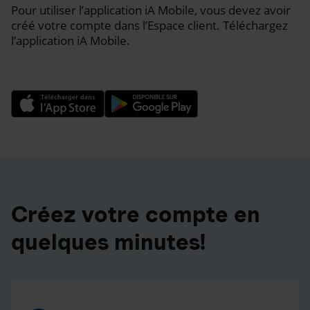
Pour utiliser l’application iA Mobile, vous devez avoir
créé votre compte dans l’Espace client. Téléchargez
l’application iA Mobile.
Créez votre compte en
quelques minutes!