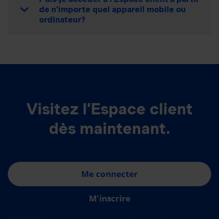
de n’importe quel appareil mobile ou
ordinateur?
Visitez l’Espace client
dès maintenant.
Me connecter
M'inscrire