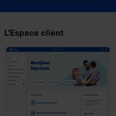
L’Espace client