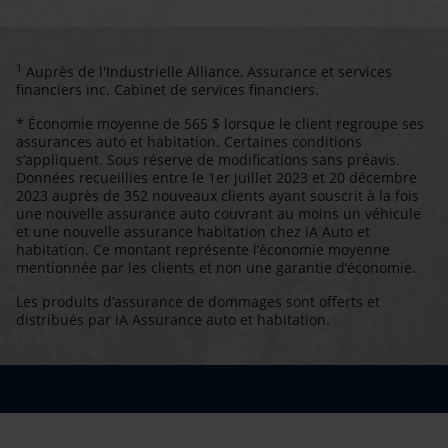
1
Auprès de l'Industrielle Alliance, Assurance et services
financiers inc. Cabinet de services financiers.
* Économie moyenne de 565 $ lorsque le client regroupe ses
assurances auto et habitation. Certaines conditions
s’appliquent. Sous réserve de modifications sans préavis.
Données recueillies entre le 1er juillet 2023 et 20 décembre
2023 auprès de 352 nouveaux clients ayant souscrit à la fois
une nouvelle assurance auto couvrant au moins un véhicule
et une nouvelle assurance habitation chez iA Auto et
habitation. Ce montant représente l’économie moyenne
mentionnée par les clients et non une garantie d’économie.
Les produits d’assurance de dommages sont offerts et
distribués par iA Assurance auto et habitation.