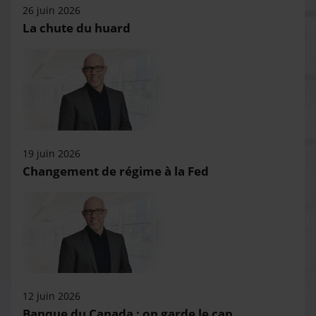
26 juin 2026
La chute du huard
19 juin 2026
Changement de régime à la Fed
12 juin 2026
Banque du Canada : on garde le cap