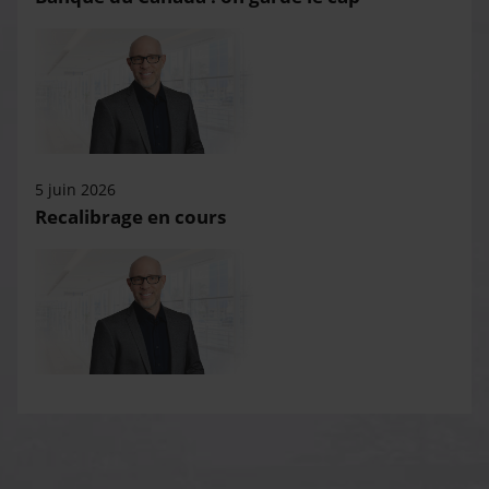
5 juin 2026
Recalibrage en cours