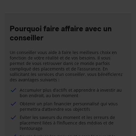
Pourquoi faire affaire avec un
conseiller
Un conseiller vous aide à faire les meilleurs choix en
fonction de votre réalité et de vos besoins. Il vous
permet de vous retrouver dans ce monde parfois
compliqué des placements et de l’assurance. En
sollicitant les services d’un conseiller, vous bénéficierez
des avantages suivants :
Accumuler plus d’actifs et apprendre à investir au
bon endroit, au bon moment
Obtenir un plan financier personnalisé qui vous
permettra d’atteindre vos objectifs
Éviter les saveurs du moment et les erreurs de
placement liées à l’influence des médias et de
l’entourage