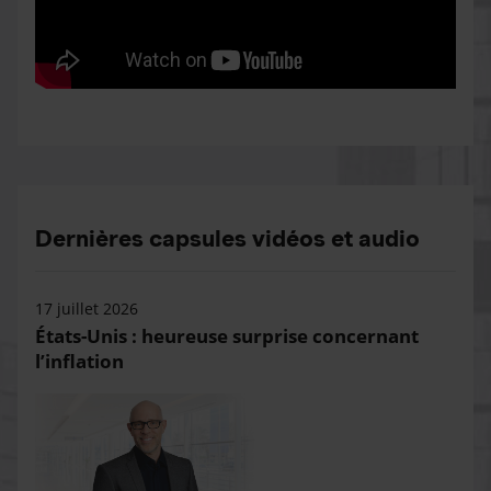
Dernières capsules vidéos et audio
17 juillet 2026
États-Unis : heureuse surprise concernant
l’inflation