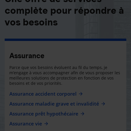
complète pour répondre à
vos besoins
Assurance
Parce que vos besoins évoluent au fil du temps, je
m’engage à vous accompagner afin de vous proposer les
meilleures solutions de protection en fonction de vos
besoins et de vos priorités.
Assurance accident corporel
Assurance maladie grave et invalidité
Assurance prêt hypothécaire
Assurance vie