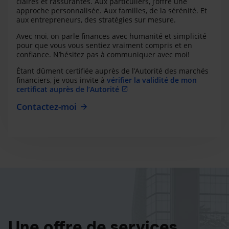
claires et rassurantes. Aux particuliers, j’offre une
approche personnalisée. Aux familles, de la sérénité. Et
aux entrepreneurs, des stratégies sur mesure.
Avec moi, on parle finances avec humanité et simplicité
pour que vous vous sentiez vraiment compris et en
confiance. N’hésitez pas à communiquer avec moi!
Étant dûment certifiée auprès de l’Autorité des marchés
financiers, je vous invite à
vérifier la validité de mon
certificat auprès de l’Autorité
Contactez-moi
Une offre de services