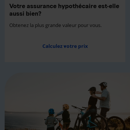
Votre assurance hypothécaire est-elle
aussi bien?
Obtenez la plus grande valeur pour vous.
Calculez votre prix