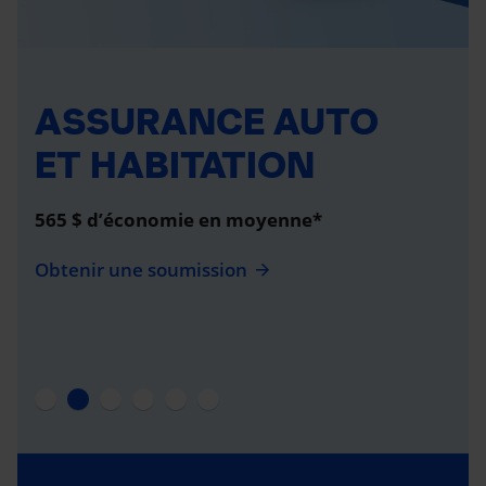
ASSURANCE AUTO
ET HABITATION
565 $ d’économie en moyenne*
Obtenir une soumission