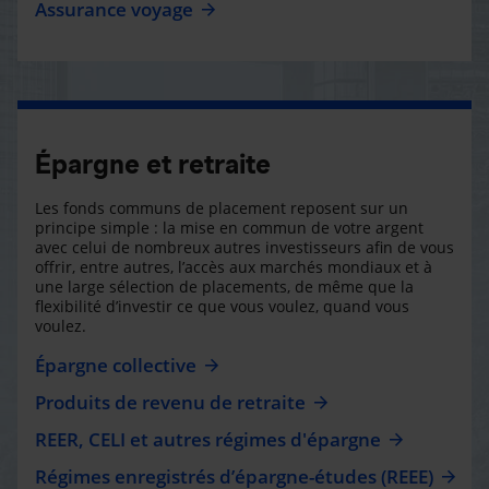
Assurance voyage
Épargne et retraite
Les fonds communs de placement reposent sur un
principe simple : la mise en commun de votre argent
avec celui de nombreux autres investisseurs afin de vous
offrir, entre autres, l’accès aux marchés mondiaux et à
une large sélection de placements, de même que la
flexibilité d’investir ce que vous voulez, quand vous
voulez.
Épargne collective
Produits de revenu de retraite
REER, CELI et autres régimes d'épargne
Régimes enregistrés d’épargne-études (REEE)