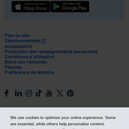
Plan du site
Désabonnement
Accessibilité
Protection des renseignements personnels
Conditions d’utilisation
Biens non réclamés
Plaintes
Préférence de témoins
We use cookies to optimize your online experience. Some
are essential, while others help personalize content,