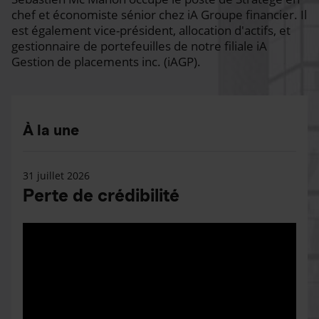
chef et économiste sénior chez iA Groupe financier. Il
est également vice-président, allocation d'actifs, et
gestionnaire de portefeuilles de notre filiale iA
Gestion de placements inc. (iAGP).
À la une
31 juillet 2026
Perte de crédibilité