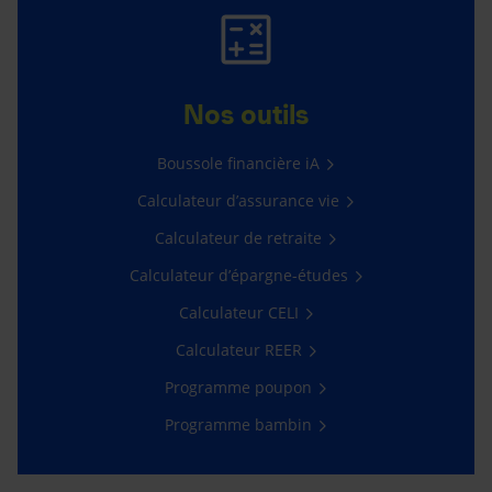
Nos outils
Boussole financière iA
Calculateur d’assurance vie
Calculateur de retraite
Calculateur d’épargne-études
Calculateur CELI
Calculateur REER
Programme poupon
Programme bambin