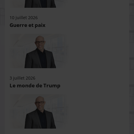
10 juillet 2026
Guerre et paix
3 juillet 2026
Le monde de Trump