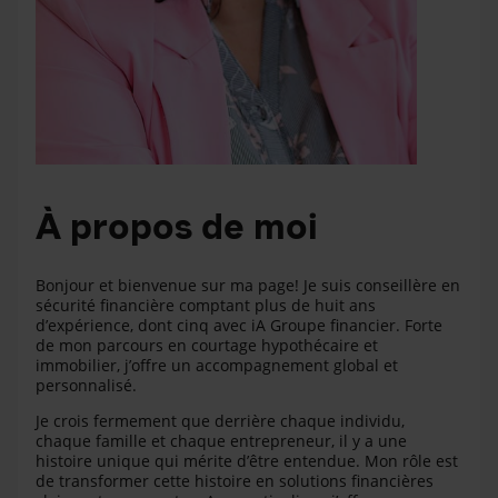
À propos de moi
Bonjour et bienvenue sur ma page! Je suis conseillère en
sécurité financière comptant plus de huit ans
d’expérience, dont cinq avec iA Groupe financier. Forte
de mon parcours en courtage hypothécaire et
immobilier, j’offre un accompagnement global et
personnalisé.
Je crois fermement que derrière chaque individu,
chaque famille et chaque entrepreneur, il y a une
histoire unique qui mérite d’être entendue. Mon rôle est
de transformer cette histoire en solutions financières