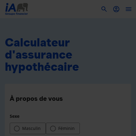
To
Calculateur
d'assurance
hypothécaire
À propos de vous
Sexe
Masculin
Féminin