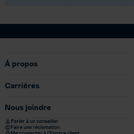
À propos
Carrières
Nous joindre
Parler à un conseiller
Faire une réclamation
Me connecter à l’Espace client