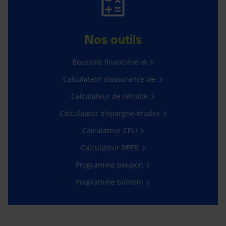
Nos outils
Boussole financière iA
Calculateur d’assurance vie
Calculateur de retraite
Calculateur d’épargne-études
Calculateur CELI
Calculateur REER
Programme poupon
Programme bambin