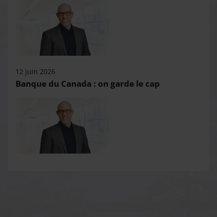
12 juin 2026
Banque du Canada : on garde le cap