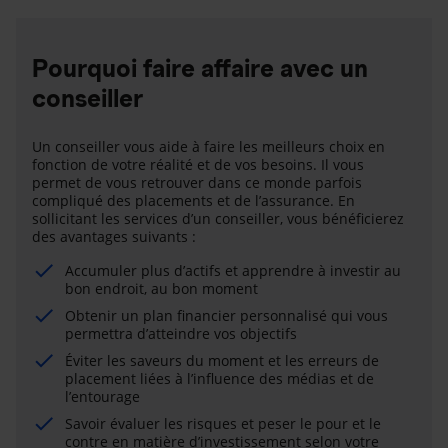
Pourquoi faire affaire avec un
conseiller
Un conseiller vous aide à faire les meilleurs choix en
fonction de votre réalité et de vos besoins. Il vous
permet de vous retrouver dans ce monde parfois
compliqué des placements et de l’assurance. En
sollicitant les services d’un conseiller, vous bénéficierez
des avantages suivants :
Accumuler plus d’actifs et apprendre à investir au
bon endroit, au bon moment
Obtenir un plan financier personnalisé qui vous
permettra d’atteindre vos objectifs
Éviter les saveurs du moment et les erreurs de
placement liées à l’influence des médias et de
l’entourage
Savoir évaluer les risques et peser le pour et le
contre en matière d’investissement selon votre