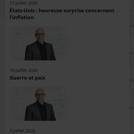
17 juillet 2026
États-Unis : heureuse surprise concernant
l’inflation
10 juillet 2026
Guerre et paix
3 juillet 2026