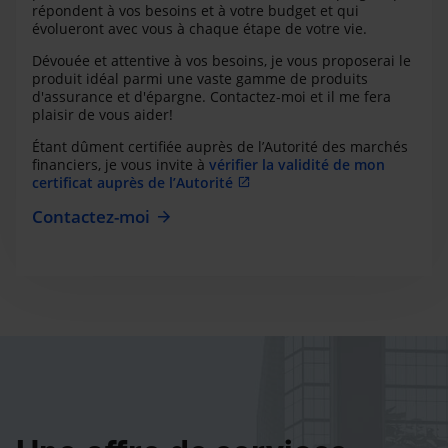
répondent à vos besoins et à votre budget et qui
évolueront avec vous à chaque étape de votre vie.
Dévouée et attentive à vos besoins, je vous proposerai le
produit idéal parmi une vaste gamme de produits
d'assurance et d'épargne. Contactez-moi et il me fera
plaisir de vous aider!
Étant dûment certifiée auprès de l’Autorité des marchés
financiers, je vous invite à
vérifier la validité de mon
certificat auprès de l’Autorité
Contactez-moi