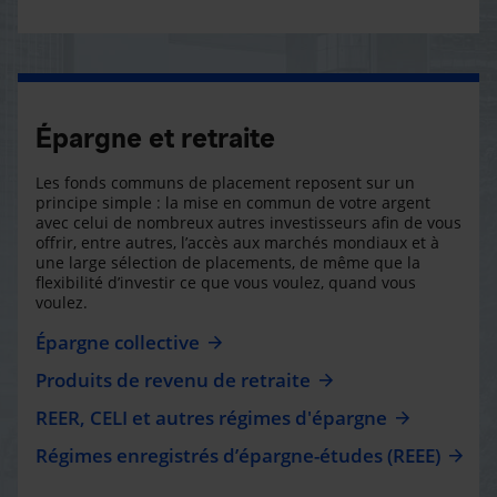
Épargne et retraite
Les fonds communs de placement reposent sur un
principe simple : la mise en commun de votre argent
avec celui de nombreux autres investisseurs afin de vous
offrir, entre autres, l’accès aux marchés mondiaux et à
une large sélection de placements, de même que la
flexibilité d’investir ce que vous voulez, quand vous
voulez.
Épargne collective
Produits de revenu de retraite
REER, CELI et autres régimes d'épargne
Régimes enregistrés d’épargne-études (REEE)