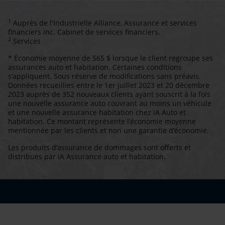
1
Auprès de l'Industrielle Alliance, Assurance et services
financiers inc. Cabinet de services financiers.
2
Services
* Économie moyenne de 565 $ lorsque le client regroupe ses
assurances auto et habitation. Certaines conditions
s’appliquent. Sous réserve de modifications sans préavis.
Données recueillies entre le 1er juillet 2023 et 20 décembre
2023 auprès de 352 nouveaux clients ayant souscrit à la fois
une nouvelle assurance auto couvrant au moins un véhicule
et une nouvelle assurance habitation chez iA Auto et
habitation. Ce montant représente l’économie moyenne
mentionnée par les clients et non une garantie d’économie.
Les produits d’assurance de dommages sont offerts et
distribués par iA Assurance auto et habitation.