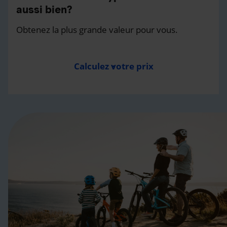
aussi bien?
Obtenez la plus grande valeur pour vous.
Calculez votre prix