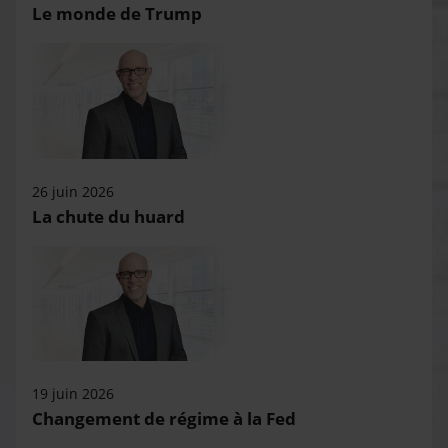
Le monde de Trump
26 juin 2026
La chute du huard
19 juin 2026
Changement de régime à la Fed