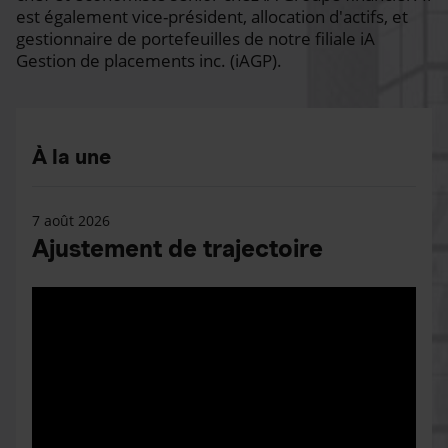
est également vice-président, allocation d'actifs, et
gestionnaire de portefeuilles de notre filiale iA
Gestion de placements inc. (iAGP).
À la une
7 août 2026
Ajustement de trajectoire