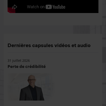
Dernières capsules vidéos et audio
31 juillet 2026
Perte de crédibilité