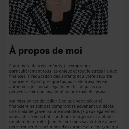
À propos de moi
Étant mère de trois enfants, je comprends
particulièrement tous les enjeux et tout le stress lié aux
finances, à l'éducation des enfants et à votre sécurité
financière. Ayant presque toujours été travailleuse
autonome, je connais également les impacts que
peuvent avoir une invalidité ou une maladie grave.
Ma mission est de veiller à ce que votre sécurité
financière ne soit pas compromise advenant un décès,
une maladie grave ou une invalidité. Je peux également
vous aider à vous bâtir un fonds d'urgence et à établir
un plan de retraite. Je mets tout mon savoir-faire à profit
pour trouver des solutions d'assurance et d'épargne qui