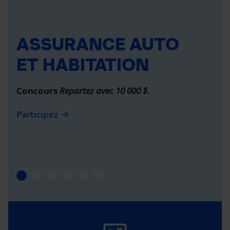
ASSURANCE AUTO
ET HABITATION
Concours
Repartez avec 10 000 $
.
Participez