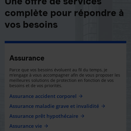
Une offre de services
complète pour répondre à
vos besoins
Assurance
Parce que vos besoins évoluent au fil du temps, je
m’engage à vous accompagner afin de vous proposer les
meilleures solutions de protection en fonction de vos
besoins et de vos priorités.
Assurance accident corporel
Assurance maladie grave et invalidité
Assurance prêt hypothécaire
Assurance vie