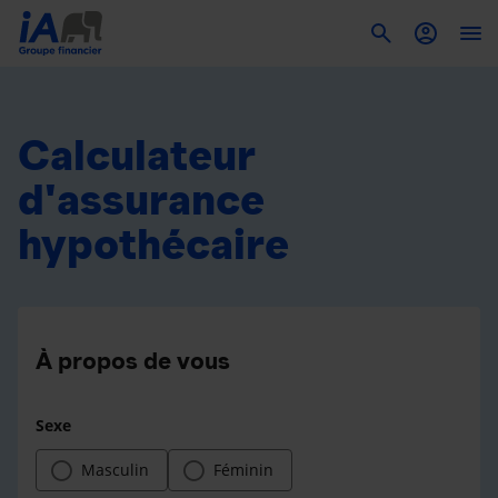
To
Calculateur
d'assurance
hypothécaire
À propos de vous
Sexe
Masculin
Féminin