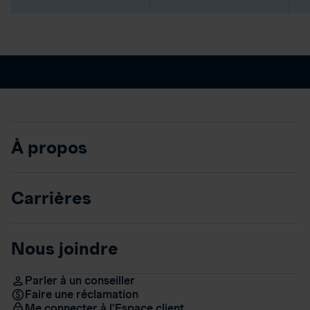
À propos
Carrières
Nous joindre
Parler à un conseiller
Faire une réclamation
Me connecter à l’Espace client