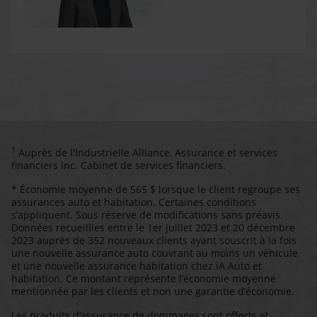
1
Auprès de l'Industrielle Alliance, Assurance et services
financiers inc. Cabinet de services financiers.
* Économie moyenne de 565 $ lorsque le client regroupe ses
assurances auto et habitation. Certaines conditions
s’appliquent. Sous réserve de modifications sans préavis.
Données recueillies entre le 1er juillet 2023 et 20 décembre
2023 auprès de 352 nouveaux clients ayant souscrit à la fois
une nouvelle assurance auto couvrant au moins un véhicule
et une nouvelle assurance habitation chez iA Auto et
habitation. Ce montant représente l’économie moyenne
mentionnée par les clients et non une garantie d’économie.
Les produits d’assurance de dommages sont offerts et