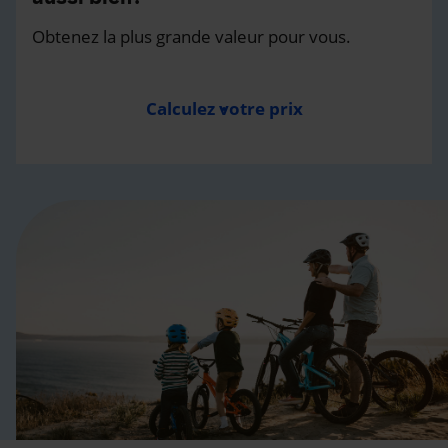
Obtenez la plus grande valeur pour vous.
Calculez votre prix