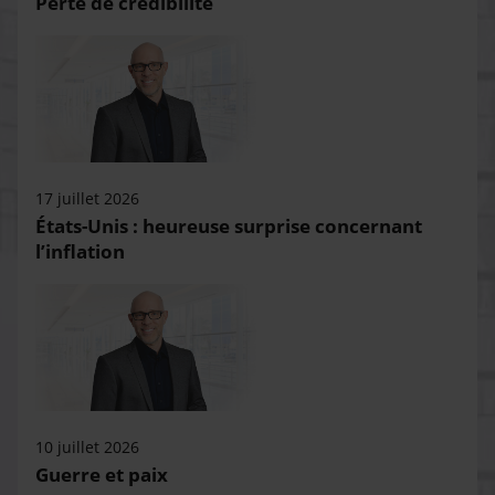
Perte de crédibilité
17 juillet 2026
États-Unis : heureuse surprise concernant
l’inflation
10 juillet 2026
Guerre et paix