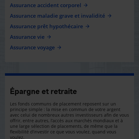
Assurance accident corporel
Assurance maladie grave et invalidité
Assurance prêt hypothécaire
Assurance vie
Assurance voyage
Épargne et retraite
Les fonds communs de placement reposent sur un
principe simple : la mise en commun de votre argent
avec celui de nombreux autres investisseurs afin de vous
offrir, entre autres, l’accès aux marchés mondiaux et à
une large sélection de placements, de même que la
flexibilité d’investir ce que vous voulez, quand vous
voulez.