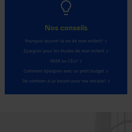
Nos conseils
Pourquoi assurer la vie de mon enfant?
Épargner pour les études de mon enfant
REER ou CELI?
Comment épargner avec un petit budget
De combien ai-je besoin pour ma retraite?