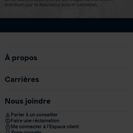
distribués par iA Assurance auto et habitation.
À propos
Carrières
Nous joindre
Parler à un conseiller
Faire une réclamation
Me connecter à l’Espace client
Zone conseils