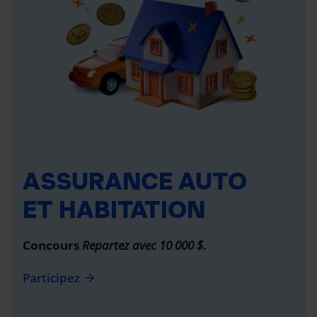
ASSURANCE AUTO
ET HABITATION
Concours
Repartez avec 10 000 $
.
Participez