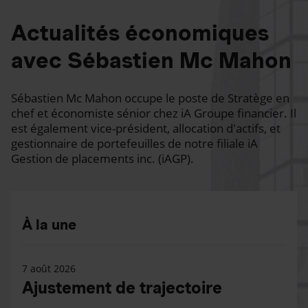
Actualités économiques
avec Sébastien Mc Mahon
Sébastien Mc Mahon occupe le poste de Stratège en
chef et économiste sénior chez iA Groupe financier. Il
est également vice-président, allocation d'actifs, et
gestionnaire de portefeuilles de notre filiale iA
Gestion de placements inc. (iAGP).
À la une
7 août 2026
Ajustement de trajectoire