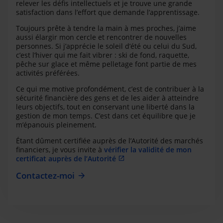
relever les défis intellectuels et je trouve une grande
satisfaction dans l’effort que demande l’apprentissage.
Toujours prête à tendre la main à mes proches, j’aime
aussi élargir mon cercle et rencontrer de nouvelles
personnes. Si j’apprécie le soleil d’été ou celui du Sud,
c’est l’hiver qui me fait vibrer : ski de fond, raquette,
pêche sur glace et même pelletage font partie de mes
activités préférées.
Ce qui me motive profondément, c’est de contribuer à la
sécurité financière des gens et de les aider à atteindre
leurs objectifs, tout en conservant une liberté dans la
gestion de mon temps. C’est dans cet équilibre que je
m’épanouis pleinement.
Étant dûment certifiée auprès de l’Autorité des marchés
financiers, je vous invite à
vérifier la validité de mon
certificat auprès de l’Autorité
Contactez-moi