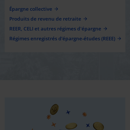
Épargne collective
Produits de revenu de retraite
REER, CELI et autres régimes d'épargne
Régimes enregistrés d’épargne-études (REEE)