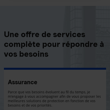
Une offre de services
complète pour répondre à
vos besoins
Assurance
Parce que vos besoins évoluent au fil du temps, je
m’engage à vous accompagner afin de vous proposer les
meilleures solutions de protection en fonction de vos
besoins et de vos priorités.