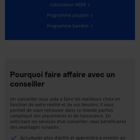
Calculateur REER
Programme poupon
Programme bambin
Pourquoi faire affaire avec un
conseiller
Un conseiller vous aide à faire les meilleurs choix en
fonction de votre réalité et de vos besoins. Il vous
permet de vous retrouver dans ce monde parfois
compliqué des placements et de l’assurance. En
sollicitant les services d’un conseiller, vous bénéficierez
des avantages suivants :
Accumuler plus d’actifs et apprendre à investir au