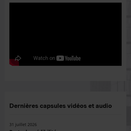
Dernières capsules vidéos et audio
31 juillet 2026