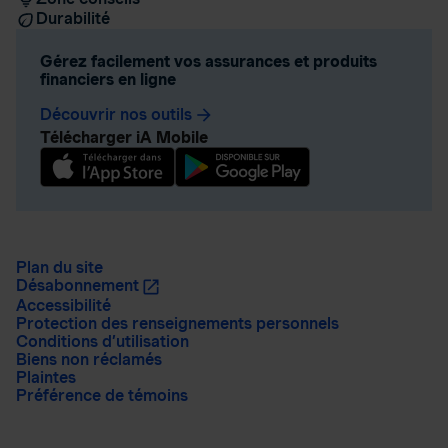
Durabilité
Gérez facilement vos assurances et produits
financiers en ligne
Découvrir nos outils
arrow_forward
Télécharger iA Mobile
Plan du site
Désabonnement
Accessibilité
Protection des renseignements personnels
Conditions d’utilisation
Biens non réclamés
Plaintes
Préférence de témoins