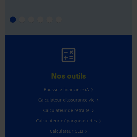
Nos outils
Boussole financière iA
Calculateur d’assurance vie
Calculateur de retraite
Calculateur d’épargne-études
Calculateur CELI