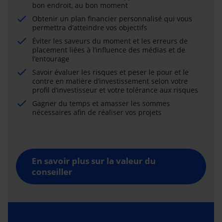
bon endroit, au bon moment
Obtenir un plan financier personnalisé qui vous
permettra d’atteindre vos objectifs
Éviter les saveurs du moment et les erreurs de
placement liées à l’influence des médias et de
l’entourage
Savoir évaluer les risques et peser le pour et le
contre en matière d’investissement selon votre
profil d’investisseur et votre tolérance aux risques
Gagner du temps et amasser les sommes
nécessaires afin de réaliser vos projets
En savoir plus sur la valeur du
conseiller