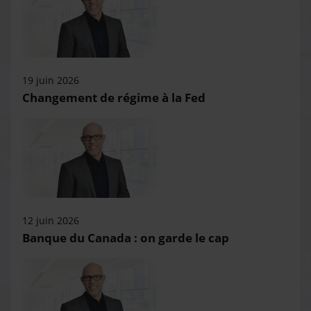
19 juin 2026
Changement de régime à la Fed
12 juin 2026
Banque du Canada : on garde le cap