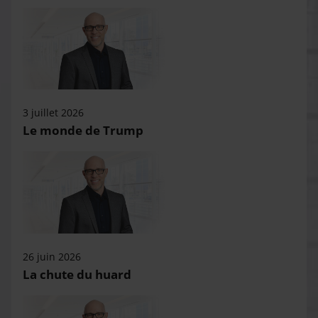
3 juillet 2026
Le monde de Trump
26 juin 2026
La chute du huard