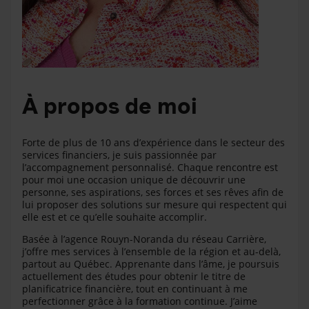
À propos de moi
Forte de plus de 10 ans d’expérience dans le secteur des
services financiers, je suis passionnée par
l’accompagnement personnalisé. Chaque rencontre est
pour moi une occasion unique de découvrir une
personne, ses aspirations, ses forces et ses rêves afin de
lui proposer des solutions sur mesure qui respectent qui
elle est et ce qu’elle souhaite accomplir.
Basée à l’agence Rouyn-Noranda du réseau Carrière,
j’offre mes services à l’ensemble de la région et au-delà,
partout au Québec. Apprenante dans l’âme, je poursuis
actuellement des études pour obtenir le titre de
planificatrice financière, tout en continuant à me
perfectionner grâce à la formation continue. J’aime