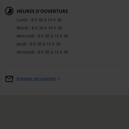
HEURES D'OUVERTURE
Lundi : 8 h 30 à 16 h 30
Mardi : 8 h 30 à 16 h 30
Mercredi : 8 h 30 à 16 h 30
Jeudi : 8 h 30 à 16 h 30
Vendredi : 8 h 30 à 16 h 30
Envoyer un courriel