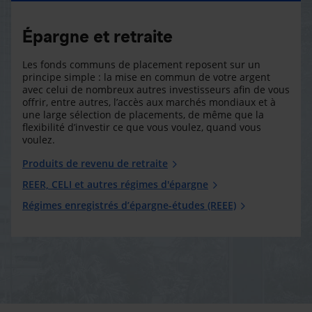
Épargne et retraite
Les fonds communs de placement reposent sur un
principe simple : la mise en commun de votre argent
avec celui de nombreux autres investisseurs afin de vous
offrir, entre autres, l’accès aux marchés mondiaux et à
une large sélection de placements, de même que la
flexibilité d’investir ce que vous voulez, quand vous
voulez.
Produits de revenu de retraite
REER, CELI et autres régimes d'épargne
Régimes enregistrés d’épargne-études (REEE)