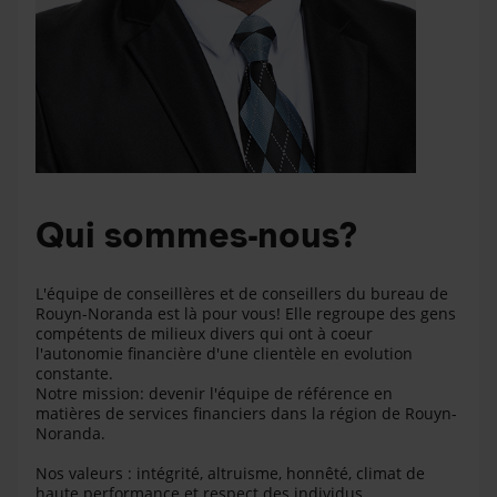
Qui sommes-nous?
L'équipe de conseillères et de conseillers du bureau de
Rouyn-Noranda est là pour vous! Elle regroupe des gens
compétents de milieux divers qui ont à coeur
l'autonomie financière d'une clientèle en evolution
constante.
Notre mission: devenir l'équipe de référence en
matières de services financiers dans la région de Rouyn-
Noranda.
Nos valeurs : intégrité, altruisme, honnêté, climat de
haute performance et respect des individus