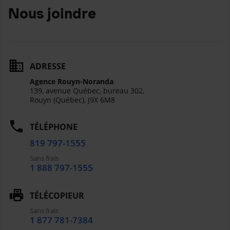
Nous joindre
ADRESSE
Agence Rouyn-Noranda
139, avenue Québec, bureau 302,
Rouyn (Québec),
J9X 6M8
TÉLÉPHONE
819 797-1555
Sans frais
1 888 797-1555
TÉLÉCOPIEUR
Sans frais
1 877 781-7384