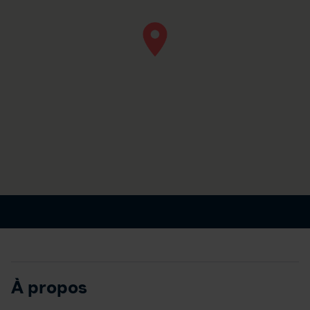
À propos