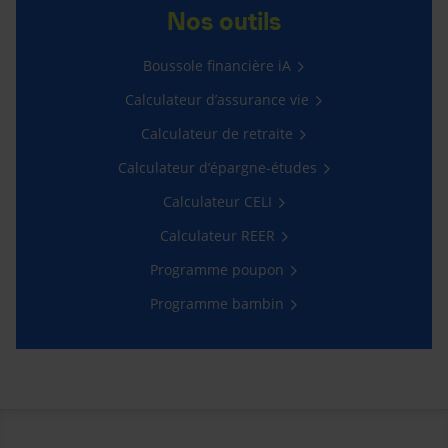
Nos outils
Boussole financière iA
Calculateur d’assurance vie
Calculateur de retraite
Calculateur d’épargne-études
Calculateur CELI
Calculateur REER
Programme poupon
Programme bambin