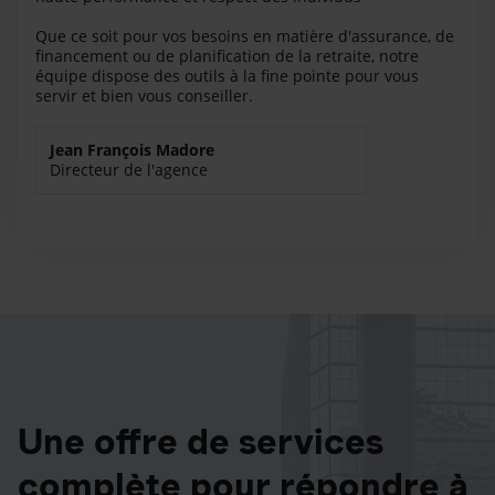
Que ce soit pour vos besoins en matière d'assurance, de
financement ou de planification de la retraite, notre
équipe dispose des outils à la fine pointe pour vous
servir et bien vous conseiller.
Jean François Madore
Directeur de l'agence
Une offre de services
complète pour répondre à