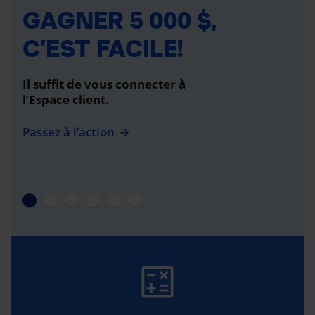
GAGNER 5 000 $,
C’EST FACILE!
Il suffit de vous connecter à
l’Espace client.
Passez à l’action