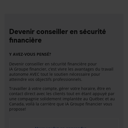
Devenir conseiller en sécurité
financière
Y AVEZ-VOUS PENSÉ?
Devenir conseiller en sécurité financière pour
iA Groupe financier, c’est vivre les avantages du travail
autonome AVEC tout le soutien nécessaire pour
atteindre vos objectifs professionnels.
Travailler à votre compte, gérer votre horaire, être en
contact direct avec les clients tout en étant appuyé par
une compagnie solidement implantée au Québec et au
Canada, voilà la carrière que iA Groupe financier vous
propose!