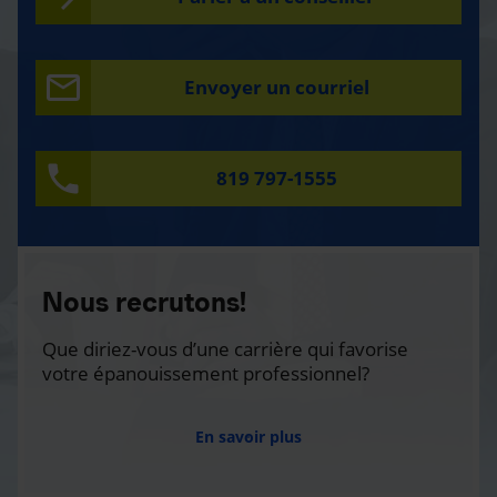
Envoyer un courriel
819 797-1555
Nous recrutons!
Que diriez-vous d’une carrière qui favorise
votre épanouissement professionnel?
En savoir plus