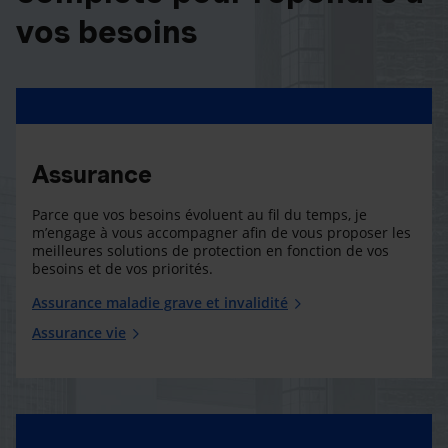
vos besoins
Assurance
Parce que vos besoins évoluent au fil du temps, je
m’engage à vous accompagner afin de vous proposer les
meilleures solutions de protection en fonction de vos
besoins et de vos priorités.
Assurance maladie grave et invalidité
Assurance vie