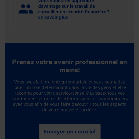
Vous voulez en apprendre
davantage sur le travail de
conseiller en sécurité financière ?
En savoir plus
Prenez votre avenir professionnel en
mains!
Vous avez la fibre entrepreneuriale et vous souhaitez
jouer un rôle déterminant dans la vie des gens et être
reconnu pour votre service-conseil? Laissez-nous vos
coordonnées et notre directeur d’agence communiquera
avec vous afin de vous faire découvrir tous les aspects
de votre nouvelle carrière.
Envoyer un courriel