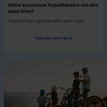
Votre assurance hypothécaire est-elle
aussi bien?
Obtenez la plus grande valeur pour vous.
Calculez votre prix