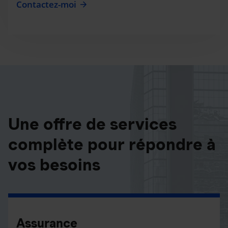
Contactez-moi
Une offre de services
complète pour répondre à
vos besoins
Assurance