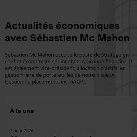
Actualités économiques
avec Sébastien Mc Mahon
Sébastien Mc Mahon occupe le poste de Stratège en
chef et économiste sénior chez iA Groupe financier. Il
est également vice-président, allocation d'actifs, et
gestionnaire de portefeuilles de notre filiale iA
Gestion de placements inc. (iAGP).
À la une
7 août 2026