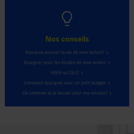
Nos conseils
Pourquoi assurer la vie de mon enfant?
Épargner pour les études de mon enfant
REER ou CELI?
Comment épargner avec un petit budget
De combien ai-je besoin pour ma retraite?