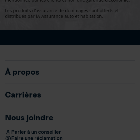
Les produits d’assurance de dommages sont offerts et
distribués par iA Assurance auto et habitation.
À propos
Carrières
Nous joindre
Parler à un conseiller
Faire une réclamation