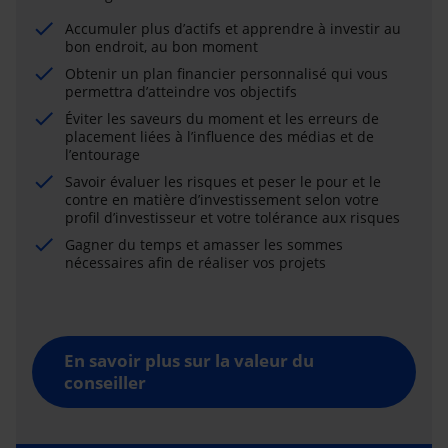
Accumuler plus d’actifs et apprendre à investir au
bon endroit, au bon moment
Obtenir un plan financier personnalisé qui vous
permettra d’atteindre vos objectifs
Éviter les saveurs du moment et les erreurs de
placement liées à l’influence des médias et de
l’entourage
Savoir évaluer les risques et peser le pour et le
contre en matière d’investissement selon votre
profil d’investisseur et votre tolérance aux risques
Gagner du temps et amasser les sommes
nécessaires afin de réaliser vos projets
En savoir plus sur la valeur du
conseiller