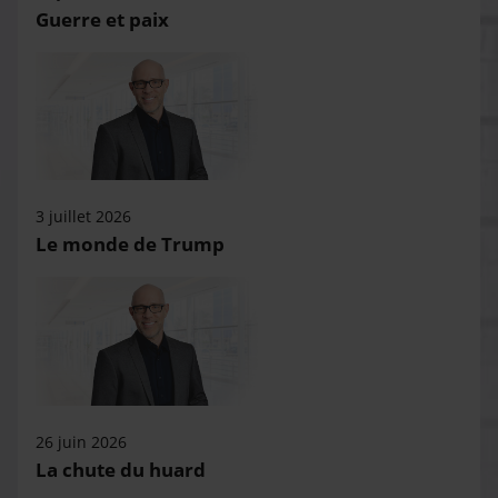
Guerre et paix
3 juillet 2026
Le monde de Trump
26 juin 2026
La chute du huard