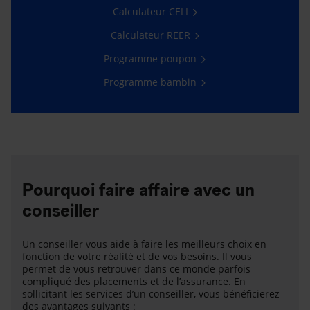
Calculateur CELI
Calculateur REER
Programme poupon
Programme bambin
Pourquoi faire affaire avec un
conseiller
Un conseiller vous aide à faire les meilleurs choix en
fonction de votre réalité et de vos besoins. Il vous
permet de vous retrouver dans ce monde parfois
compliqué des placements et de l’assurance. En
sollicitant les services d’un conseiller, vous bénéficierez
des avantages suivants :