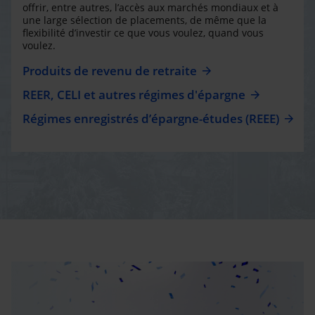
offrir, entre autres, l’accès aux marchés mondiaux et à
une large sélection de placements, de même que la
flexibilité d’investir ce que vous voulez, quand vous
voulez.
Produits de revenu de retraite
REER, CELI et autres régimes d'épargne
Régimes enregistrés d’épargne-études (REEE)