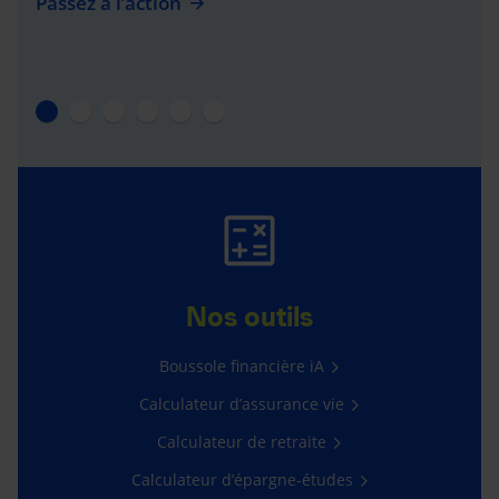
Passez à l’action
Nos outils
Boussole financière iA
Calculateur d’assurance vie
Calculateur de retraite
Calculateur d’épargne-études