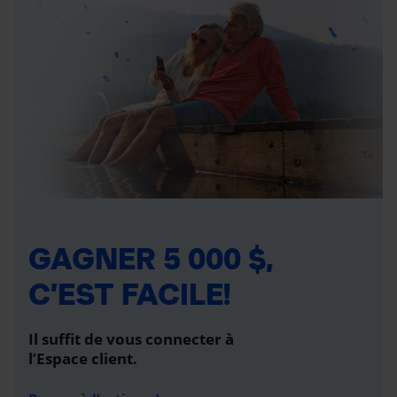
GAGNER 5 000 $,
C’EST FACILE!
Il suffit de vous connecter à
l’Espace client.