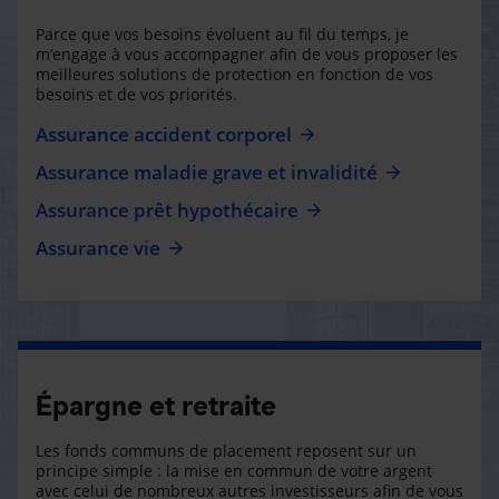
Parce que vos besoins évoluent au fil du temps, je
m’engage à vous accompagner afin de vous proposer les
meilleures solutions de protection en fonction de vos
besoins et de vos priorités.
Assurance accident corporel
Assurance maladie grave et invalidité
Assurance prêt hypothécaire
Assurance vie
Épargne et retraite
Les fonds communs de placement reposent sur un
principe simple : la mise en commun de votre argent
avec celui de nombreux autres investisseurs afin de vous