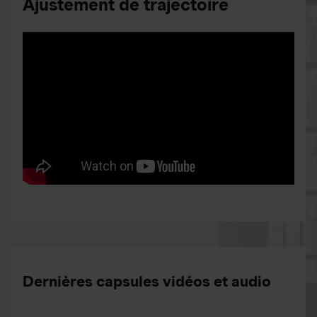
Ajustement de trajectoire
Dernières capsules vidéos et audio