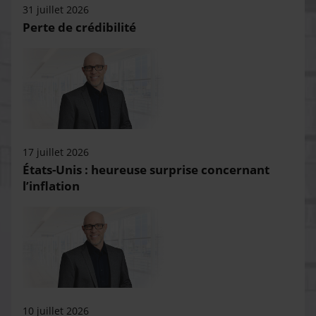
31 juillet 2026
Perte de crédibilité
17 juillet 2026
États-Unis : heureuse surprise concernant
l’inflation
10 juillet 2026