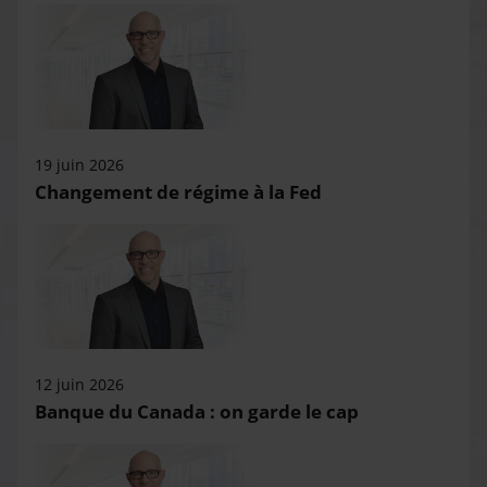
19 juin 2026
Changement de régime à la Fed
12 juin 2026
Banque du Canada : on garde le cap