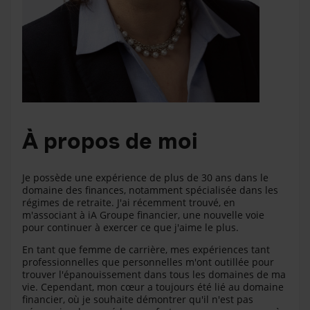
À propos de moi
Je possède une expérience de plus de 30 ans dans le
domaine des finances, notamment spécialisée dans les
régimes de retraite. J'ai récemment trouvé, en
m'associant à iA Groupe financier, une nouvelle voie
pour continuer à exercer ce que j'aime le plus.
En tant que femme de carrière, mes expériences tant
professionnelles que personnelles m'ont outillée pour
trouver l'épanouissement dans tous les domaines de ma
vie. Cependant, mon cœur a toujours été lié au domaine
financier, où je souhaite démontrer qu'il n'est pas