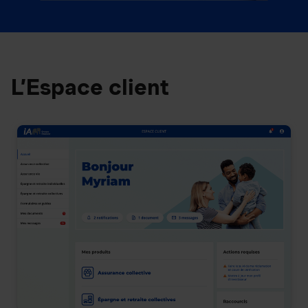
L’Espace client