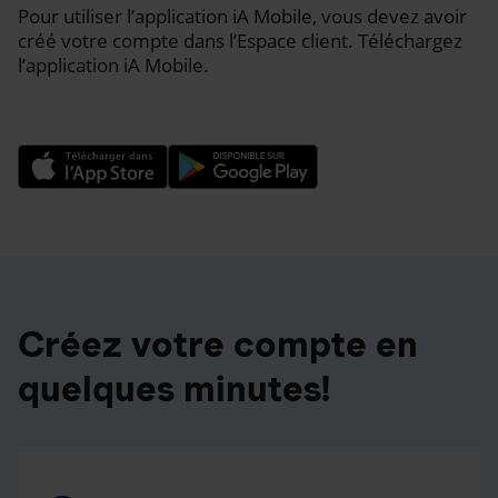
Pour utiliser l’application iA Mobile, vous devez avoir
créé votre compte dans l’Espace client. Téléchargez
l’application iA Mobile.
Créez votre compte en
quelques minutes!