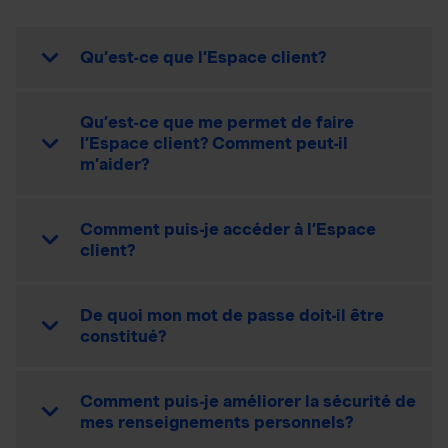
Qu’est-ce que l’Espace client?
Qu’est-ce que me permet de faire
l’Espace client? Comment peut-il
m’aider?
Comment puis-je accéder à l’Espace
client?
De quoi mon mot de passe doit-il être
constitué?
Comment puis-je améliorer la sécurité de
mes renseignements personnels?