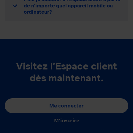
de n’importe quel appareil mobile ou
ordinateur?
Visitez l’Espace client
dès maintenant.
Me connecter
M'inscrire