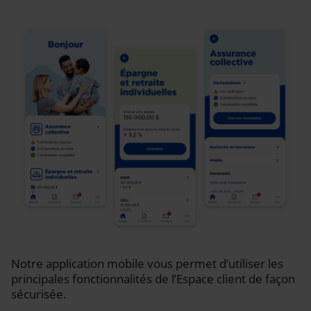
Notre application mobile vous permet d’utiliser les
principales fonctionnalités de l’Espace client de façon
sécurisée.