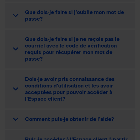
Que dois-je faire si j’oublie mon mot de
passe?
Que dois-je faire si je ne reçois pas le
courriel avec le code de vérification
requis pour récupérer mon mot de
passe?
Dois-je avoir pris connaissance des
conditions d’utilisation et les avoir
acceptées pour pouvoir accéder à
l’Espace client?
Comment puis-je obtenir de l’aide?
Puis-je accéder à l’Espace client à partir