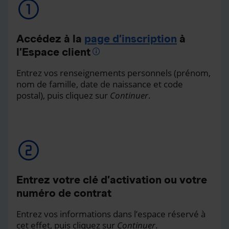
Accédez à la
page d’inscription
à
l’Espace client
Entrez vos renseignements personnels (prénom,
nom de famille, date de naissance et code
postal), puis cliquez sur
Continuer
.
Entrez votre clé d’activation ou votre
numéro de contrat
Entrez vos informations dans l’espace réservé à
cet effet, puis cliquez sur
Continuer
.