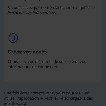
Si vous n’avez pas de clé d’activation, cliquez sur
Je n’ai pas ces informations
.
Créez vos accès
Choisissez vos éléments de sécurité et vos
informations de connexion.
Une fois votre compte créé, vous pourrez aussi
utiliser l’application iA Mobile. Téléchargez-la dès
maintenant!