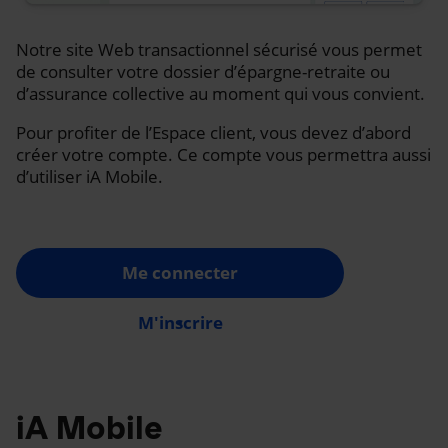
Notre site Web transactionnel sécurisé vous permet
de consulter votre dossier d’épargne-retraite ou
d’assurance collective au moment qui vous convient.
Pour profiter de l’Espace client, vous devez d’abord
créer votre compte. Ce compte vous permettra aussi
d’utiliser iA Mobile.
Me connecter
M'inscrire
iA Mobile