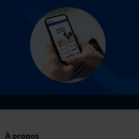
À propos