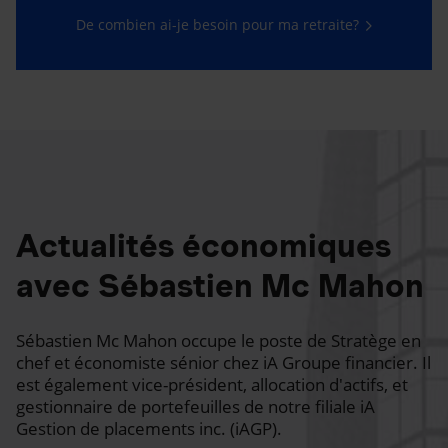
De combien ai-je besoin pour ma retraite?
Actualités économiques
avec Sébastien Mc Mahon
Sébastien Mc Mahon occupe le poste de Stratège en
chef et économiste sénior chez iA Groupe financier. Il
est également vice-président, allocation d'actifs, et
gestionnaire de portefeuilles de notre filiale iA
Gestion de placements inc. (iAGP).