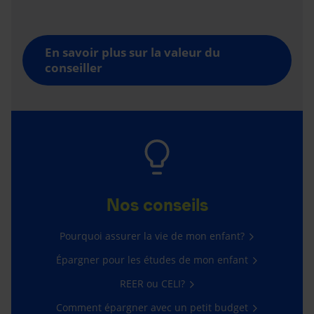
En savoir plus sur la valeur du
conseiller
Nos conseils
Pourquoi assurer la vie de mon enfant?
Épargner pour les études de mon enfant
REER ou CELI?
Comment épargner avec un petit budget