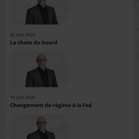
26 juin 2026
La chute du huard
19 juin 2026
Changement de régime à la Fed