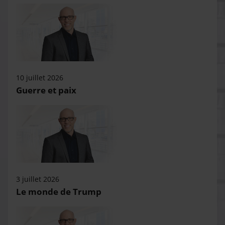
10 juillet 2026
Guerre et paix
3 juillet 2026
Le monde de Trump