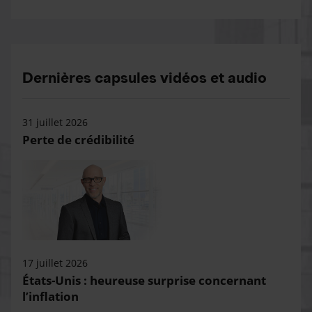
Dernières capsules vidéos et audio
31 juillet 2026
Perte de crédibilité
17 juillet 2026
États-Unis : heureuse surprise concernant
l’inflation