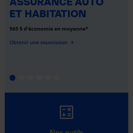
ASSURANCE AUTO
ET HABITATION
565 $ d’économie en moyenne*
Obtenir une soumission
Nos outils