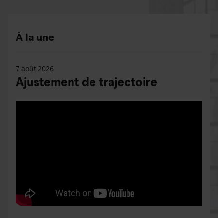
À la une
7 août 2026
Ajustement de trajectoire