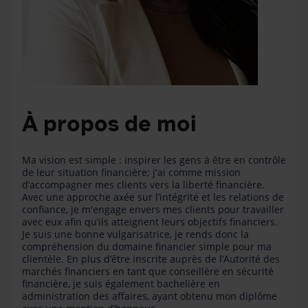
À propos de moi
Ma vision est simple : inspirer les gens à être en contrôle
de leur situation financière; j'ai comme mission
d’accompagner mes clients vers la liberté financière.
Avec une approche axée sur l’intégrité et les relations de
confiance, je m'engage envers mes clients pour travailler
avec eux afin qu’ils atteignent leurs objectifs financiers.
Je suis une bonne vulgarisatrice, je rends donc la
compréhension du domaine financier simple pour ma
clientèle. En plus d’être inscrite auprès de l’Autorité des
marchés financiers en tant que conseillère en sécurité
financière, je suis également bachelière en
administration des affaires, ayant obtenu mon diplôme