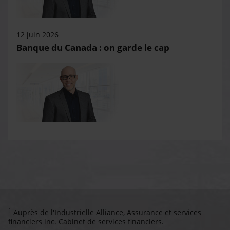
12 juin 2026
Banque du Canada : on garde le cap
1
Auprès de l'Industrielle Alliance, Assurance et services
financiers inc. Cabinet de services financiers.