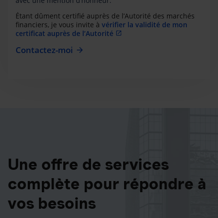
avec une mention d’honneur.
Étant dûment certifié auprès de l’Autorité des marchés
financiers, je vous invite à
vérifier la validité de mon
certificat auprès de l’Autorité
Contactez-moi
Une offre de services
complète pour répondre à
vos besoins