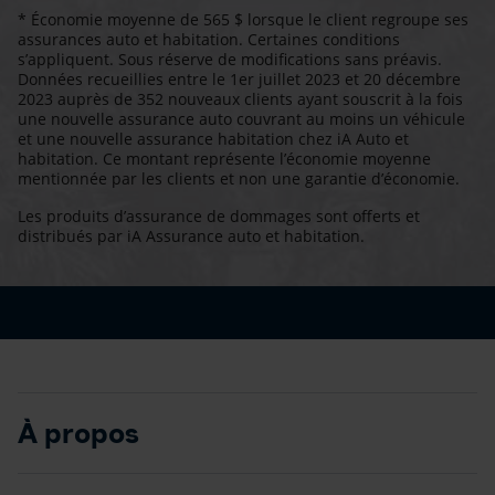
* Économie moyenne de 565 $ lorsque le client regroupe ses
assurances auto et habitation. Certaines conditions
s’appliquent. Sous réserve de modifications sans préavis.
Données recueillies entre le 1er juillet 2023 et 20 décembre
2023 auprès de 352 nouveaux clients ayant souscrit à la fois
une nouvelle assurance auto couvrant au moins un véhicule
et une nouvelle assurance habitation chez iA Auto et
habitation. Ce montant représente l’économie moyenne
mentionnée par les clients et non une garantie d’économie.
Les produits d’assurance de dommages sont offerts et
distribués par iA Assurance auto et habitation.
À propos