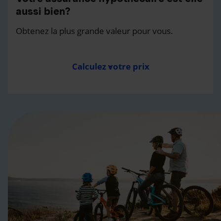
aussi bien?
Obtenez la plus grande valeur pour vous.
Calculez votre prix