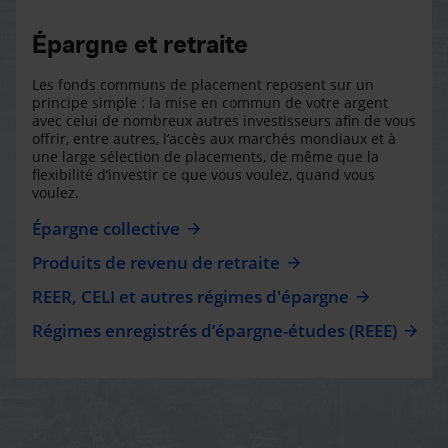
Épargne et retraite
Les fonds communs de placement reposent sur un
principe simple : la mise en commun de votre argent
avec celui de nombreux autres investisseurs afin de vous
offrir, entre autres, l’accès aux marchés mondiaux et à
une large sélection de placements, de même que la
flexibilité d’investir ce que vous voulez, quand vous
voulez.
Épargne collective
Produits de revenu de retraite
REER, CELI et autres régimes d'épargne
Régimes enregistrés d’épargne-études (REEE)