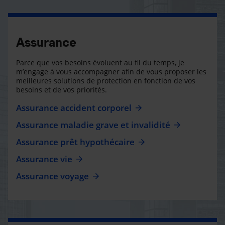
Assurance
Parce que vos besoins évoluent au fil du temps, je
m’engage à vous accompagner afin de vous proposer les
meilleures solutions de protection en fonction de vos
besoins et de vos priorités.
Assurance accident corporel
Assurance maladie grave et invalidité
Assurance prêt hypothécaire
Assurance vie
Assurance voyage