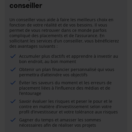
conseiller
Un conseiller vous aide à faire les meilleurs choix en
fonction de votre réalité et de vos besoins. Il vous
permet de vous retrouver dans ce monde parfois
compliqué des placements et de l’assurance. En
sollicitant les services d’un conseiller, vous bénéficierez
des avantages suivants :
Accumuler plus d’actifs et apprendre à investir au
bon endroit, au bon moment
Obtenir un plan financier personnalisé qui vous
permettra d’atteindre vos objectifs
Éviter les saveurs du moment et les erreurs de
placement liées à l’influence des médias et de
l’entourage
Savoir évaluer les risques et peser le pour et le
contre en matière d’investissement selon votre
profil d’investisseur et votre tolérance aux risques
Gagner du temps et amasser les sommes
nécessaires afin de réaliser vos projets