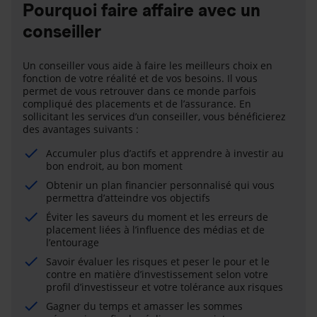
Pourquoi faire affaire avec un
conseiller
Un conseiller vous aide à faire les meilleurs choix en
fonction de votre réalité et de vos besoins. Il vous
permet de vous retrouver dans ce monde parfois
compliqué des placements et de l’assurance. En
sollicitant les services d’un conseiller, vous bénéficierez
des avantages suivants :
Accumuler plus d’actifs et apprendre à investir au
bon endroit, au bon moment
Obtenir un plan financier personnalisé qui vous
permettra d’atteindre vos objectifs
Éviter les saveurs du moment et les erreurs de
placement liées à l’influence des médias et de
l’entourage
Savoir évaluer les risques et peser le pour et le
contre en matière d’investissement selon votre
profil d’investisseur et votre tolérance aux risques
Gagner du temps et amasser les sommes