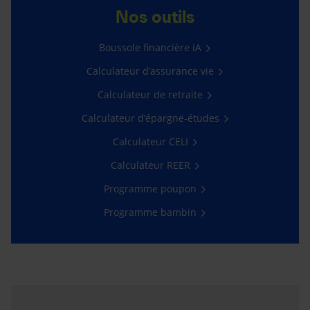
Nos outils
Boussole financière iA
Calculateur d’assurance vie
Calculateur de retraite
Calculateur d’épargne-études
Calculateur CELI
Calculateur REER
Programme poupon
Programme bambin