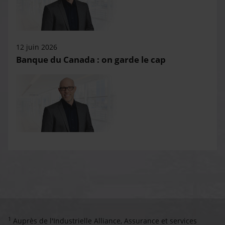
12 juin 2026
Banque du Canada : on garde le cap
1
Auprès de l'Industrielle Alliance, Assurance et services