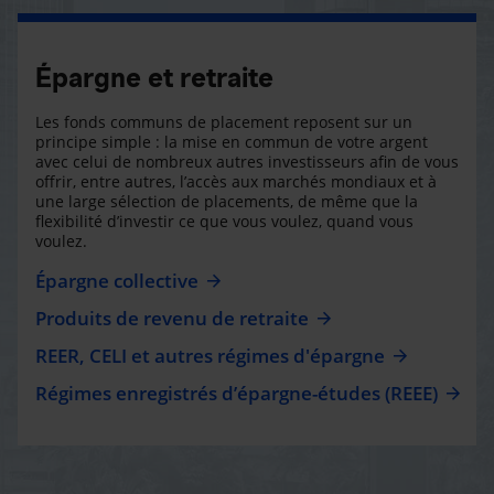
Épargne et retraite
Les fonds communs de placement reposent sur un
principe simple : la mise en commun de votre argent
avec celui de nombreux autres investisseurs afin de vous
offrir, entre autres, l’accès aux marchés mondiaux et à
une large sélection de placements, de même que la
flexibilité d’investir ce que vous voulez, quand vous
voulez.
Épargne collective
Produits de revenu de retraite
REER, CELI et autres régimes d'épargne
Régimes enregistrés d’épargne-études (REEE)