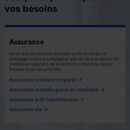
vos besoins
Assurance
Parce que vos besoins évoluent au fil du temps, je
m’engage à vous accompagner afin de vous proposer les
meilleures solutions de protection en fonction de vos
besoins et de vos priorités.
Assurance accident corporel
Assurance maladie grave et invalidité
Assurance prêt hypothécaire
Assurance vie