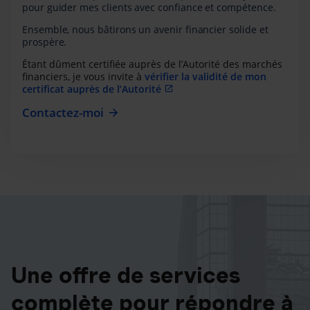
pour guider mes clients avec confiance et compétence.
Ensemble, nous bâtirons un avenir financier solide et
prospère.
Étant dûment certifiée auprès de l’Autorité des marchés
financiers, je vous invite à
vérifier la validité de mon
certificat auprès de l’Autorité
Contactez-moi
Une offre de services
complète pour répondre à