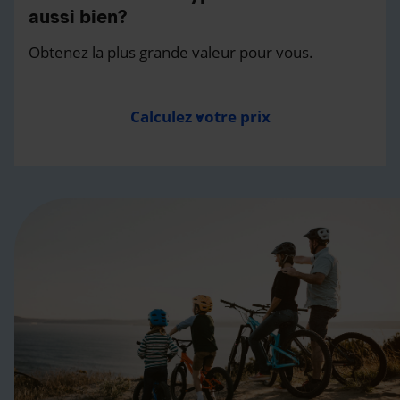
aussi bien?
Obtenez la plus grande valeur pour vous.
Calculez votre prix