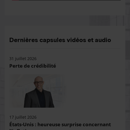
Dernières capsules vidéos et audio
31 juillet 2026
Perte de crédibilité
17 juillet 2026
États-Unis : heureuse surprise concernant