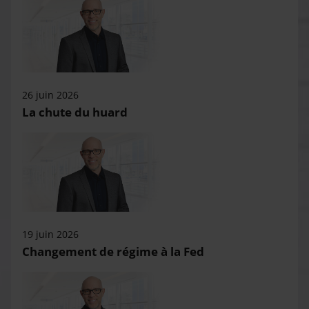
26 juin 2026
La chute du huard
19 juin 2026
Changement de régime à la Fed