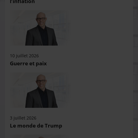
l’inflation
10 juillet 2026
Guerre et paix
3 juillet 2026
Le monde de Trump