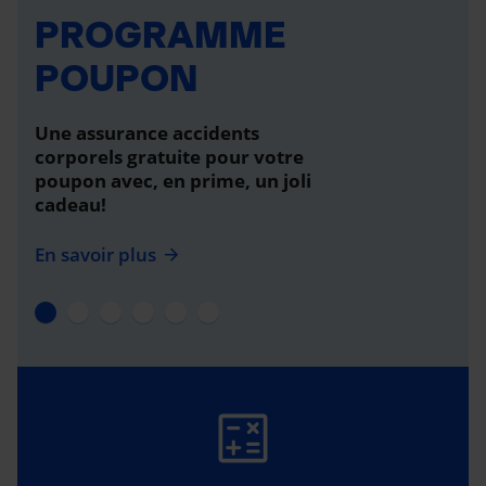
PROGRAMME
POUPON
Une assurance accidents
corporels gratuite pour votre
poupon avec, en prime, un joli
cadeau!
En savoir plus