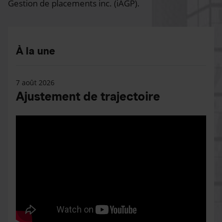
Gestion de placements inc. (iAGP).
À la une
7 août 2026
Ajustement de trajectoire