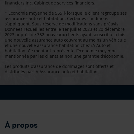
financiers inc. Cabinet de services financiers.
* Économie moyenne de 565 $ lorsque le client regroupe ses
assurances auto et habitation. Certaines conditions
s’appliquent. Sous réserve de modifications sans préavis.
Données recueillies entre le 1er juillet 2023 et 20 décembre
2023 auprès de 352 nouveaux clients ayant souscrit à la fois
une nouvelle assurance auto couvrant au moins un véhicule
et une nouvelle assurance habitation chez iA Auto et
habitation. Ce montant représente l’économie moyenne
mentionnée par les clients et non une garantie d’économie.
Les produits d’assurance de dommages sont offerts et
distribués par iA Assurance auto et habitation.
À propos