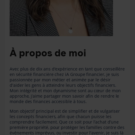
À propos de moi
Avec plus de dix ans d'expérience en tant que conseillère
en sécurité financière chez iA Groupe financier, je suis
passionnée par mon métier et animée par le désir
d'aider les gens à atteindre leurs objectifs financiers.
Mon intégrité et mon dynamisme sont au cœur de mon
approche, j’aime partager mon savoir afin de rendre le
monde des finances accessible à tous.
Mon objectif principal est de simplifier et de vulgariser
les concepts financiers, afin que chacun puisse les
comprendre facilement. Que ce soit pour l’achat d’une
première propriété, pour protéger les familles contre des
événements imprévus, ou investir pour l'avenir, je suis là