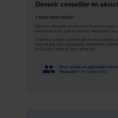
Devenir conseiller en sécuri
Y AVEZ-VOUS PENSÉ?
Devenir conseiller en sécurité financière pour i
autonome AVEC tout le soutien nécessaire pour 
Travailler à votre compte, gérer votre horaire, 
appuyé par une compagnie solidement implanté
iA Groupe financier vous propose!
Vous voulez en apprendre davanta
financière ?
En savoir plus