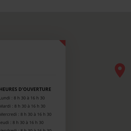
HEURES D'OUVERTURE
Lundi : 8 h 30 à 16 h 30
Mardi : 8 h 30 à 16 h 30
Mercredi : 8 h 30 à 16 h 30
Jeudi : 8 h 30 à 16 h 30
Vendredi : 8 h 30 à 16 h 30