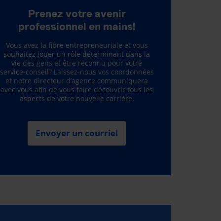
Prenez votre avenir
professionnel en mains!
Vous avez la fibre entrepreneuriale et vous
souhaitez jouer un rôle déterminant dans la
vie des gens et être reconnu pour votre
service-conseil? Laissez-nous vos coordonnées
et notre directeur d’agence communiquera
avec vous afin de vous faire découvrir tous les
aspects de votre nouvelle carrière.
Envoyer un courriel