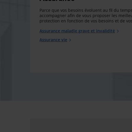
Parce que vos besoins évoluent au fil du temps
accompagner afin de vous proposer les meilleu
protection en fonction de vos besoins et de vos
Assurance maladie grave et invalidité
Assurance vie