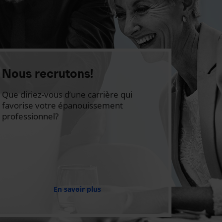
Nous recrutons!
Que diriez-vous d’une carrière qui
favorise votre épanouissement
professionnel?
En savoir plus