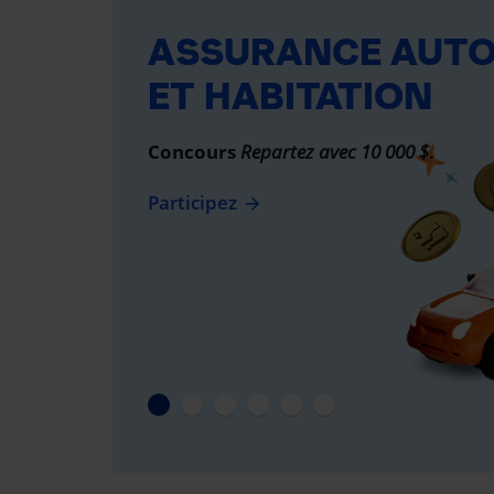
ASSURANCE AUT
ET HABITATION
Concours
Repartez avec 10 000 $
.
Participez