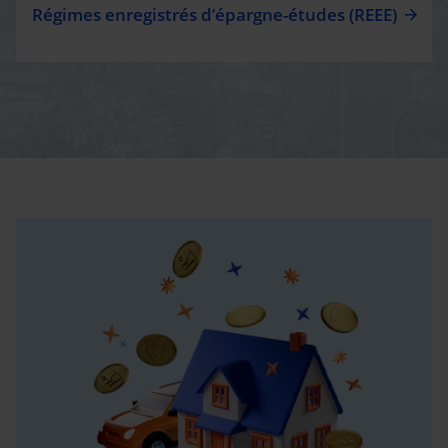
Régimes enregistrés d’épargne-études (REEE)