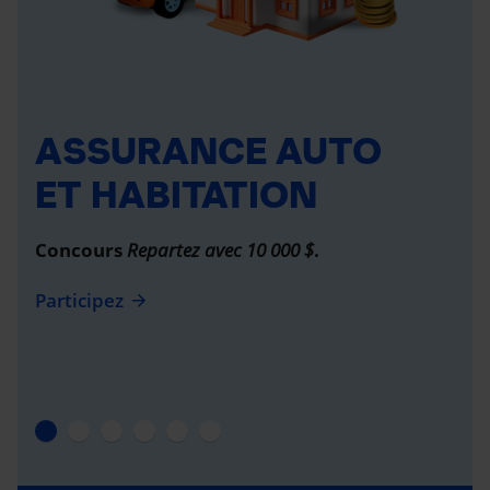
ASSURANCE AUTO
ET HABITATION
Concours
Repartez avec 10 000 $
.
Participez