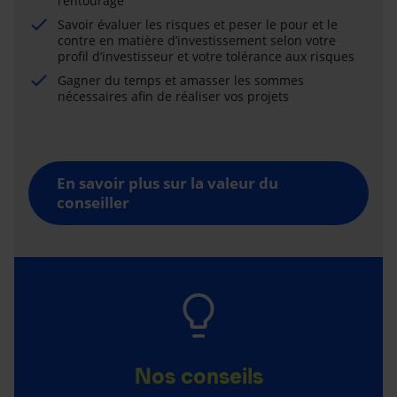
l’entourage
Savoir évaluer les risques et peser le pour et le
contre en matière d’investissement selon votre
profil d’investisseur et votre tolérance aux risques
Gagner du temps et amasser les sommes
nécessaires afin de réaliser vos projets
En savoir plus sur la valeur du
conseiller
Nos conseils