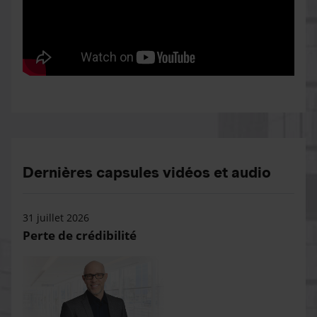
Dernières capsules vidéos et audio
31 juillet 2026
Perte de crédibilité