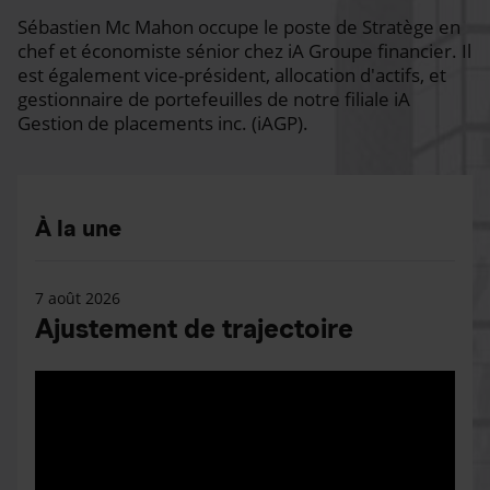
Sébastien Mc Mahon occupe le poste de Stratège en
chef et économiste sénior chez iA Groupe financier. Il
est également vice-président, allocation d'actifs, et
gestionnaire de portefeuilles de notre filiale iA
Gestion de placements inc. (iAGP).
À la une
7 août 2026
Ajustement de trajectoire