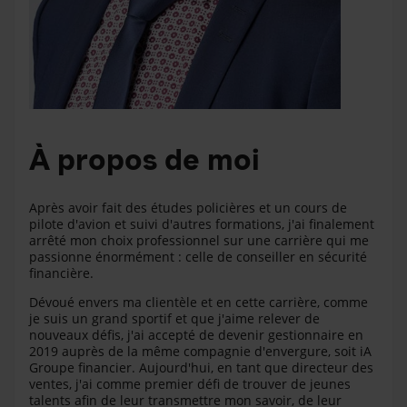
À propos de moi
Après avoir fait des études policières et un cours de
pilote d'avion et suivi d'autres formations, j'ai finalement
arrêté mon choix professionnel sur une carrière qui me
passionne énormément : celle de conseiller en sécurité
financière.
Dévoué envers ma clientèle et en cette carrière, comme
je suis un grand sportif et que j'aime relever de
nouveaux défis, j'ai accepté de devenir gestionnaire en
2019 auprès de la même compagnie d'envergure, soit iA
Groupe financier. Aujourd'hui, en tant que directeur des
ventes, j'ai comme premier défi de trouver de jeunes
talents afin de leur transmettre mon savoir, de leur