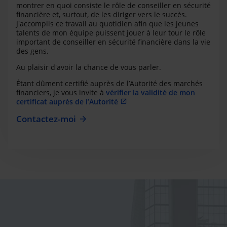
montrer en quoi consiste le rôle de conseiller en sécurité
financière et, surtout, de les diriger vers le succès.
J'accomplis ce travail au quotidien afin que les jeunes
talents de mon équipe puissent jouer à leur tour le rôle
important de conseiller en sécurité financière dans la vie
des gens.
Au plaisir d'avoir la chance de vous parler.
Étant dûment certifié auprès de l’Autorité des marchés
financiers, je vous invite à
vérifier la validité de mon
certificat auprès de l’Autorité
Contactez-moi