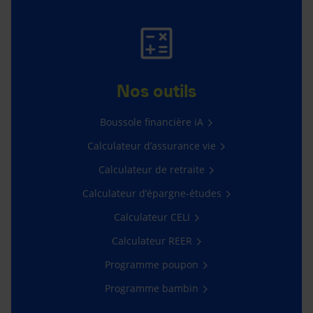
Nos outils
Boussole financière iA
Calculateur d’assurance vie
Calculateur de retraite
Calculateur d’épargne-études
Calculateur CELI
Calculateur REER
Programme poupon
Programme bambin