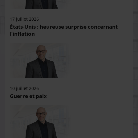
17 juillet 2026
États-Unis : heureuse surprise concernant
l’inflation
10 juillet 2026
Guerre et paix