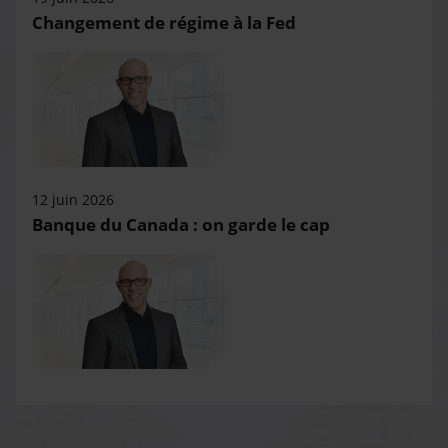
Changement de régime à la Fed
12 juin 2026
Banque du Canada : on garde le cap