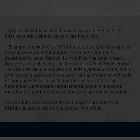
1
Auprès de l'Industrielle Alliance, Assurance et services
financiers inc. Cabinet de services financiers.
* Économie moyenne de 565 $ lorsque le client regroupe ses
assurances auto et habitation. Certaines conditions
s’appliquent. Sous réserve de modifications sans préavis.
Données recueillies entre le 1er juillet 2023 et 20 décembre
2023 auprès de 352 nouveaux clients ayant souscrit à la fois
une nouvelle assurance auto couvrant au moins un véhicule
et une nouvelle assurance habitation chez iA Auto et
habitation. Ce montant représente l’économie moyenne
mentionnée par les clients et non une garantie d’économie.
Les produits d’assurance de dommages sont offerts et
distribués par iA Assurance auto et habitation.