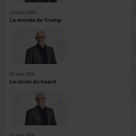
3 juillet 2026
Le monde de Trump
26 juin 2026
La chute du huard
19 juin 2026