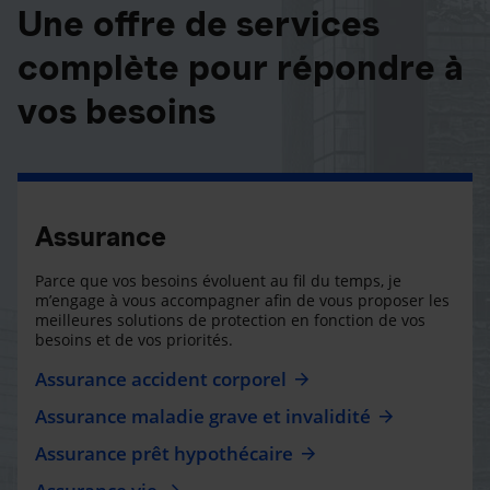
Une offre de services
complète pour répondre à
vos besoins
Assurance
Parce que vos besoins évoluent au fil du temps, je
m’engage à vous accompagner afin de vous proposer les
meilleures solutions de protection en fonction de vos
besoins et de vos priorités.
Assurance accident corporel
Assurance maladie grave et invalidité
Assurance prêt hypothécaire