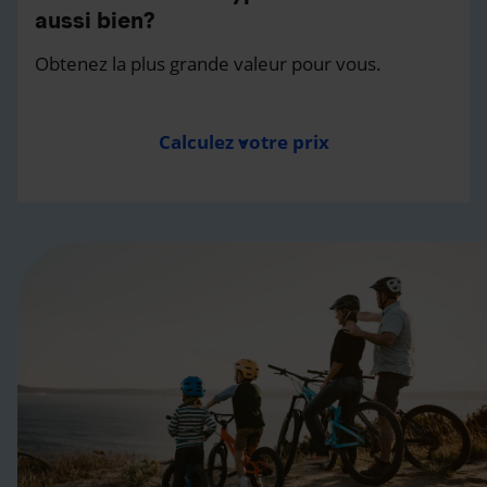
aussi bien?
Obtenez la plus grande valeur pour vous.
Calculez votre prix