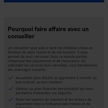
Pourquoi faire affaire avec un
conseiller
Un conseiller vous aide à faire les meilleurs choix en
fonction de votre réalité et de vos besoins. Il vous
permet de vous retrouver dans ce monde parfois
compliqué des placements et de l’assurance. En
sollicitant les services d’un conseiller, vous bénéficierez
des avantages suivants :
Accumuler plus d’actifs et apprendre à investir au
bon endroit, au bon moment
Obtenir un plan financier personnalisé qui vous
permettra d’atteindre vos objectifs
Éviter les saveurs du moment et les erreurs de
placement liées à l’influence des médias et de