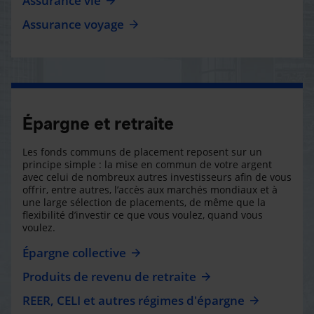
Assurance vie
Assurance voyage
Épargne et retraite
Les fonds communs de placement reposent sur un
principe simple : la mise en commun de votre argent
avec celui de nombreux autres investisseurs afin de vous
offrir, entre autres, l’accès aux marchés mondiaux et à
une large sélection de placements, de même que la
flexibilité d’investir ce que vous voulez, quand vous
voulez.
Épargne collective
Produits de revenu de retraite
REER, CELI et autres régimes d'épargne