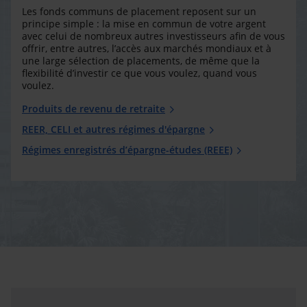
Les fonds communs de placement reposent sur un
principe simple : la mise en commun de votre argent
avec celui de nombreux autres investisseurs afin de vous
offrir, entre autres, l’accès aux marchés mondiaux et à
une large sélection de placements, de même que la
flexibilité d’investir ce que vous voulez, quand vous
voulez.
Produits de revenu de retraite
REER, CELI et autres régimes d'épargne
Régimes enregistrés d’épargne-études (REEE)