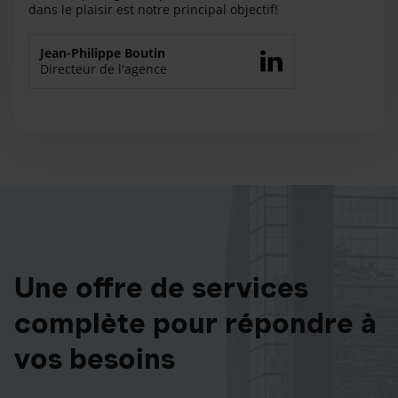
dans le plaisir est notre principal objectif!
Jean-Philippe Boutin
Directeur de l'agence
Une offre de services
complète pour répondre à
vos besoins