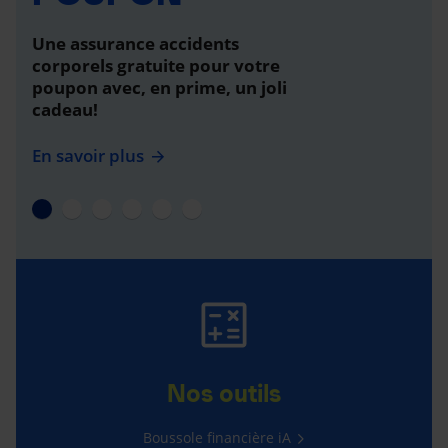
Une assurance accidents
corporels gratuite pour votre
poupon avec, en prime, un joli
cadeau!
En savoir plus
Nos outils
Boussole financière iA