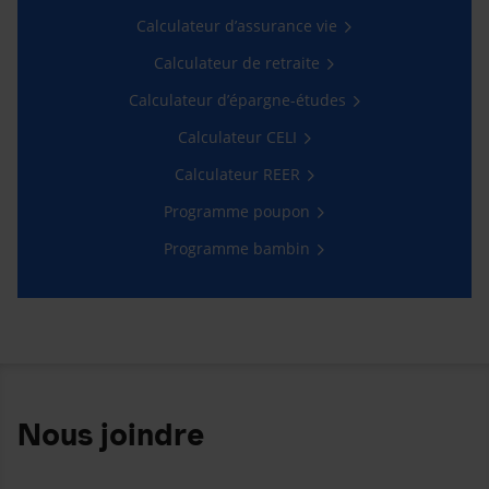
Calculateur d’assurance vie
Calculateur de retraite
Calculateur d’épargne-études
Calculateur CELI
Calculateur REER
Programme poupon
Programme bambin
Nous joindre