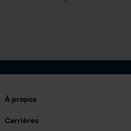
À propos
Carrières