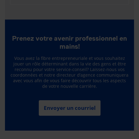
Prenez votre avenir professionnel en
mains!
Vous avez la fibre entrepreneuriale et vous souhaitez
jouer un rôle déterminant dans la vie des gens et être
reconnu pour votre service-conseil? Laissez-nous vos
coordonnées et notre directeur d’agence communiquera
avec vous afin de vous faire découvrir tous les aspects
de votre nouvelle carrière.
Envoyer un courriel