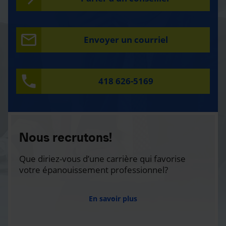
Envoyer un courriel
418 626-5169
Nous recrutons!
Que diriez-vous d’une carrière qui favorise
votre épanouissement professionnel?
En savoir plus