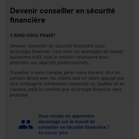
Devenir conseiller en sécurité
financière
Y AVEZ-VOUS PENSÉ?
Devenir conseiller en sécurité financière pour
iA Groupe financier, c’est vivre les avantages du travail
autonome AVEC tout le soutien nécessaire pour
atteindre vos objectifs professionnels.
Travailler à votre compte, gérer votre horaire, être en
contact direct avec les clients tout en étant appuyé par
une compagnie solidement implantée au Québec et au
Canada, voilà la carrière que iA Groupe financier vous
propose!
Vous voulez en apprendre
davantage sur le travail de
conseiller en sécurité financière ?
En savoir plus