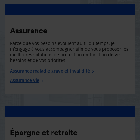
Assurance
Parce que vos besoins évoluent au fil du temps, je
m’engage à vous accompagner afin de vous proposer les
meilleures solutions de protection en fonction de vos
besoins et de vos priorités.
Assurance maladie grave et invalidité
Assurance vie
Épargne et retraite