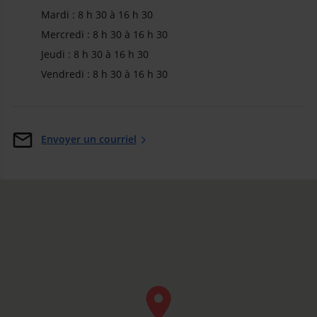
Mardi : 8 h 30 à 16 h 30
Mercredi : 8 h 30 à 16 h 30
Jeudi : 8 h 30 à 16 h 30
Vendredi : 8 h 30 à 16 h 30
Envoyer un courriel