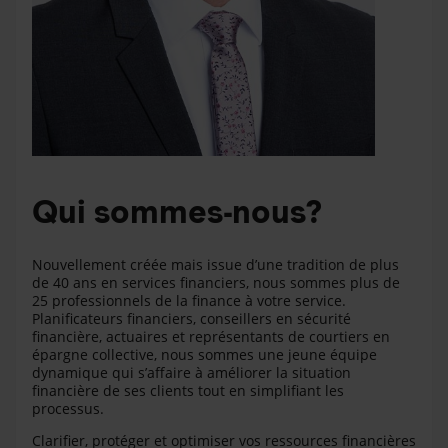
Qui sommes-nous?
Nouvellement créée mais issue d’une tradition de plus
de 40 ans en services financiers, nous sommes plus de
25 professionnels de la finance à votre service.
Planificateurs financiers, conseillers en sécurité
financière, actuaires et représentants de courtiers en
épargne collective, nous sommes une jeune équipe
dynamique qui s’affaire à améliorer la situation
financière de ses clients tout en simplifiant les
processus.
Clarifier, protéger et optimiser vos ressources financières