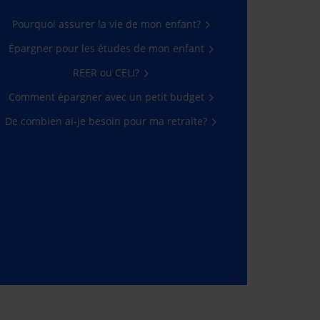
Pourquoi assurer la vie de mon enfant?
Épargner pour les études de mon enfant
REER ou CELI?
Comment épargner avec un petit budget
De combien ai-je besoin pour ma retraite?