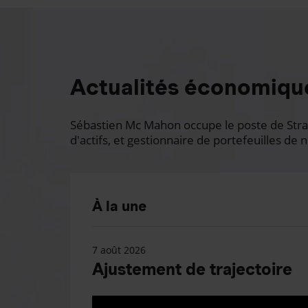
Actualités économiqu
Sébastien Mc Mahon occupe le poste de Stratè
d'actifs, et gestionnaire de portefeuilles de n
À la une
7 août 2026
Ajustement de trajectoire