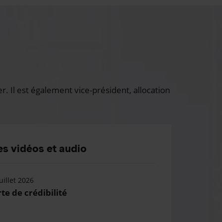
 Il est également vice-président, allocation
s vidéos et audio
uillet 2026
te de crédibilité