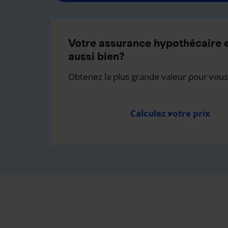
Votre assurance hypothécaire e
aussi bien?
Obtenez la plus grande valeur pour vous
Calculez votre prix