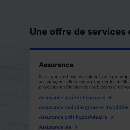
Une offre de services
Assurance
Parce que vos besoins évoluent au fil du temps
accompagner afin de vous proposer les meilleu
protection en fonction de vos besoins et de vos
Assurance accident corporel
Assurance maladie grave et invalidité
Assurance prêt hypothécaire
Assurance vie