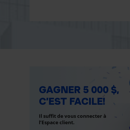
GAGNER 5 000 $,
C’EST FACILE!
Il suffit de vous connecter à
l’Espace client.