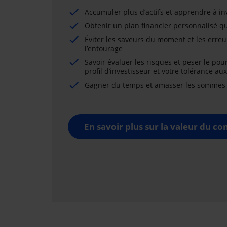
Accumuler plus d’actifs et apprendre à i
Obtenir un plan financier personnalisé qu
Éviter les saveurs du moment et les erreu
l’entourage
Savoir évaluer les risques et peser le pou
profil d’investisseur et votre tolérance au
Gagner du temps et amasser les sommes né
En savoir plus sur la valeur du con