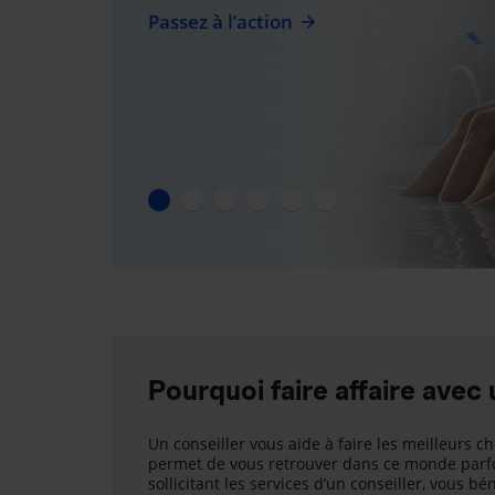
Passez à l’action
Pourquoi faire affaire avec 
Un conseiller vous aide à faire les meilleurs ch
permet de vous retrouver dans ce monde parfo
sollicitant les services d’un conseiller, vous b