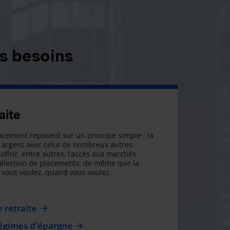
s besoins
aite
cement reposent sur un principe simple : la
argent avec celui de nombreux autres
offrir, entre autres, l’accès aux marchés
sélection de placements, de même que la
ue vous voulez, quand vous voulez.
 retraite
régimes d'épargne