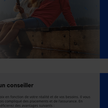
un conseiller
oix en fonction de votre réalité et de vos besoins. Il vous
is compliqué des placements et de l’assurance. En
énéficierez des avantages suivants :