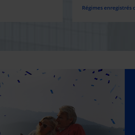
Régimes enregistrés 