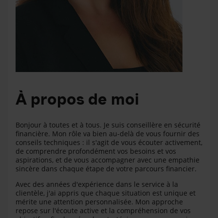
À propos de moi
Bonjour à toutes et à tous. Je suis conseillère en sécurité
financière. Mon rôle va bien au-delà de vous fournir des
conseils techniques : il s'agit de vous écouter activement,
de comprendre profondément vos besoins et vos
aspirations, et de vous accompagner avec une empathie
sincère dans chaque étape de votre parcours financier.
Avec des années d'expérience dans le service à la
clientèle, j'ai appris que chaque situation est unique et
mérite une attention personnalisée. Mon approche
repose sur l'écoute active et la compréhension de vos