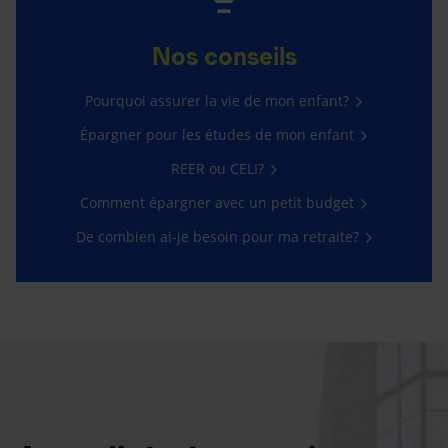
Nos conseils
Pourquoi assurer la vie de mon enfant?
Épargner pour les études de mon enfant
REER ou CELI?
Comment épargner avec un petit budget
De combien ai-je besoin pour ma retraite?