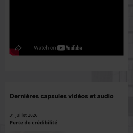
Dernières capsules vidéos et audio
31 juillet 2026
Perte de crédibilité