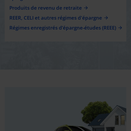
Produits de revenu de retraite
REER, CELI et autres régimes d'épargne
Régimes enregistrés d’épargne-études (REEE)