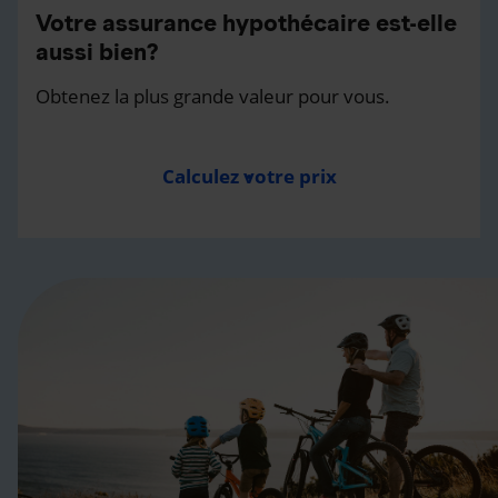
Votre assurance hypothécaire est-elle
aussi bien?
Obtenez la plus grande valeur pour vous.
Calculez votre prix