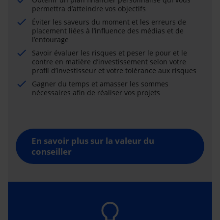
permettra d’atteindre vos objectifs
Éviter les saveurs du moment et les erreurs de
placement liées à l’influence des médias et de
l’entourage
Savoir évaluer les risques et peser le pour et le
contre en matière d’investissement selon votre
profil d’investisseur et votre tolérance aux risques
Gagner du temps et amasser les sommes
nécessaires afin de réaliser vos projets
En savoir plus sur la valeur du
conseiller