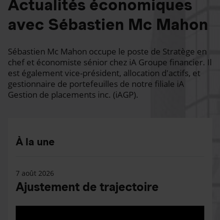
Actualités économiques
avec Sébastien Mc Mahon
Sébastien Mc Mahon occupe le poste de Stratège en
chef et économiste sénior chez iA Groupe financier. Il
est également vice-président, allocation d'actifs, et
gestionnaire de portefeuilles de notre filiale iA
Gestion de placements inc. (iAGP).
À la une
7 août 2026
Ajustement de trajectoire