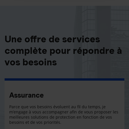
Une offre de services
complète pour répondre à
vos besoins
Assurance
Parce que vos besoins évoluent au fil du temps, je
m’engage à vous accompagner afin de vous proposer les
meilleures solutions de protection en fonction de vos
besoins et de vos priorités.