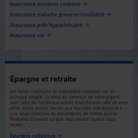
Assurance accident corporel
Assurance maladie grave et invalidité
Assurance prêt hypothécaire
Assurance vie
Épargne et retraite
Les fonds communs de placement reposent sur un
principe simple : la mise en commun de votre argent
avec celui de nombreux autres investisseurs afin de vous
offrir, entre autres, l’accès aux marchés mondiaux et à
une large sélection de placements, de même que la
flexibilité d’investir ce que vous voulez, quand vous
voulez.
Épargne collective