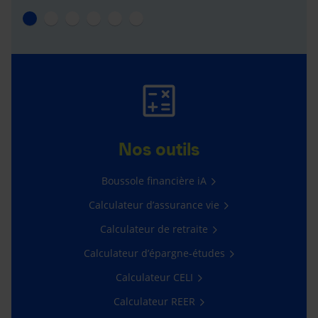
Nos outils
Boussole financière iA
Calculateur d’assurance vie
Calculateur de retraite
Calculateur d’épargne-études
Calculateur CELI
Calculateur REER