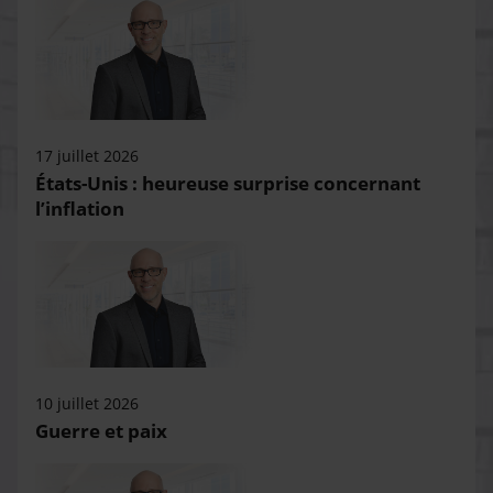
17 juillet 2026
États-Unis : heureuse surprise concernant
l’inflation
10 juillet 2026
Guerre et paix