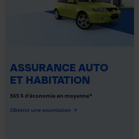
ASSURANCE AUTO
ET HABITATION
565 $ d’économie en moyenne*
Obtenir une soumission