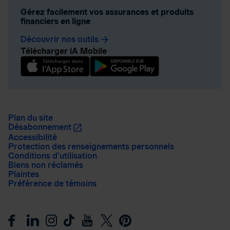
Gérez facilement vos assurances et produits
financiers en ligne
Découvrir nos outils
arrow_forward
Télécharger iA Mobile
Plan du site
Désabonnement
Accessibilité
Protection des renseignements personnels
Conditions d’utilisation
Biens non réclamés
Plaintes
Préférence de témoins