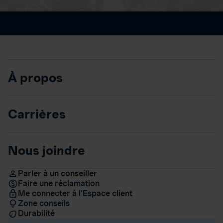
À propos
Carrières
Nous joindre
Parler à un conseiller
Faire une réclamation
Me connecter à l’Espace client
Zone conseils
Durabilité