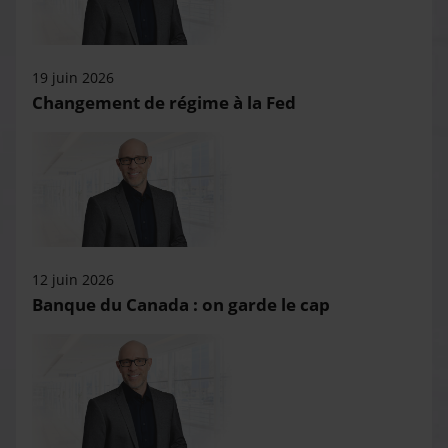
19 juin 2026
Changement de régime à la Fed
12 juin 2026
Banque du Canada : on garde le cap