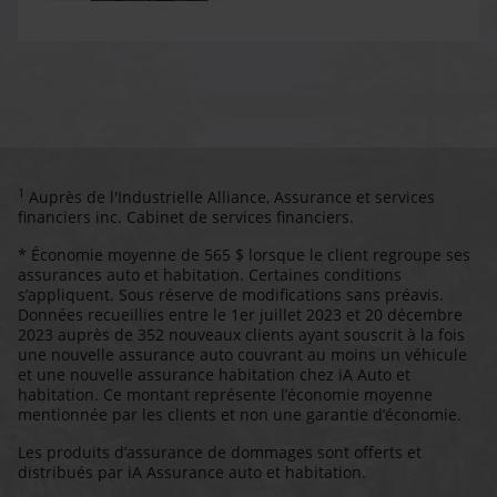
1
Auprès de l'Industrielle Alliance, Assurance et services
financiers inc. Cabinet de services financiers.
* Économie moyenne de 565 $ lorsque le client regroupe ses
assurances auto et habitation. Certaines conditions
s’appliquent. Sous réserve de modifications sans préavis.
Données recueillies entre le 1er juillet 2023 et 20 décembre
2023 auprès de 352 nouveaux clients ayant souscrit à la fois
une nouvelle assurance auto couvrant au moins un véhicule
et une nouvelle assurance habitation chez iA Auto et
habitation. Ce montant représente l’économie moyenne
mentionnée par les clients et non une garantie d’économie.
Les produits d’assurance de dommages sont offerts et
distribués par iA Assurance auto et habitation.