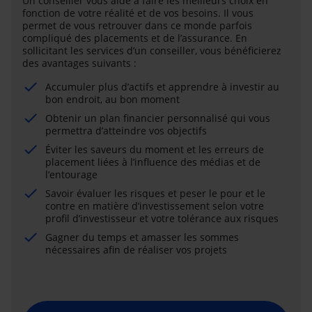
Un conseiller vous aide à faire les meilleurs choix en
fonction de votre réalité et de vos besoins. Il vous
permet de vous retrouver dans ce monde parfois
compliqué des placements et de l’assurance. En
sollicitant les services d’un conseiller, vous bénéficierez
des avantages suivants :
Accumuler plus d’actifs et apprendre à investir au
bon endroit, au bon moment
Obtenir un plan financier personnalisé qui vous
permettra d’atteindre vos objectifs
Éviter les saveurs du moment et les erreurs de
placement liées à l’influence des médias et de
l’entourage
Savoir évaluer les risques et peser le pour et le
contre en matière d’investissement selon votre
profil d’investisseur et votre tolérance aux risques
Gagner du temps et amasser les sommes
nécessaires afin de réaliser vos projets