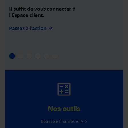
Il suffit de vous connecter à
l’Espace client.
Passez à l’action
Nos outils
Boussole financière iA