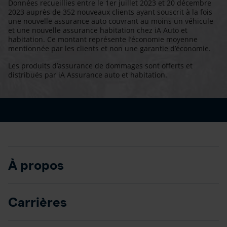
Données recueillies entre le 1er juillet 2023 et 20 décembre
2023 auprès de 352 nouveaux clients ayant souscrit à la fois
une nouvelle assurance auto couvrant au moins un véhicule
et une nouvelle assurance habitation chez iA Auto et
habitation. Ce montant représente l’économie moyenne
mentionnée par les clients et non une garantie d’économie.
Les produits d’assurance de dommages sont offerts et
distribués par iA Assurance auto et habitation.
À propos
Carrières