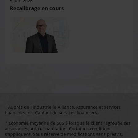
5 juin 2026
Recalibrage en cours
1
Auprès de l'Industrielle Alliance, Assurance et services
financiers inc. Cabinet de services financiers.
* Économie moyenne de 565 $ lorsque le client regroupe ses
assurances auto et habitation. Certaines conditions
s’appliquent. Sous réserve de modifications sans préavis.