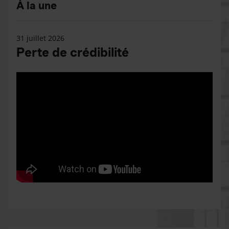
À la une
31 juillet 2026
Perte de crédibilité