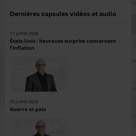
Dernières capsules vidéos et audio
17 juillet 2026
États-Unis : heureuse surprise concernant
l’inflation
10 juillet 2026
Guerre et paix