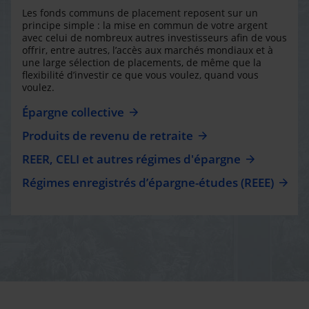
Les fonds communs de placement reposent sur un
principe simple : la mise en commun de votre argent
avec celui de nombreux autres investisseurs afin de vous
offrir, entre autres, l’accès aux marchés mondiaux et à
une large sélection de placements, de même que la
flexibilité d’investir ce que vous voulez, quand vous
voulez.
Épargne collective
Produits de revenu de retraite
REER, CELI et autres régimes d'épargne
Régimes enregistrés d’épargne-études (REEE)