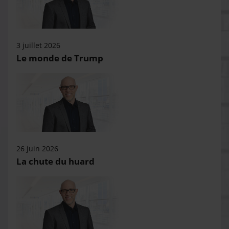
3 juillet 2026
Le monde de Trump
26 juin 2026
La chute du huard