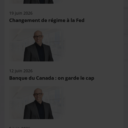
19 juin 2026
Changement de régime à la Fed
12 juin 2026
Banque du Canada : on garde le cap