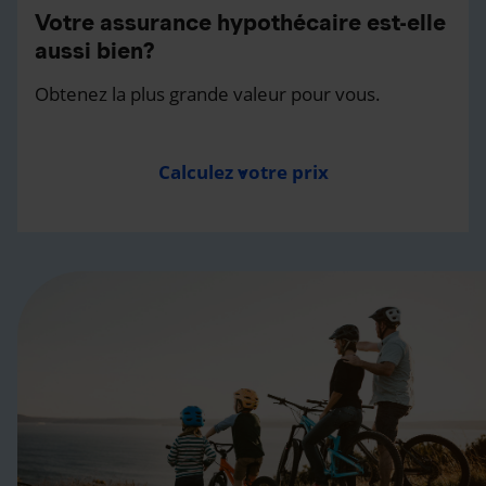
Votre assurance hypothécaire est-elle
aussi bien?
Obtenez la plus grande valeur pour vous.
Calculez votre prix