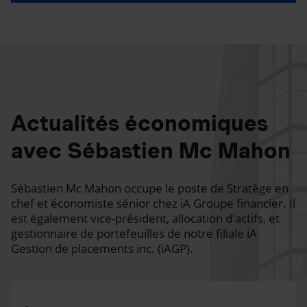
Actualités économiques
avec Sébastien Mc Mahon
Sébastien Mc Mahon occupe le poste de Stratège en
chef et économiste sénior chez iA Groupe financier. Il
est également vice-président, allocation d'actifs, et
gestionnaire de portefeuilles de notre filiale iA
Gestion de placements inc. (iAGP).