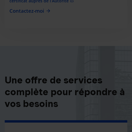
certificat auprès de l’Autorité
Contactez-moi
Une offre de services
complète pour répondre à
vos besoins