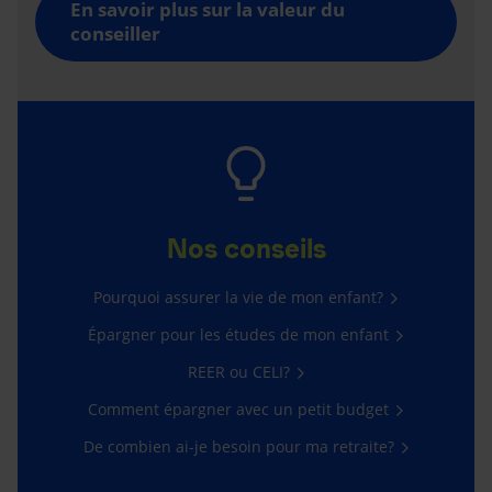
En savoir plus sur la valeur du
conseiller
Nos conseils
Pourquoi assurer la vie de mon enfant?
Épargner pour les études de mon enfant
REER ou CELI?
Comment épargner avec un petit budget
De combien ai-je besoin pour ma retraite?