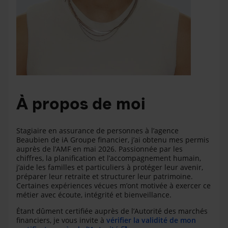
À propos de moi
Stagiaire en assurance de personnes à l’agence
Beaubien de iA Groupe financier, j’ai obtenu mes permis
auprès de l’AMF en mai 2026. Passionnée par les
chiffres, la planification et l’accompagnement humain,
j’aide les familles et particuliers à protéger leur avenir,
préparer leur retraite et structurer leur patrimoine.
Certaines expériences vécues m’ont motivée à exercer ce
métier avec écoute, intégrité et bienveillance.
Étant dûment certifiée auprès de l’Autorité des marchés
financiers, je vous invite à
vérifier la validité de mon