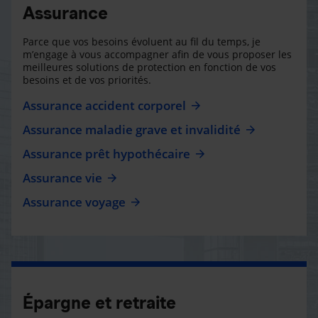
Assurance
Parce que vos besoins évoluent au fil du temps, je
m’engage à vous accompagner afin de vous proposer les
meilleures solutions de protection en fonction de vos
besoins et de vos priorités.
Assurance accident corporel
Assurance maladie grave et invalidité
Assurance prêt hypothécaire
Assurance vie
Assurance voyage
Épargne et retraite