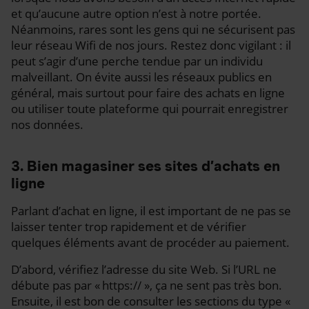
et qu’aucune autre option n’est à notre portée.
Néanmoins, rares sont les gens qui ne sécurisent pas
leur réseau Wifi de nos jours. Restez donc vigilant : il
peut s’agir d’une perche tendue par un individu
malveillant. On évite aussi les réseaux publics en
général, mais surtout pour faire des achats en ligne
ou utiliser toute plateforme qui pourrait enregistrer
nos données.
3. Bien magasiner ses sites d’achats en
ligne
Parlant d’achat en ligne, il est important de ne pas se
laisser tenter trop rapidement et de vérifier
quelques éléments avant de procéder au paiement.
D’abord, vérifiez l’adresse du site Web. Si l’URL ne
débute pas par « https:// », ça ne sent pas très bon.
Ensuite, il est bon de consulter les sections du type «