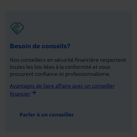
Besoin de conseils?
Nos conseillers en sécurité financière respectent
toutes les lois liées à la conformité et vous
procurent confiance et professionnalisme.
Avantages de faire affaire avec un conseiller
arrow_forward
financier
Parler à un conseiller