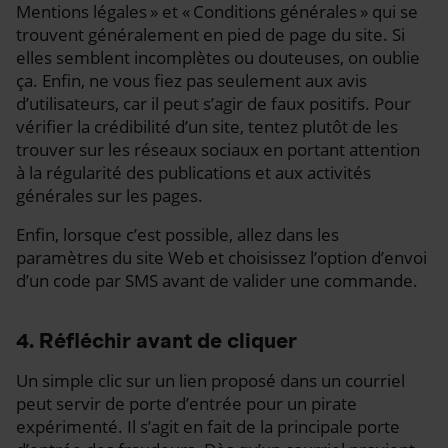
Mentions légales » et « Conditions générales » qui se
trouvent généralement en pied de page du site. Si
elles semblent incomplètes ou douteuses, on oublie
ça. Enfin, ne vous fiez pas seulement aux avis
d’utilisateurs, car il peut s’agir de faux positifs. Pour
vérifier la crédibilité d’un site, tentez plutôt de les
trouver sur les réseaux sociaux en portant attention
à la régularité des publications et aux activités
générales sur les pages.
Enfin, lorsque c’est possible, allez dans les
paramètres du site Web et choisissez l’option d’envoi
d’un code par SMS avant de valider une commande.
4. Réfléchir avant de cliquer
Un simple clic sur un lien proposé dans un courriel
peut servir de porte d’entrée pour un pirate
expérimenté. Il s’agit en fait de la principale porte