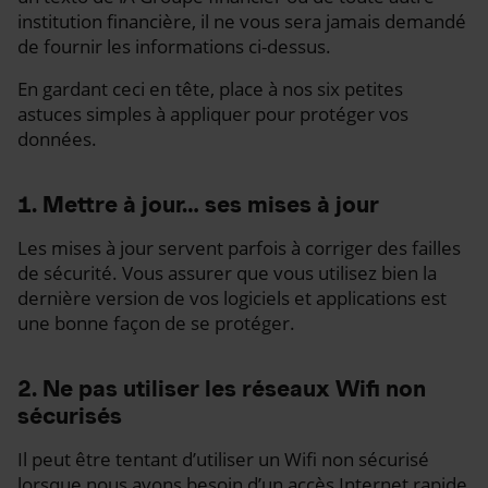
institution financière, il ne vous sera jamais demandé
de fournir les informations ci-dessus.
En gardant ceci en tête, place à nos six petites
astuces simples à appliquer pour protéger vos
données.
1. Mettre à jour… ses mises à jour
Les mises à jour servent parfois à corriger des failles
de sécurité. Vous assurer que vous utilisez bien la
dernière version de vos logiciels et applications est
une bonne façon de se protéger.
2. Ne pas utiliser les réseaux Wifi non
sécurisés
Il peut être tentant d’utiliser un Wifi non sécurisé
lorsque nous avons besoin d’un accès Internet rapide