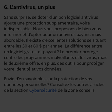
6. L’antivirus, un plus
Sans surprise, se doter d’un bon logiciel antivirus
ajoute une protection supplémentaire, voire
indispensable. Nous vous proposons de bien vous
informer et d’opter pour un antivirus payant, mais
abordable. Il existe d’excellentes solutions se situant
entre les 30 et 60 $ par année. La différence entre
un logiciel gratuit et payant ? Le premier protège
contre les programmes malveillants et les virus, mais
le deuxième offre, en plus, des outils pour protéger
votre identité et vos données.
Envie d’en savoir plus sur la protection de vos
données personnelles? Consultez les autres articles
de la section
Cybersécurité
de la Zone conseils.