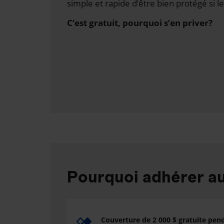
simple et rapide d’être bien protégé si le
C’est gratuit, pourquoi s’en priver?
Pourquoi adhérer 
Couverture de 2 000 $ gratuite pen