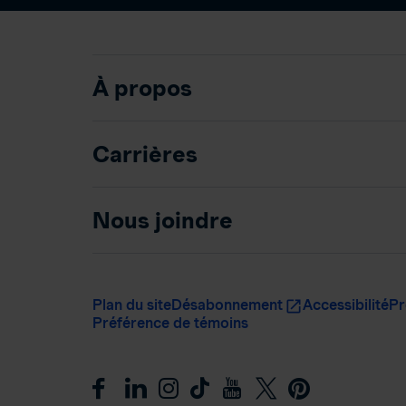
À propos
Carrières
Nous joindre
Plan du site
Désabonnement
Accessibilité
Pr
Préférence de témoins