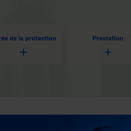
ée de la protection
Prestation