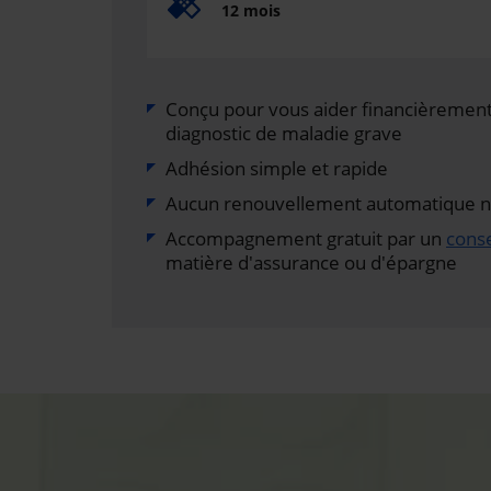
12 mois
Conçu pour vous aider financièrement 
diagnostic de maladie grave
Adhésion simple et rapide
Aucun renouvellement automatique ni 
Accompagnement gratuit par un
conse
matière d'assurance ou d'épargne