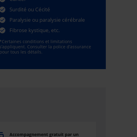
Surdité ou Cécité
Paralysie ou paralysie cérébrale
Fibrose kystique, etc.
*Certaines conditions et limitations
s’appliquent. Consulter la police d’assurance
pour tous les détails.
Accompagnement gratuit par un