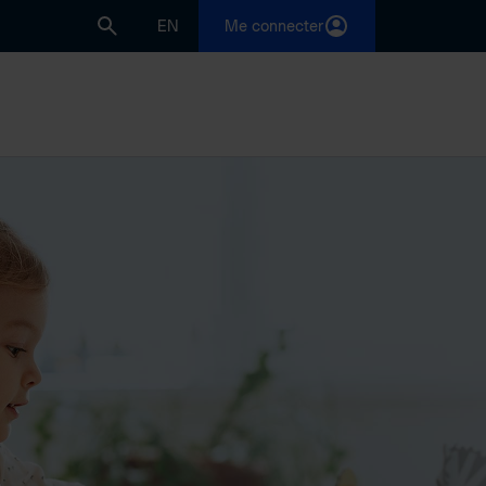
EN
Me connecter