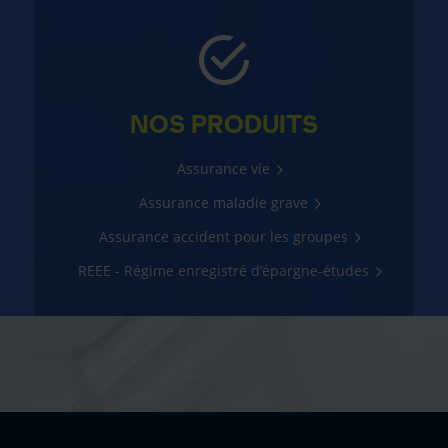
NOS PRODUITS
Assurance vie
Assurance maladie grave
Assurance accident pour les groupes
REEE - Régime enregistré d’épargne-études