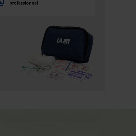
professionnel