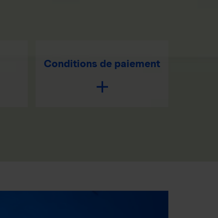
Conditions de paiement