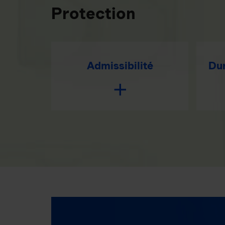
Protection
Admissibilité
Dur