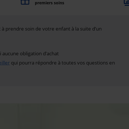
premiers soins
à prendre soin de votre enfant à la suite d’un
aucune obligation d’achat
iller
qui pourra répondre à toutes vos questions en