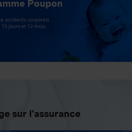
ramme Poupon
 accidents corporels
 15 jours et 12 mois.
e sur l’assurance