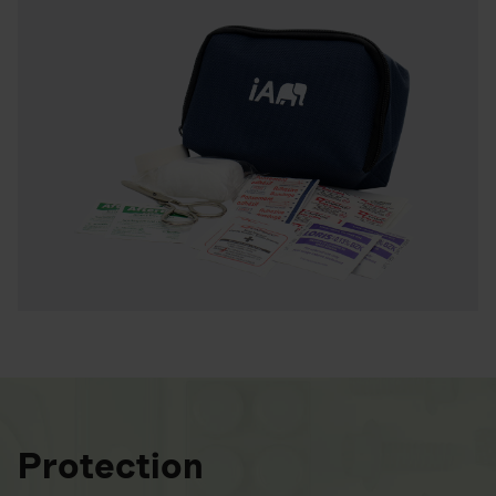
Protection