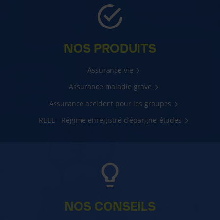
NOS PRODUITS
Assurance vie
Assurance maladie grave
Assurance accident pour les groupes
REEE - Régime enregistré d’épargne-études
NOS CONSEILS