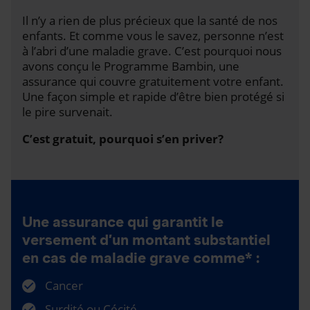
Il n’y a rien de plus précieux que la santé de nos
enfants. Et comme vous le savez, personne n’est
à l’abri d’une maladie grave. C’est pourquoi nous
avons conçu le Programme Bambin, une
assurance qui couvre gratuitement votre enfant.
Une façon simple et rapide d’être bien protégé si
le pire survenait.
C’est gratuit, pourquoi s’en priver?
Une assurance qui garantit le
versement d’un montant substantiel
en cas de maladie grave comme* :
Cancer
Surdité ou Cécité