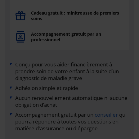
Cadeau gratuit : minitrousse de premiers
soins
Accompagnement gratuit par un
professionnel
Conçu pour vous aider financièrement à
prendre soin de votre enfant à la suite d’un
diagnostic de maladie grave
Adhésion simple et rapide
Aucun renouvellement automatique ni aucune
obligation d’achat
Accompagnement gratuit par un
conseiller
qui
pourra répondre à toutes vos questions en
matière d'assurance ou d'épargne