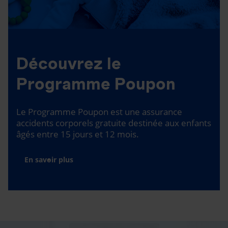
Découvrez le
Programme Poupon
Le Programme Poupon est une assurance
accidents corporels gratuite destinée aux enfants
âgés entre 15 jours et 12 mois.
En savoir plus