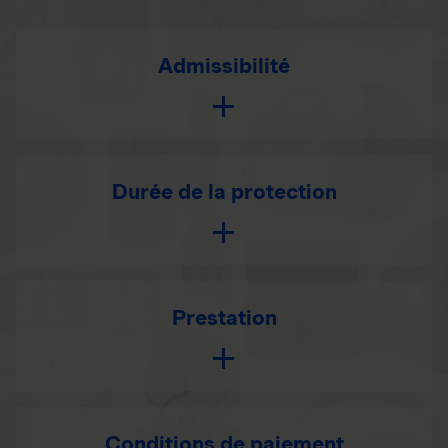
Admissibilité
Durée de la protection
Prestation
Conditions de paiement