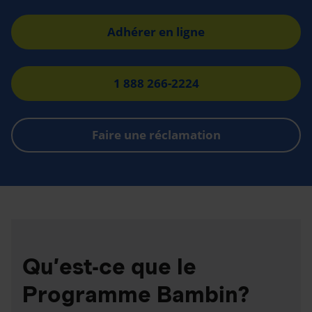
Adhérer en ligne
1 888 266-2224
Faire une réclamation
Qu’est-ce que le
Programme Bambin?