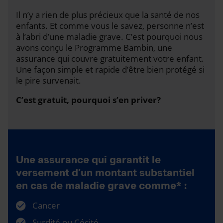
Il n’y a rien de plus précieux que la santé de nos
enfants. Et comme vous le savez, personne n’est
à l’abri d’une maladie grave. C’est pourquoi nous
avons conçu le Programme Bambin, une
assurance qui couvre gratuitement votre enfant.
Une façon simple et rapide d’être bien protégé si
le pire survenait.
C’est gratuit, pourquoi s’en priver?
Une assurance qui garantit le
versement d’un montant substantiel
en cas de maladie grave comme* :
Cancer
Surdité ou Cécité