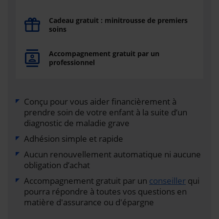
Cadeau gratuit : minitrousse de premiers
soins
Accompagnement gratuit par un
professionnel
Conçu pour vous aider financièrement à
prendre soin de votre enfant à la suite d’un
diagnostic de maladie grave
Adhésion simple et rapide
Aucun renouvellement automatique ni aucune
obligation d’achat
Accompagnement gratuit par un
conseiller
qui
pourra répondre à toutes vos questions en
matière d'assurance ou d'épargne