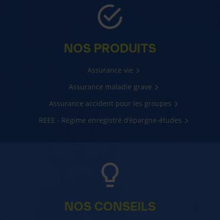
NOS PRODUITS
Assurance vie
Assurance maladie grave
Assurance accident pour les groupes
REEE - Régime enregistré d’épargne-études
NOS CONSEILS