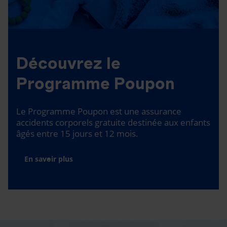
Découvrez le
Programme Poupon
Le Programme Poupon est une assurance
accidents corporels gratuite destinée aux enfants
âgés entre 15 jours et 12 mois.
En savoir plus