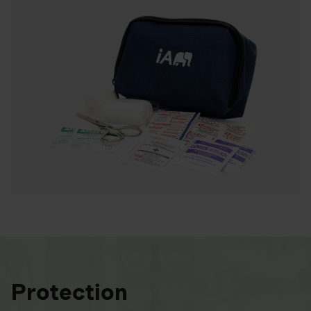
Protection