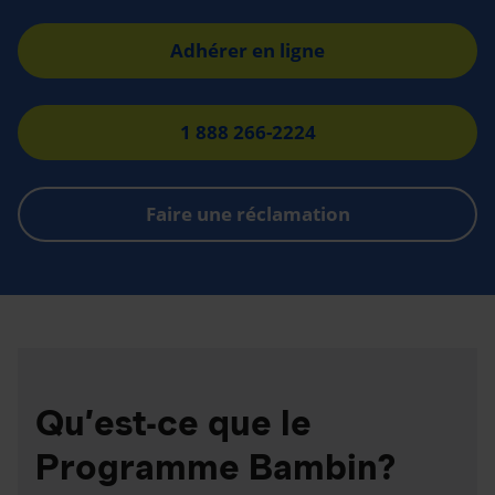
Adhérer en ligne
1 888 266-2224
Faire une réclamation
Qu’est-ce que le
Programme Bambin?