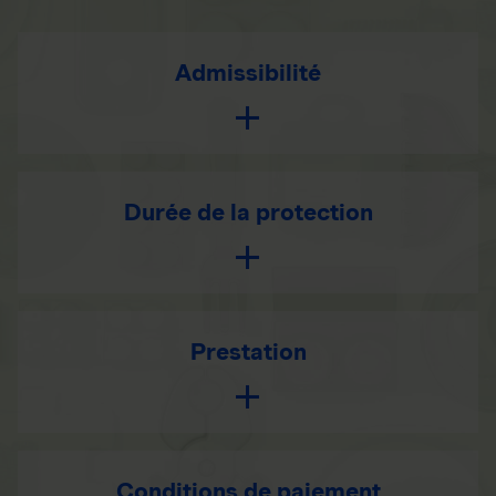
Admissibilité
Durée de la protection
Prestation
Conditions de paiement