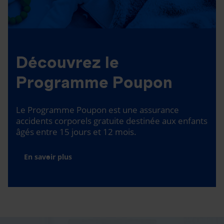
Découvrez le
Programme Poupon
Le Programme Poupon est une assurance
accidents corporels gratuite destinée aux enfants
âgés entre 15 jours et 12 mois.
En savoir plus