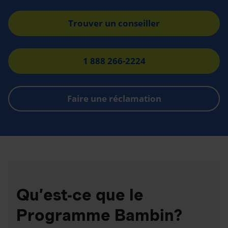
Trouver un conseiller
1 888 266-2224
Faire une réclamation
Qu’est-ce que le
Programme Bambin?