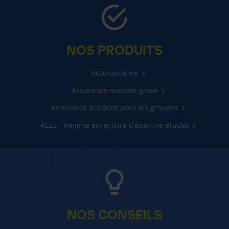
NOS PRODUITS
Assurance vie
Assurance maladie grave
Assurance accident pour les groupes
REEE - Régime enregistré d’épargne-études
NOS CONSEILS