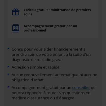
Cadeau gratuit : minitrousse de premiers
soins
Accompagnement gratuit par un
professionnel
Conçu pour vous aider financièrement à
prendre soin de votre enfant à la suite d’un
diagnostic de maladie grave
Adhésion simple et rapide
Aucun renouvellement automatique ni aucune
obligation d’achat
Accompagnement gratuit par un
conseiller
qui
pourra répondre à toutes vos questions en
matière d'assurance ou d'épargne