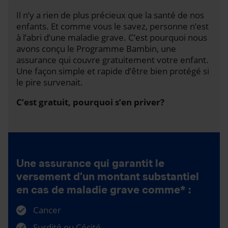
Il n’y a rien de plus précieux que la santé de nos
enfants. Et comme vous le savez, personne n’est
à l’abri d’une maladie grave. C’est pourquoi nous
avons conçu le Programme Bambin, une
assurance qui couvre gratuitement votre enfant.
Une façon simple et rapide d’être bien protégé si
le pire survenait.
C’est gratuit, pourquoi s’en priver?
Une assurance qui garantit le
versement d’un montant substantiel
en cas de maladie grave comme* :
Cancer
Surdité ou Cécité