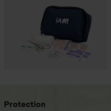
Protection