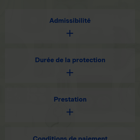
Admissibilité
Durée de la protection
Prestation
Conditions de paiement