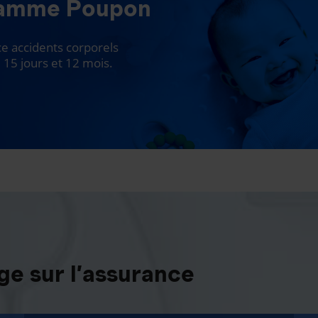
ramme Poupon
 accidents corporels
 15 jours et 12 mois.
e sur l’assurance