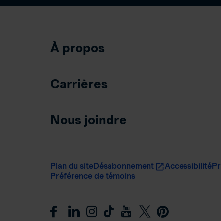
À propos
Carrières
Nous joindre
Plan du site
Désabonnement
Accessibilité
Pr
Préférence de témoins