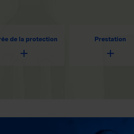
ée de la protection
Prestation