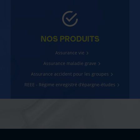
NOS PRODUITS
Assurance vie
Assurance maladie grave
Assurance accident pour les groupes
REEE - Régime enregistré d’épargne-études