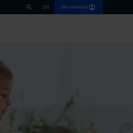
EN
Me connecter