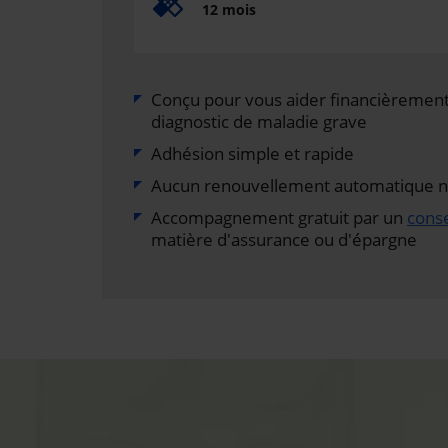
12 mois
Conçu pour vous aider financièrement 
diagnostic de maladie grave
Adhésion simple et rapide
Aucun renouvellement automatique ni 
Accompagnement gratuit par un
conse
matière d'assurance ou d'épargne