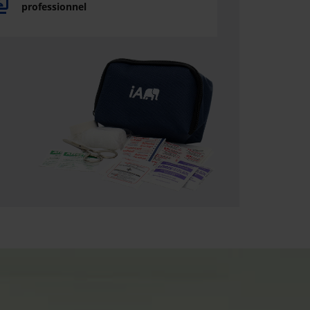
professionnel