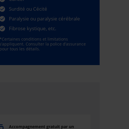
Surdité ou Cécité
Paralysie ou paralysie cérébrale
Fibrose kystique, etc.
*Certaines conditions et limitations
s’appliquent. Consulter la police d’assurance
pour tous les détails.
Accompagnement gratuit par un