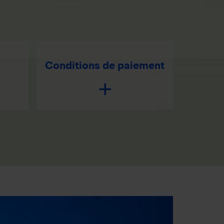
Conditions de paiement