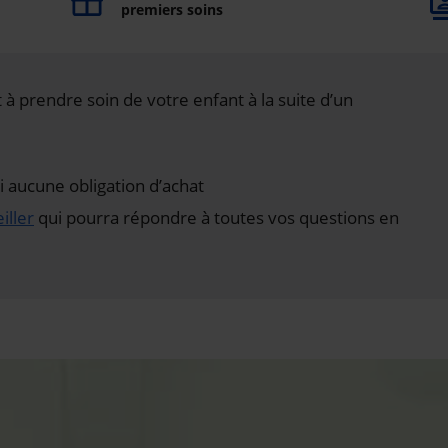
premiers soins
à prendre soin de votre enfant à la suite d’un
aucune obligation d’achat
iller
qui pourra répondre à toutes vos questions en