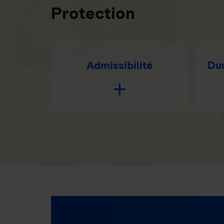
Protection
Admissibilité
Dur