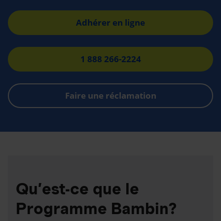
Adhérer en ligne
1 888 266-2224
Faire une réclamation
Qu’est-ce que le
Programme Bambin?