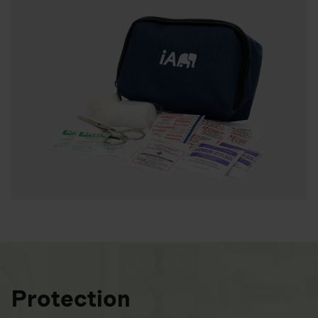
Protection