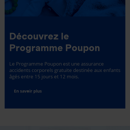
Découvrez le
Programme Poupon
Le Programme Poupon est une assurance
accidents corporels gratuite destinée aux enfants
âgés entre 15 jours et 12 mois.
En savoir plus