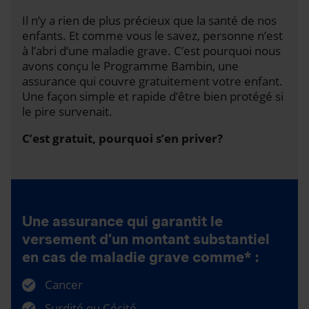
Il n’y a rien de plus précieux que la santé de nos
enfants. Et comme vous le savez, personne n’est
à l’abri d’une maladie grave. C’est pourquoi nous
avons conçu le Programme Bambin, une
assurance qui couvre gratuitement votre enfant.
Une façon simple et rapide d’être bien protégé si
le pire survenait.
C’est gratuit, pourquoi s’en priver?
Une assurance qui garantit le
versement d’un montant substantiel
en cas de maladie grave comme* :
Cancer
Surdité ou Cécité