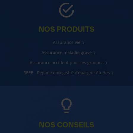
NOS PRODUITS
Assurance vie
Assurance maladie grave
Assurance accident pour les groupes
REEE - Régime enregistré d’épargne-études
NOS CONSEILS