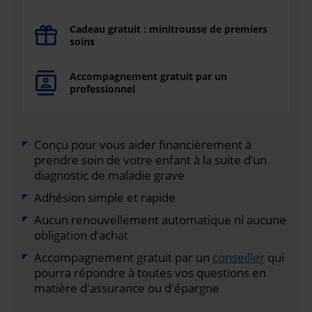
Cadeau gratuit : minitrousse de premiers
soins
Accompagnement gratuit par un
professionnel
Conçu pour vous aider financièrement à
prendre soin de votre enfant à la suite d’un
diagnostic de maladie grave
Adhésion simple et rapide
Aucun renouvellement automatique ni aucune
obligation d’achat
Accompagnement gratuit par un
conseiller
qui
pourra répondre à toutes vos questions en
matière d'assurance ou d'épargne