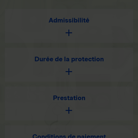
Admissibilité
Durée de la protection
Prestation
Conditions de paiement