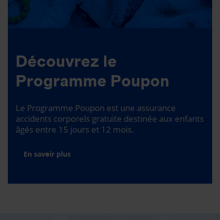
Découvrez le
Programme Poupon
Le Programme Poupon est une assurance
accidents corporels gratuite destinée aux enfants
âgés entre 15 jours et 12 mois.
En savoir plus