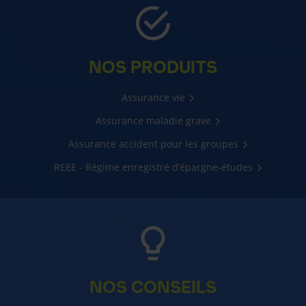
NOS PRODUITS
Assurance vie
Assurance maladie grave
Assurance accident pour les groupes
REEE - Régime enregistré d’épargne-études
NOS CONSEILS