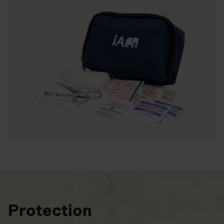
Protection