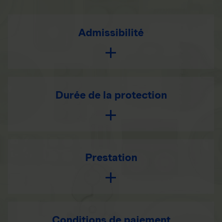
Admissibilité
Durée de la protection
Prestation
Conditions de paiement