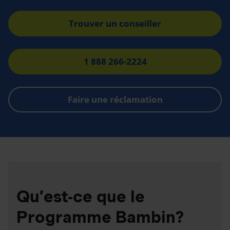
Trouver un conseiller
1 888 266-2224
Faire une réclamation
Qu’est-ce que le
Programme Bambin?