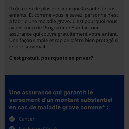
Il n’y a rien de plus précieux que la santé de nos
enfants. Et comme vous le savez, personne n’est
à l’abri d’une maladie grave. C’est pourquoi nous
avons conçu le Programme Bambin, une
assurance qui couvre gratuitement votre enfant.
Une façon simple et rapide d’être bien protégé si
le pire survenait.
C’est gratuit, pourquoi s’en priver?
Une assurance qui garantit le
versement d’un montant substantiel
en cas de maladie grave comme* :
Cancer
Surdité ou Cécité