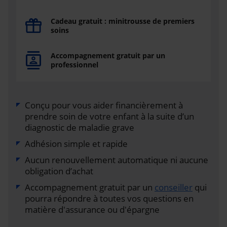
Cadeau gratuit : minitrousse de premiers
soins
Accompagnement gratuit par un
professionnel
Conçu pour vous aider financièrement à
prendre soin de votre enfant à la suite d’un
diagnostic de maladie grave
Adhésion simple et rapide
Aucun renouvellement automatique ni aucune
obligation d’achat
Accompagnement gratuit par un
conseiller
qui
pourra répondre à toutes vos questions en
matière d'assurance ou d'épargne