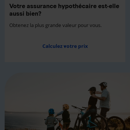
Votre assurance hypothécaire est-elle
aussi bien?
Obtenez la plus grande valeur pour vous.
Calculez votre prix