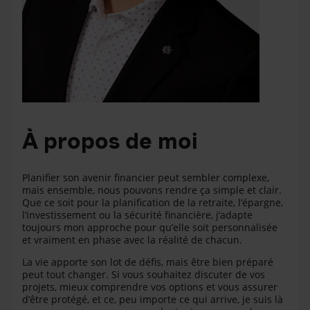
À propos de moi
Planifier son avenir financier peut sembler complexe,
mais ensemble, nous pouvons rendre ça simple et clair.
Que ce soit pour la planification de la retraite, l’épargne,
l’investissement ou la sécurité financière, j’adapte
toujours mon approche pour qu’elle soit personnalisée
et vraiment en phase avec la réalité de chacun.
La vie apporte son lot de défis, mais être bien préparé
peut tout changer. Si vous souhaitez discuter de vos
projets, mieux comprendre vos options et vous assurer
d’être protégé, et ce, peu importe ce qui arrive, je suis là