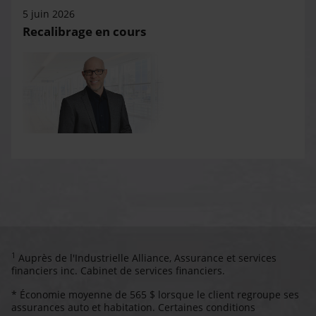
5 juin 2026
Recalibrage en cours
1
Auprès de l'Industrielle Alliance, Assurance et services
financiers inc. Cabinet de services financiers.
* Économie moyenne de 565 $ lorsque le client regroupe ses
assurances auto et habitation. Certaines conditions