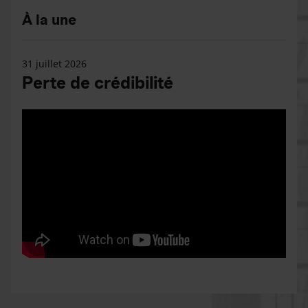
À la une
31 juillet 2026
Perte de crédibilité