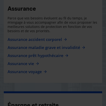
Assurance
Parce que vos besoins évoluent au fil du temps, je
m’engage à vous accompagner afin de vous proposer les
meilleures solutions de protection en fonction de vos
besoins et de vos priorités.
Assurance accident corporel
Assurance maladie grave et invalidité
Assurance prêt hypothécaire
Assurance vie
Assurance voyage
Épargne et retraite