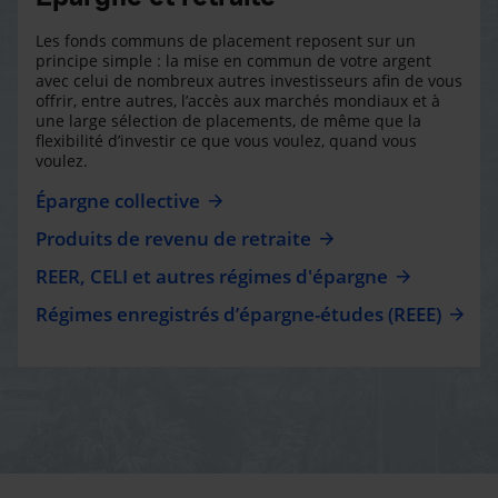
Les fonds communs de placement reposent sur un
principe simple : la mise en commun de votre argent
avec celui de nombreux autres investisseurs afin de vous
offrir, entre autres, l’accès aux marchés mondiaux et à
une large sélection de placements, de même que la
flexibilité d’investir ce que vous voulez, quand vous
voulez.
Épargne collective
Produits de revenu de retraite
REER, CELI et autres régimes d'épargne
Régimes enregistrés d’épargne-études (REEE)