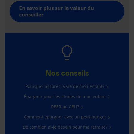
En savoir plus sur la valeur du
conseiller
Nos conseils
Pourquoi assurer la vie de mon enfant?
Épargner pour les études de mon enfant
REER ou CELI?
Comment épargner avec un petit budget
De combien ai-je besoin pour ma retraite?