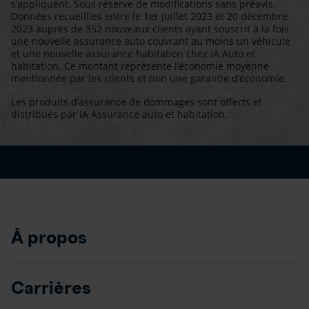
s’appliquent. Sous réserve de modifications sans préavis.
Données recueillies entre le 1er juillet 2023 et 20 décembre
2023 auprès de 352 nouveaux clients ayant souscrit à la fois
une nouvelle assurance auto couvrant au moins un véhicule
et une nouvelle assurance habitation chez iA Auto et
habitation. Ce montant représente l’économie moyenne
mentionnée par les clients et non une garantie d’économie.
Les produits d’assurance de dommages sont offerts et
distribués par iA Assurance auto et habitation.
À propos
Carrières