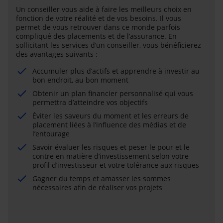
Un conseiller vous aide à faire les meilleurs choix en
fonction de votre réalité et de vos besoins. Il vous
permet de vous retrouver dans ce monde parfois
compliqué des placements et de l’assurance. En
sollicitant les services d’un conseiller, vous bénéficierez
des avantages suivants :
Accumuler plus d’actifs et apprendre à investir au
bon endroit, au bon moment
Obtenir un plan financier personnalisé qui vous
permettra d’atteindre vos objectifs
Éviter les saveurs du moment et les erreurs de
placement liées à l’influence des médias et de
l’entourage
Savoir évaluer les risques et peser le pour et le
contre en matière d’investissement selon votre
profil d’investisseur et votre tolérance aux risques
Gagner du temps et amasser les sommes
nécessaires afin de réaliser vos projets