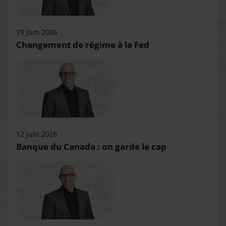
19 juin 2026
Changement de régime à la Fed
12 juin 2026
Banque du Canada : on garde le cap