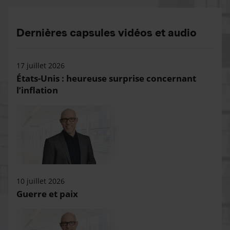
Dernières capsules vidéos et audio
17 juillet 2026
États-Unis : heureuse surprise concernant
l’inflation
10 juillet 2026
Guerre et paix