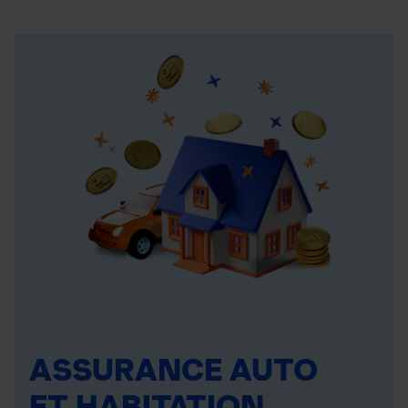
ASSURANCE AUTO
ET HABITATION