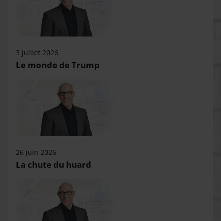
3 juillet 2026
Le monde de Trump
26 juin 2026
La chute du huard