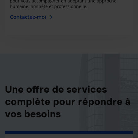
pour vous accompagner en adoptant une approche
humaine, honnête et professionnelle.
Contactez-moi
Une offre de services
complète pour répondre à
vos besoins