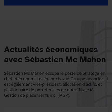
Actualités économiques
avec Sébastien Mc Mahon
Sébastien Mc Mahon occupe le poste de Stratège en
chef et économiste sénior chez iA Groupe financier. Il
est également vice-président, allocation d'actifs, et
gestionnaire de portefeuilles de notre filiale iA
Gestion de placements inc. (iAGP).