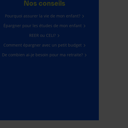
Nos conseils
Pourquoi assurer la vie de mon enfant?
Épargner pour les études de mon enfant
REER ou CELI?
Comment épargner avec un petit budget
De combien ai-je besoin pour ma retraite?