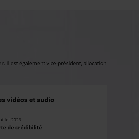
 Il est également vice-président, allocation
s vidéos et audio
uillet 2026
te de crédibilité