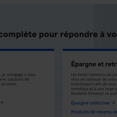
 complète pour répondre à vo
Épargne et retr
, je m’engage à vous
Les fonds communs de pla
res solutions de
mise en commun de votre 
 priorités.
investisseurs afin de vous 
mondiaux et à une large 
flexibilité d’investir ce q
Épargne collective
Produits de revenu de