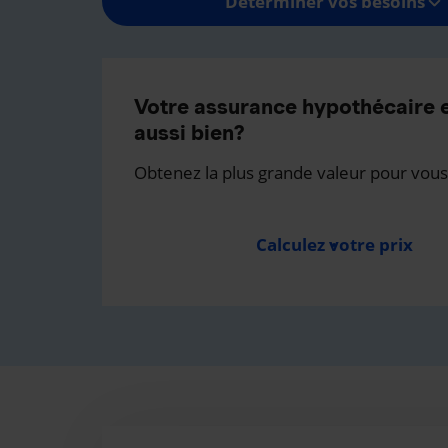
Déterminer vos besoins
Votre assurance hypothécaire e
aussi bien?
Obtenez la plus grande valeur pour vous
Calculez votre prix