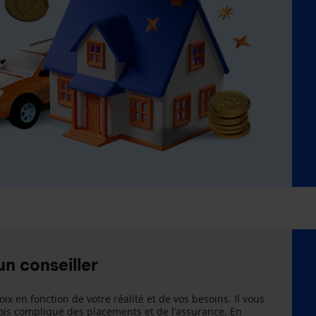
un conseiller
oix en fonction de votre réalité et de vos besoins. Il vous
is compliqué des placements et de l’assurance. En