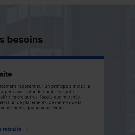
s besoins
aite
cement reposent sur un principe simple : la
argent avec celui de nombreux autres
offrir, entre autres, l’accès aux marchés
sélection de placements, de même que la
ue vous voulez, quand vous voulez.
 retraite