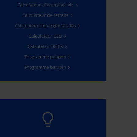
Cotisez maintenant
Calculateur d’assurance vie
Calculateur de retraite
Calculateur d’épargne-études
Calculateur CELI
Calculateur REER
Programme poupon
Programme bambin