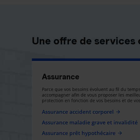
Une offre de services
Assurance
Parce que vos besoins évoluent au fil du temps
accompagner afin de vous proposer les meilleu
protection en fonction de vos besoins et de vos
Assurance accident corporel
Assurance maladie grave et invalidité
Assurance prêt hypothécaire