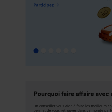
Participez
Pourquoi faire affaire avec 
Un conseiller vous aide à faire les meilleurs ch
permet de vous retrouver dans ce monde parfo