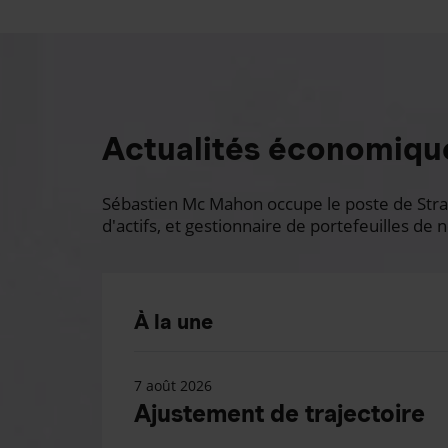
Actualités économiqu
Sébastien Mc Mahon occupe le poste de Stratè
d'actifs, et gestionnaire de portefeuilles de n
À la une
7 août 2026
Ajustement de trajectoire