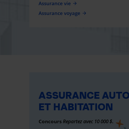
Assurance vie
Assurance voyage
ASSURANCE AUT
ET HABITATION
Concours
Repartez avec 10 000 $
.