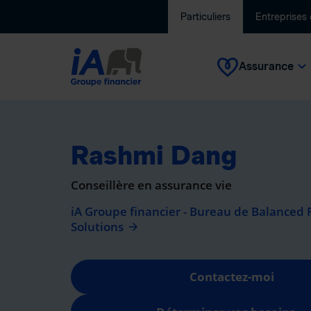
Particuliers
Entreprises
Assurance
Rashmi Dang
Conseillère en assurance vie
iA Groupe financier - Bureau de Balanced 
Solutions
Contactez-moi