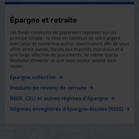
Épargne et retraite
Les fonds communs de placement reposent sur un
principe simple : la mise en commun de votre argent
avec celui de nombreux autres investisseurs afin de vous
offrir, entre autres, l’accès aux marchés mondiaux et à
une large sélection de placements, de même que la
flexibilité d’investir ce que vous voulez, quand vous
voulez.
Épargne collective
Produits de revenu de retraite
REER, CELI et autres régimes d'épargne
Régimes enregistrés d’épargne-études (REEE)