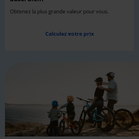
Obtenez la plus grande valeur pour vous.
Calculez votre prix