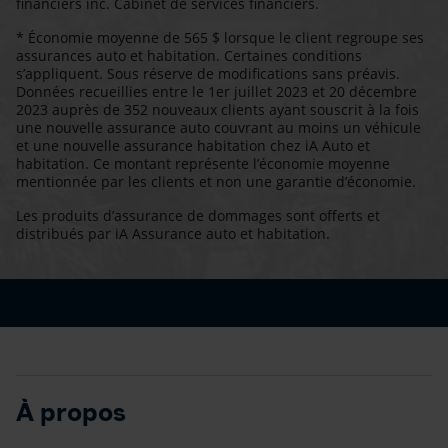
financiers inc. Cabinet de services financiers.
* Économie moyenne de 565 $ lorsque le client regroupe ses
assurances auto et habitation. Certaines conditions
s’appliquent. Sous réserve de modifications sans préavis.
Données recueillies entre le 1er juillet 2023 et 20 décembre
2023 auprès de 352 nouveaux clients ayant souscrit à la fois
une nouvelle assurance auto couvrant au moins un véhicule
et une nouvelle assurance habitation chez iA Auto et
habitation. Ce montant représente l’économie moyenne
mentionnée par les clients et non une garantie d’économie.
Les produits d’assurance de dommages sont offerts et
distribués par iA Assurance auto et habitation.
À propos