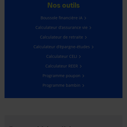
Nos outils
Boussole financière iA
Calculateur d’assurance vie
Calculateur de retraite
Calculateur d’épargne-études
Calculateur CELI
Calculateur REER
Programme poupon
Programme bambin