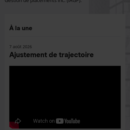
Gestion de placements inc. (iAGP).
À la une
7 août 2026
Ajustement de trajectoire