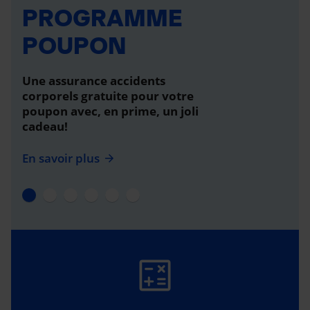
PROGRAMME
POUPON
Une assurance accidents
corporels gratuite pour votre
poupon avec, en prime, un joli
cadeau!
En savoir plus