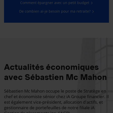
Comment épargner avec un petit budget
De combien ai-je besoin pour ma retraite?
Actualités économiques
avec Sébastien Mc Mahon
Sébastien Mc Mahon occupe le poste de Stratège en
chef et économiste sénior chez iA Groupe financier. Il
est également vice-président, allocation d'actifs, et
gestionnaire de portefeuilles de notre filiale iA