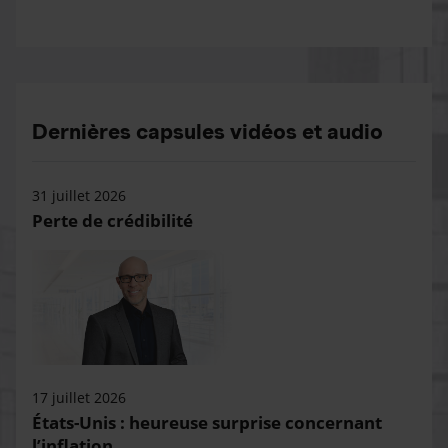
Dernières capsules vidéos et audio
31 juillet 2026
Perte de crédibilité
17 juillet 2026
États-Unis : heureuse surprise concernant
l’inflation