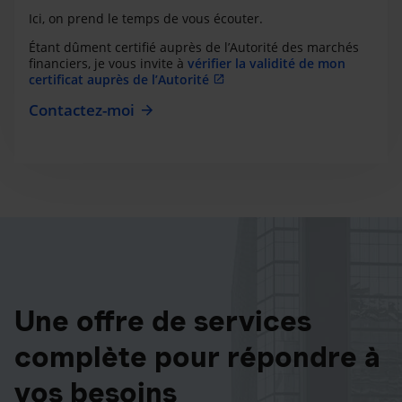
Ici, on prend le temps de vous écouter.
Étant dûment certifié auprès de l’Autorité des marchés
financiers, je vous invite à
vérifier la validité de mon
certificat auprès de l’Autorité
Contactez-moi
Une offre de services
complète pour répondre à
vos besoins