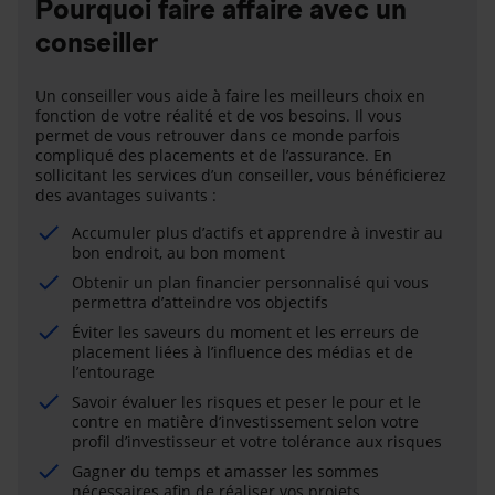
Pourquoi faire affaire avec un
conseiller
Un conseiller vous aide à faire les meilleurs choix en
fonction de votre réalité et de vos besoins. Il vous
permet de vous retrouver dans ce monde parfois
compliqué des placements et de l’assurance. En
sollicitant les services d’un conseiller, vous bénéficierez
des avantages suivants :
Accumuler plus d’actifs et apprendre à investir au
bon endroit, au bon moment
Obtenir un plan financier personnalisé qui vous
permettra d’atteindre vos objectifs
Éviter les saveurs du moment et les erreurs de
placement liées à l’influence des médias et de
l’entourage
Savoir évaluer les risques et peser le pour et le
contre en matière d’investissement selon votre
profil d’investisseur et votre tolérance aux risques
Gagner du temps et amasser les sommes
nécessaires afin de réaliser vos projets