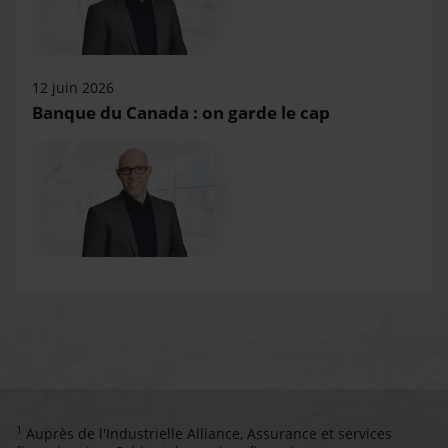
12 juin 2026
Banque du Canada : on garde le cap
1
Auprès de l'Industrielle Alliance, Assurance et services