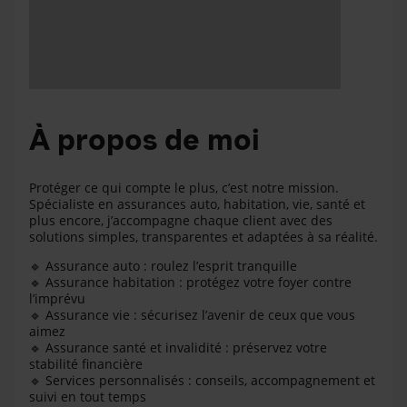
À propos de moi
Protéger ce qui compte le plus, c’est notre mission.
Spécialiste en assurances auto, habitation, vie, santé et
plus encore, j’accompagne chaque client avec des
solutions simples, transparentes et adaptées à sa réalité.
🔹 Assurance auto : roulez l’esprit tranquille
🔹 Assurance habitation : protégez votre foyer contre
l’imprévu
🔹 Assurance vie : sécurisez l’avenir de ceux que vous
aimez
🔹 Assurance santé et invalidité : préservez votre
stabilité financière
🔹 Services personnalisés : conseils, accompagnement et
suivi en tout temps