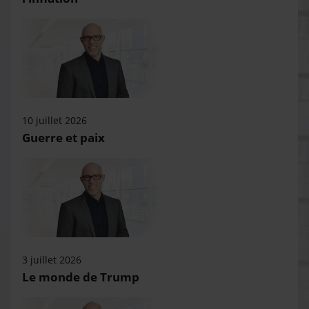
10 juillet 2026
Guerre et paix
3 juillet 2026
Le monde de Trump