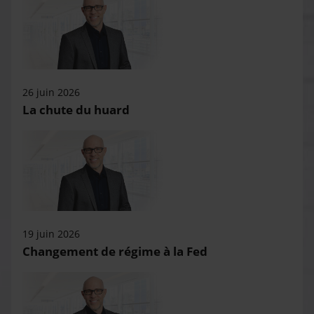
26 juin 2026
La chute du huard
19 juin 2026
Changement de régime à la Fed