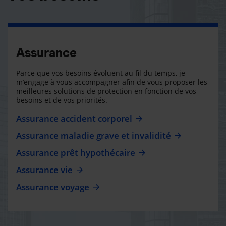
Assurance
Parce que vos besoins évoluent au fil du temps, je
m’engage à vous accompagner afin de vous proposer les
meilleures solutions de protection en fonction de vos
besoins et de vos priorités.
Assurance accident corporel
Assurance maladie grave et invalidité
Assurance prêt hypothécaire
Assurance vie
Assurance voyage