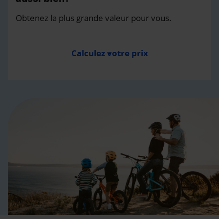
Obtenez la plus grande valeur pour vous.
Calculez votre prix