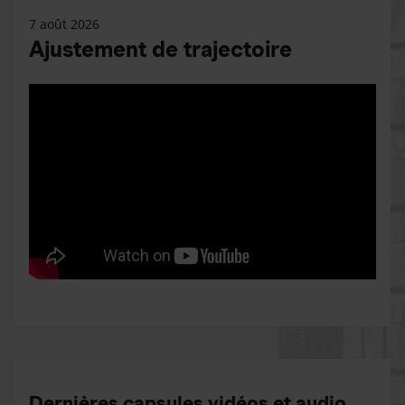
7 août 2026
Ajustement de trajectoire
Dernières capsules vidéos et audio