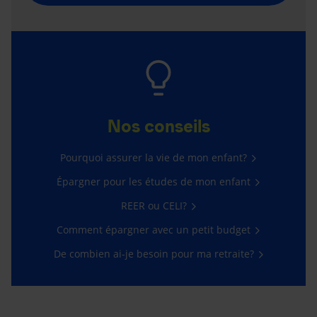
Nos conseils
Pourquoi assurer la vie de mon enfant?
Épargner pour les études de mon enfant
REER ou CELI?
Comment épargner avec un petit budget
De combien ai-je besoin pour ma retraite?