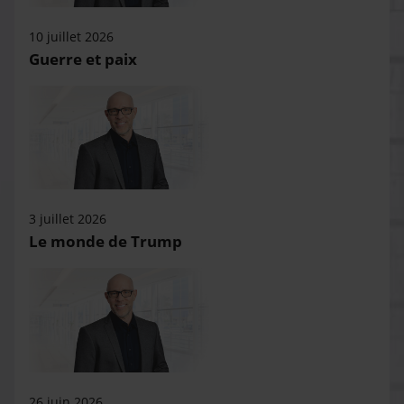
10 juillet 2026
Guerre et paix
3 juillet 2026
Le monde de Trump
26 juin 2026