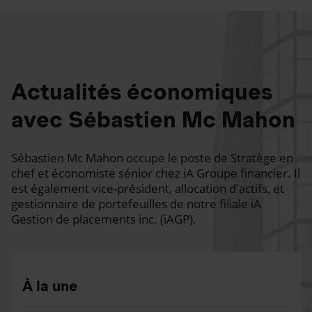
Actualités économiques
avec Sébastien Mc Mahon
Sébastien Mc Mahon occupe le poste de Stratège en
chef et économiste sénior chez iA Groupe financier. Il
est également vice-président, allocation d'actifs, et
gestionnaire de portefeuilles de notre filiale iA
Gestion de placements inc. (iAGP).
À la une