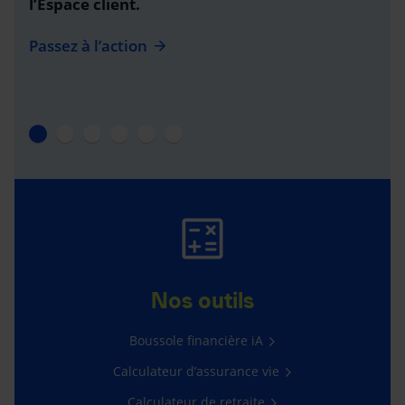
l’Espace client.
Passez à l’action
Nos outils
Boussole financière iA
Calculateur d’assurance vie
Calculateur de retraite