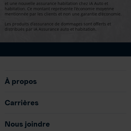
et une nouvelle assurance habitation chez iA Auto et
habitation. Ce montant représente l’économie moyenne
mentionnée par les clients et non une garantie d’économie.
Les produits d’assurance de dommages sont offerts et
distribués par iA Assurance auto et habitation.
À propos
Carrières
Nous joindre