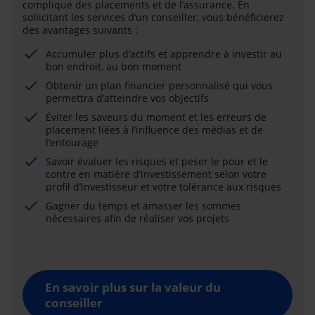
compliqué des placements et de l’assurance. En
sollicitant les services d’un conseiller, vous bénéficierez
des avantages suivants :
Accumuler plus d’actifs et apprendre à investir au
bon endroit, au bon moment
Obtenir un plan financier personnalisé qui vous
permettra d’atteindre vos objectifs
Éviter les saveurs du moment et les erreurs de
placement liées à l’influence des médias et de
l’entourage
Savoir évaluer les risques et peser le pour et le
contre en matière d’investissement selon votre
profil d’investisseur et votre tolérance aux risques
Gagner du temps et amasser les sommes
nécessaires afin de réaliser vos projets
En savoir plus sur la valeur du
conseiller