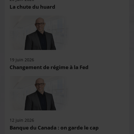
La chute du huard
19 juin 2026
Changement de régime à la Fed
12 juin 2026
Banque du Canada : on garde le cap