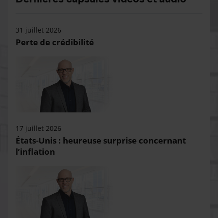
31 juillet 2026
Perte de crédibilité
17 juillet 2026
États-Unis : heureuse surprise concernant
l’inflation