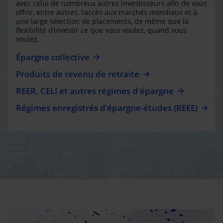
avec celui de nombreux autres investisseurs afin de vous
offrir, entre autres, l’accès aux marchés mondiaux et à
une large sélection de placements, de même que la
flexibilité d’investir ce que vous voulez, quand vous
voulez.
Épargne collective
Produits de revenu de retraite
REER, CELI et autres régimes d'épargne
Régimes enregistrés d’épargne-études (REEE)