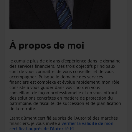
À propos de moi
Je cumule plus de dix ans d’expérience dans le domaine
des services financiers. Mes trois objectifs principaux
sont de vous connaître, de vous conseiller et de vous
accompagner. Puisque le domaine des services
financiers est complexe et évolue rapidement, mon rôle
consiste à vous guider dans vos choix en vous
conseillant de façon professionnelle et en vous offrant
des solutions concrètes en matière de protection du
patrimoine, de fiscalité, de succession et de planification
de la retraite.
Étant dûment certifié auprès de l’Autorité des marchés
financiers, je vous invite à
vérifier la validité de mon
certificat auprès de l’Autorité