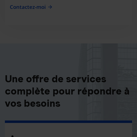
Contactez-moi
Une offre de services
complète pour répondre à
vos besoins