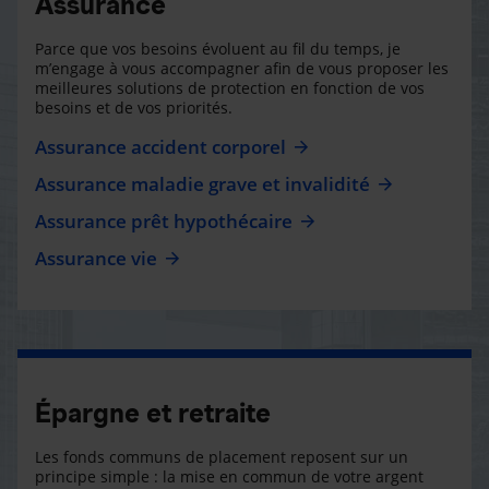
Assurance
Parce que vos besoins évoluent au fil du temps, je
m’engage à vous accompagner afin de vous proposer les
meilleures solutions de protection en fonction de vos
besoins et de vos priorités.
Assurance accident corporel
Assurance maladie grave et invalidité
Assurance prêt hypothécaire
Assurance vie
Épargne et retraite
Les fonds communs de placement reposent sur un
principe simple : la mise en commun de votre argent