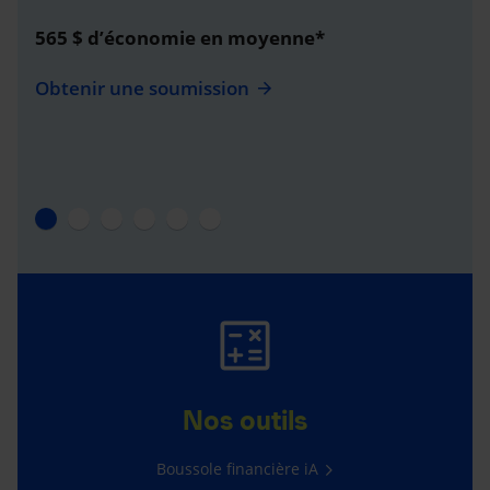
565 $ d’économie en moyenne*
Obtenir une soumission
Nos outils
Boussole financière iA