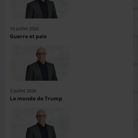
10 juillet 2026
Guerre et paix
3 juillet 2026
Le monde de Trump