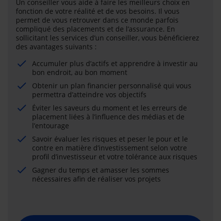
Un conseiller vous aide à faire les meilleurs choix en
fonction de votre réalité et de vos besoins. Il vous
permet de vous retrouver dans ce monde parfois
compliqué des placements et de l’assurance. En
sollicitant les services d’un conseiller, vous bénéficierez
des avantages suivants :
Accumuler plus d’actifs et apprendre à investir au
bon endroit, au bon moment
Obtenir un plan financier personnalisé qui vous
permettra d’atteindre vos objectifs
Éviter les saveurs du moment et les erreurs de
placement liées à l’influence des médias et de
l’entourage
Savoir évaluer les risques et peser le pour et le
contre en matière d’investissement selon votre
profil d’investisseur et votre tolérance aux risques
Gagner du temps et amasser les sommes
nécessaires afin de réaliser vos projets