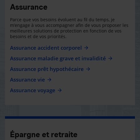
Assurance
Parce que vos besoins évoluent au fil du temps, je
m’engage à vous accompagner afin de vous proposer les
meilleures solutions de protection en fonction de vos
besoins et de vos priorités.
Assurance accident corporel
Assurance maladie grave et invalidité
Assurance prêt hypothécaire
Assurance vie
Assurance voyage
Épargne et retraite