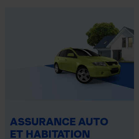
ASSURANCE AUTO
ET HABITATION