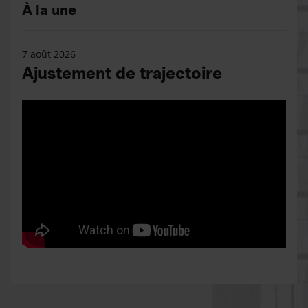
À la une
7 août 2026
Ajustement de trajectoire