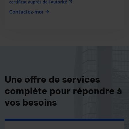
certificat auprès de l’Autorité
Contactez-moi
Une offre de services
complète pour répondre à
vos besoins