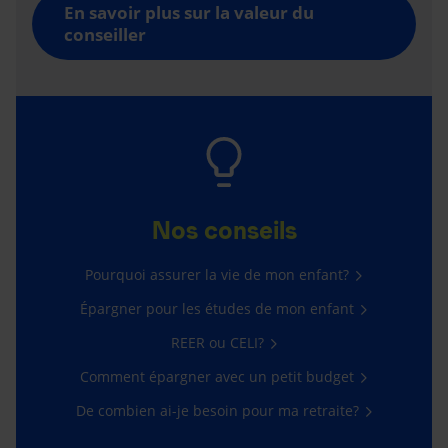
En savoir plus sur la valeur du
conseiller
Nos conseils
Pourquoi assurer la vie de mon enfant?
Épargner pour les études de mon enfant
REER ou CELI?
Comment épargner avec un petit budget
De combien ai-je besoin pour ma retraite?