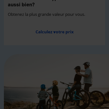
aussi bien?
Obtenez la plus grande valeur pour vous.
Calculez votre prix