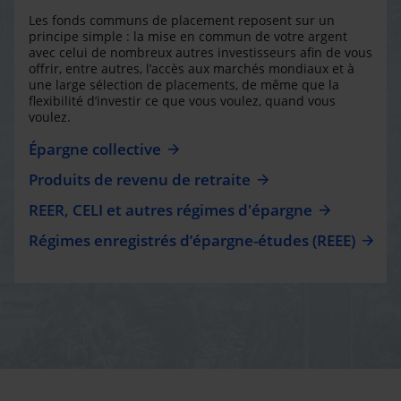
Les fonds communs de placement reposent sur un
principe simple : la mise en commun de votre argent
avec celui de nombreux autres investisseurs afin de vous
offrir, entre autres, l’accès aux marchés mondiaux et à
une large sélection de placements, de même que la
flexibilité d’investir ce que vous voulez, quand vous
voulez.
Épargne collective
Produits de revenu de retraite
REER, CELI et autres régimes d'épargne
Régimes enregistrés d’épargne-études (REEE)