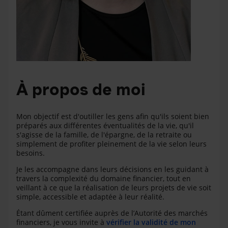
À propos de moi
Mon objectif est d'outiller les gens afin qu'ils soient bien
préparés aux différentes éventualités de la vie, qu'il
s'agisse de la famille, de l'épargne, de la retraite ou
simplement de profiter pleinement de la vie selon leurs
besoins.
Je les accompagne dans leurs décisions en les guidant à
travers la complexité du domaine financier, tout en
veillant à ce que la réalisation de leurs projets de vie soit
simple, accessible et adaptée à leur réalité.
Étant dûment certifiée auprès de l’Autorité des marchés
financiers, je vous invite à
vérifier la validité de mon