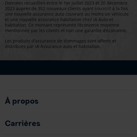
Données recueillies entre le 1er juillet 2023 et 20 décembre
2023 auprès de 352 nouveaux clients ayant souscrit à la fois
une nouvelle assurance auto couvrant au moins un véhicule
et une nouvelle assurance habitation chez iA Auto et
habitation. Ce montant représente l’économie moyenne
mentionnée par les clients et non une garantie d’économie.
Les produits d’assurance de dommages sont offerts et
distribués par iA Assurance auto et habitation.
À propos
Carrières