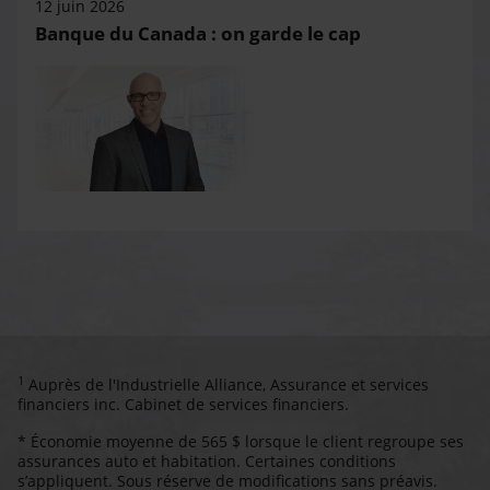
12 juin 2026
Banque du Canada : on garde le cap
1
Auprès de l'Industrielle Alliance, Assurance et services
financiers inc. Cabinet de services financiers.
* Économie moyenne de 565 $ lorsque le client regroupe ses
assurances auto et habitation. Certaines conditions
s’appliquent. Sous réserve de modifications sans préavis.