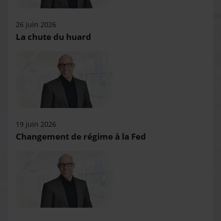
26 juin 2026
La chute du huard
19 juin 2026
Changement de régime à la Fed