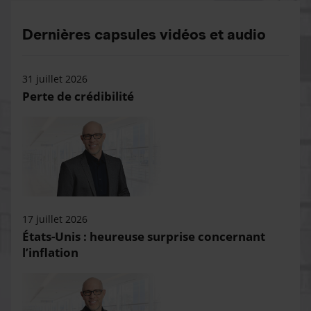
Dernières capsules vidéos et audio
31 juillet 2026
Perte de crédibilité
17 juillet 2026
États-Unis : heureuse surprise concernant
l’inflation