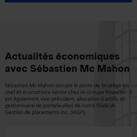
Actualités économiques
avec Sébastien Mc Mahon
Sébastien Mc Mahon occupe le poste de Stratège en
chef et économiste sénior chez iA Groupe financier. Il
est également vice-président, allocation d'actifs, et
gestionnaire de portefeuilles de notre filiale iA
Gestion de placements inc. (iAGP).