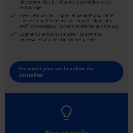
placement liées à l’influence des médias et de
l’entourage
Savoir évaluer les risques et peser le pour et le
contre en matière d’investissement selon votre
profil d’investisseur et votre tolérance aux risques
Gagner du temps et amasser les sommes
nécessaires afin de réaliser vos projets
En savoir plus sur la valeur du
conseiller