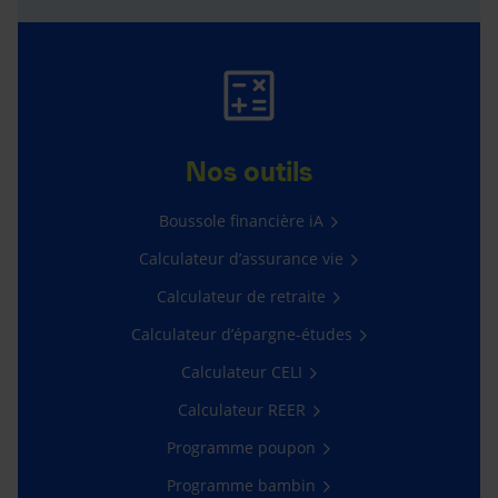
Nos outils
Boussole financière iA
Calculateur d’assurance vie
Calculateur de retraite
Calculateur d’épargne-études
Calculateur CELI
Calculateur REER
Programme poupon
Programme bambin