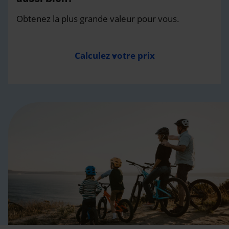
Obtenez la plus grande valeur pour vous.
Calculez votre prix