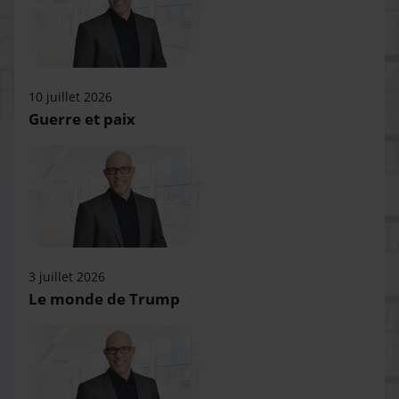
10 juillet 2026
Guerre et paix
3 juillet 2026
Le monde de Trump