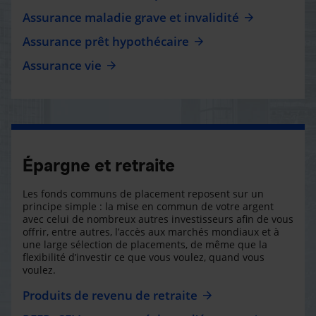
Assurance maladie grave et invalidité
Assurance prêt hypothécaire
Assurance vie
Épargne et retraite
Les fonds communs de placement reposent sur un
principe simple : la mise en commun de votre argent
avec celui de nombreux autres investisseurs afin de vous
offrir, entre autres, l’accès aux marchés mondiaux et à
une large sélection de placements, de même que la
flexibilité d’investir ce que vous voulez, quand vous
voulez.
Produits de revenu de retraite