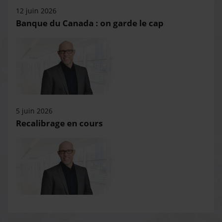
12 juin 2026
Banque du Canada : on garde le cap
5 juin 2026
Recalibrage en cours