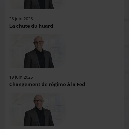
26 juin 2026
La chute du huard
19 juin 2026
Changement de régime à la Fed