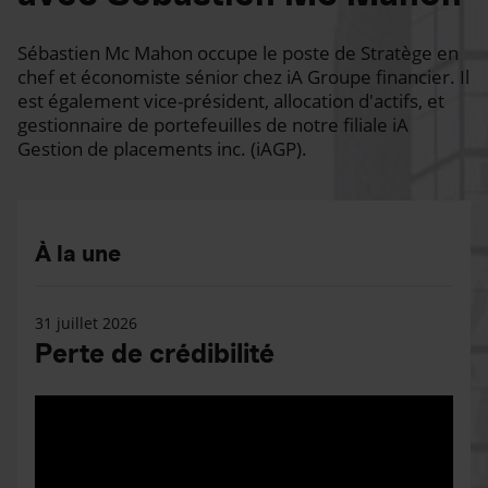
Sébastien Mc Mahon occupe le poste de Stratège en
chef et économiste sénior chez iA Groupe financier. Il
est également vice-président, allocation d'actifs, et
gestionnaire de portefeuilles de notre filiale iA
Gestion de placements inc. (iAGP).
À la une
31 juillet 2026
Perte de crédibilité