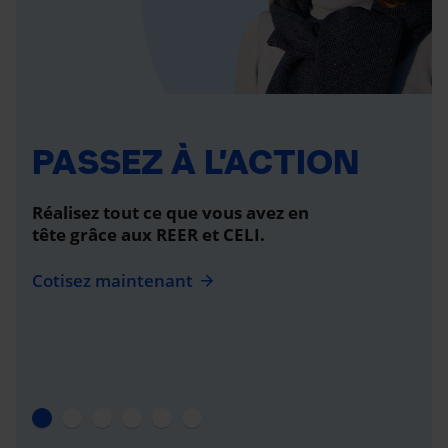
PASSEZ À L’ACTION
Réalisez tout ce que vous avez en
tête grâce aux REER et CELI.
Cotisez maintenant