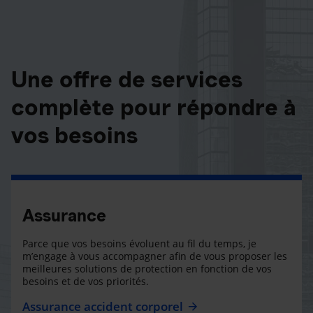
Une offre de services
complète pour répondre à
vos besoins
Assurance
Parce que vos besoins évoluent au fil du temps, je
m’engage à vous accompagner afin de vous proposer les
meilleures solutions de protection en fonction de vos
besoins et de vos priorités.
Assurance accident corporel