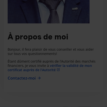
À propos de moi
Bonjour, il fera plaisir de vous conseiller et vous aider
sur tous vos questionnements!
Étant dûment certifié auprès de l’Autorité des marchés
financiers, je vous invite à
vérifier la validité de mon
certificat auprès de l’Autorité
Contactez-moi