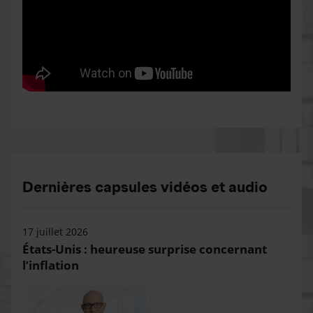
Dernières capsules vidéos et audio
17 juillet 2026
États-Unis : heureuse surprise concernant
l’inflation