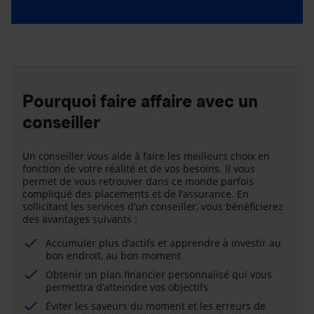
Pourquoi faire affaire avec un
conseiller
Un conseiller vous aide à faire les meilleurs choix en
fonction de votre réalité et de vos besoins. Il vous
permet de vous retrouver dans ce monde parfois
compliqué des placements et de l’assurance. En
sollicitant les services d’un conseiller, vous bénéficierez
des avantages suivants :
Accumuler plus d’actifs et apprendre à investir au
bon endroit, au bon moment
Obtenir un plan financier personnalisé qui vous
permettra d’atteindre vos objectifs
Éviter les saveurs du moment et les erreurs de