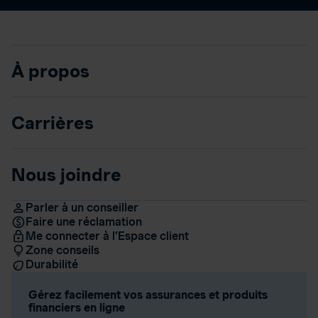
À propos
Carrières
Nous joindre
Parler à un conseiller
Faire une réclamation
Me connecter à l’Espace client
Zone conseils
Durabilité
Gérez facilement vos assurances et produits
financiers en ligne