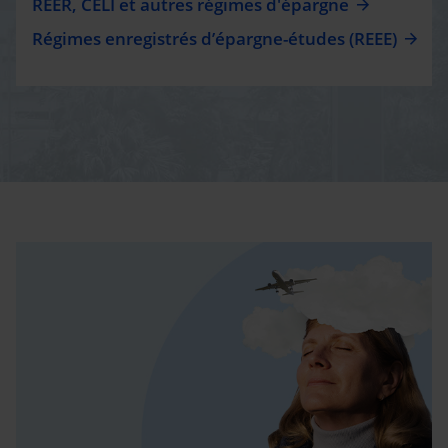
REER, CELI et autres régimes d'épargne
Régimes enregistrés d’épargne-études (REEE)