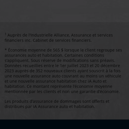
1
Auprès de l'Industrielle Alliance, Assurance et services
financiers inc. Cabinet de services financiers.
* Économie moyenne de 565 $ lorsque le client regroupe ses
assurances auto et habitation. Certaines conditions
s’appliquent. Sous réserve de modifications sans préavis.
Données recueillies entre le 1er juillet 2023 et 20 décembre
2023 auprès de 352 nouveaux clients ayant souscrit à la fois
une nouvelle assurance auto couvrant au moins un véhicule
et une nouvelle assurance habitation chez iA Auto et
habitation. Ce montant représente l’économie moyenne
mentionnée par les clients et non une garantie d’économie.
Les produits d’assurance de dommages sont offerts et
distribués par iA Assurance auto et habitation.