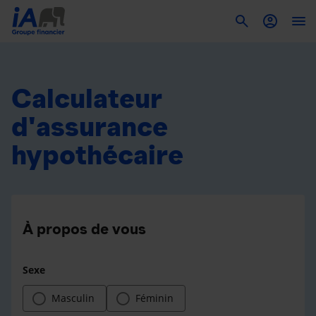
To
Calculateur
d'assurance
hypothécaire
À propos de vous
Sexe
Masculin
Féminin