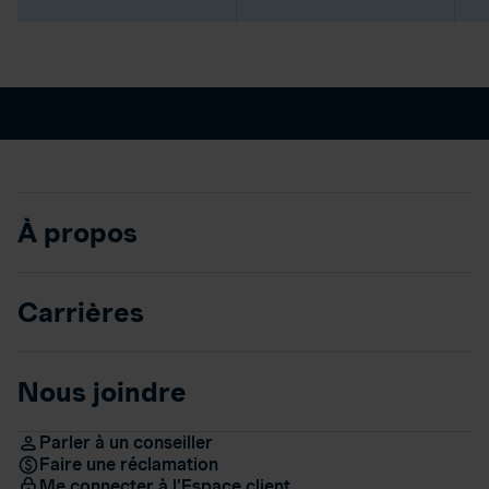
À propos
Carrières
Nous joindre
Parler à un conseiller
Faire une réclamation
Me connecter à l’Espace client