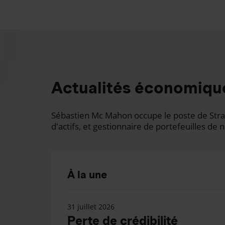
Actualités économiqu
Sébastien Mc Mahon occupe le poste de Stratè
d'actifs, et gestionnaire de portefeuilles de n
À la une
31 juillet 2026
Perte de crédibilité