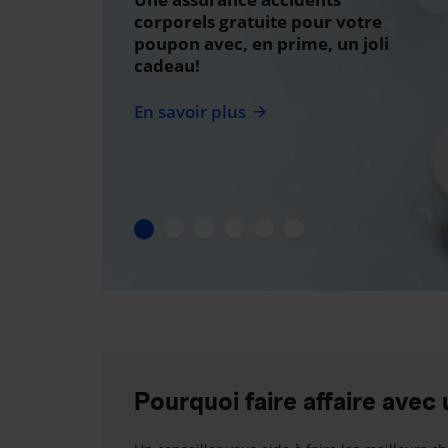
corporels gratuite pour votre
poupon avec, en prime, un joli
cadeau!
En savoir plus
Pourquoi faire affaire avec 