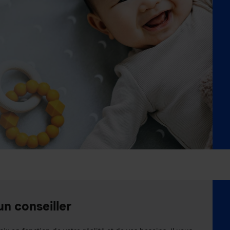
un conseiller