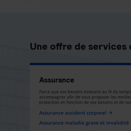
Une offre de services
Assurance
Parce que vos besoins évoluent au fil du temps
accompagner afin de vous proposer les meilleu
protection en fonction de vos besoins et de vos
Assurance accident corporel
Assurance maladie grave et invalidité