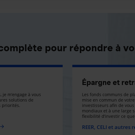
 complète pour répondre à vo
Épargne et retr
, je m’engage à vous
Les fonds communs de pla
res solutions de
mise en commun de votre 
 priorités.
investisseurs afin de vous 
mondiaux et à une large 
flexibilité d’investir ce q
REER, CELI et autres 