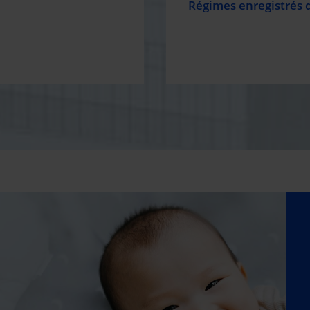
Régimes enregistrés 