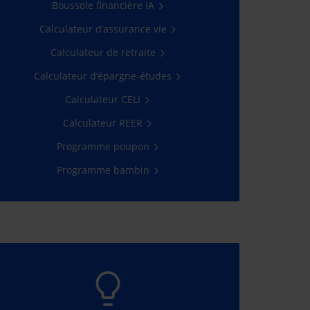
Boussole financière iA
Calculateur d’assurance vie
Participez
Calculateur de retraite
Calculateur d’épargne-études
Calculateur CELI
Calculateur REER
Programme poupon
Programme bambin