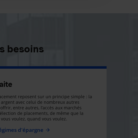
s besoins
aite
cement reposent sur un principe simple : la
argent avec celui de nombreux autres
offrir, entre autres, l’accès aux marchés
sélection de placements, de même que la
ue vous voulez, quand vous voulez.
régimes d'épargne