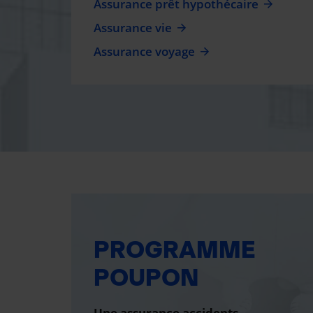
Assurance prêt hypothécaire
Assurance vie
Assurance voyage
PROGRAMME
POUPON
Une assurance accidents