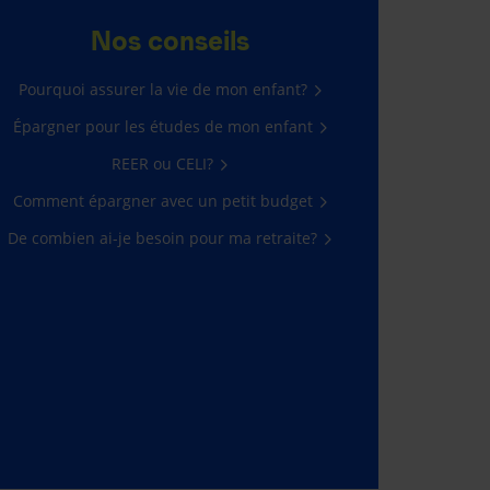
Nos conseils
Pourquoi assurer la vie de mon enfant?
Épargner pour les études de mon enfant
REER ou CELI?
Comment épargner avec un petit budget
De combien ai-je besoin pour ma retraite?