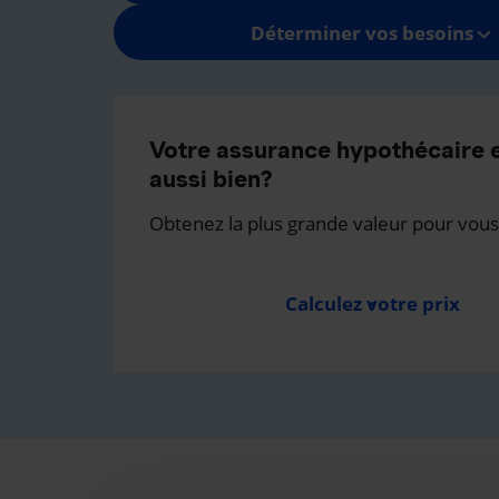
Déterminer vos besoins
Votre assurance hypothécaire e
aussi bien?
Obtenez la plus grande valeur pour vous
Calculez votre prix