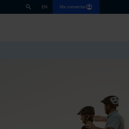
EN
Me connecter