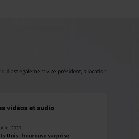
 Il est également vice-président, allocation
s vidéos et audio
uillet 2026
ts-Unis : heureuse surprise