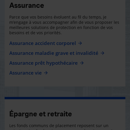
Assurance
Parce que vos besoins évoluent au fil du temps, je
m’engage à vous accompagner afin de vous proposer les
meilleures solutions de protection en fonction de vos
besoins et de vos priorités.
Assurance accident corporel
Assurance maladie grave et invalidité
Assurance prêt hypothécaire
Assurance vie
Épargne et retraite
Les fonds communs de placement reposent sur un