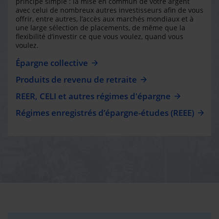
principe simple : la mise en commun de votre argent
avec celui de nombreux autres investisseurs afin de vous
offrir, entre autres, l’accès aux marchés mondiaux et à
une large sélection de placements, de même que la
flexibilité d’investir ce que vous voulez, quand vous
voulez.
Épargne collective
Produits de revenu de retraite
REER, CELI et autres régimes d'épargne
Régimes enregistrés d’épargne-études (REEE)