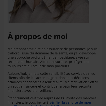
À propos de moi
Maintenant stagiaire en assurance de personnes, je suis
d’abord issue du domaine de la santé, où j’ai développé
une approche profondément empathique, axée sur
l’écoute et l’humain. Aider, rassurer et protéger ont
toujours été au cœur de mon parcours.
Aujourd’hui, je mets cette sensibilité au service de mes
clients afin de les accompagner dans des décisions
éclairées et adaptées à leur réalité. Ma motivation : offrir
un soutien sincère et contribuer à bâtir leur sécurité
financière avec bienveillance.
Étant dûment certifiée auprès de l’Autorité des marchés
financiers, je vous invite à
vérifier la validité de mon