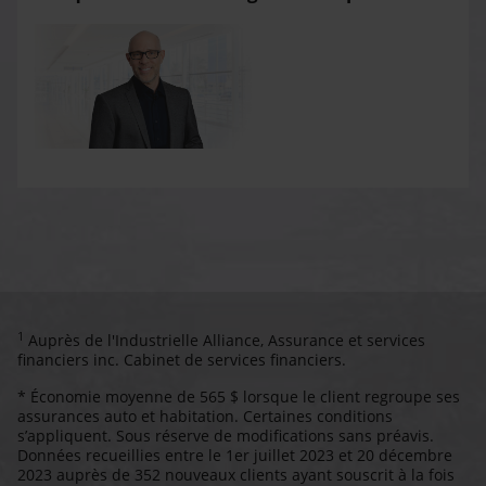
1
Auprès de l'Industrielle Alliance, Assurance et services
financiers inc. Cabinet de services financiers.
* Économie moyenne de 565 $ lorsque le client regroupe ses
assurances auto et habitation. Certaines conditions
s’appliquent. Sous réserve de modifications sans préavis.
Données recueillies entre le 1er juillet 2023 et 20 décembre
2023 auprès de 352 nouveaux clients ayant souscrit à la fois