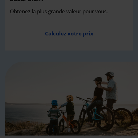
Obtenez la plus grande valeur pour vous.
Calculez votre prix