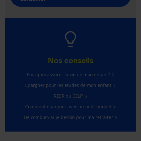
Nos conseils
Pourquoi assurer la vie de mon enfant?
Épargner pour les études de mon enfant
REER ou CELI?
Comment épargner avec un petit budget
De combien ai-je besoin pour ma retraite?