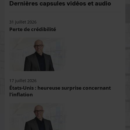
Dernières capsules vidéos et audio
31 juillet 2026
Perte de crédibilité
17 juillet 2026
États-Unis : heureuse surprise concernant
l’inflation