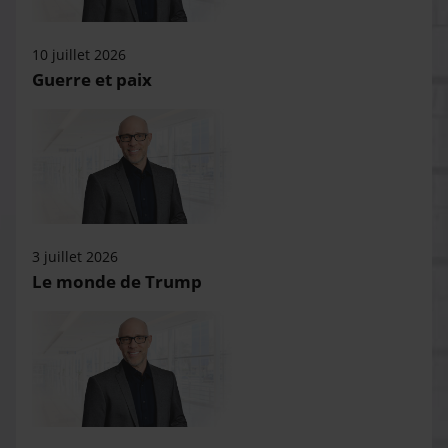
10 juillet 2026
Guerre et paix
3 juillet 2026
Le monde de Trump