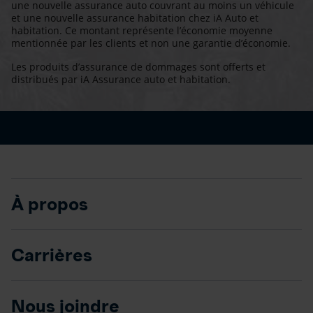
une nouvelle assurance auto couvrant au moins un véhicule
et une nouvelle assurance habitation chez iA Auto et
habitation. Ce montant représente l’économie moyenne
mentionnée par les clients et non une garantie d’économie.
Les produits d’assurance de dommages sont offerts et
distribués par iA Assurance auto et habitation.
À propos
Carrières
Nous joindre