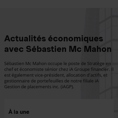
Actualités économiques
avec Sébastien Mc Mahon
Sébastien Mc Mahon occupe le poste de Stratège en
chef et économiste sénior chez iA Groupe financier. Il
est également vice-président, allocation d'actifs, et
gestionnaire de portefeuilles de notre filiale iA
Gestion de placements inc. (iAGP).
À la une