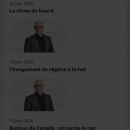
26 juin 2026
La chute du huard
19 juin 2026
Changement de régime à la Fed
12 juin 2026
Banque du Canada : on garde le cap