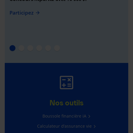
Participez
Nos outils
Boussole financière iA
Calculateur d’assurance vie