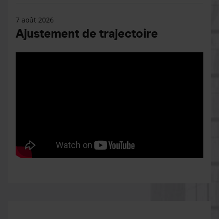
7 août 2026
Ajustement de trajectoire