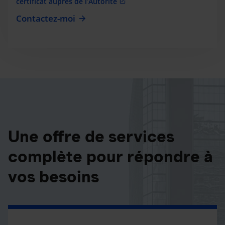
certificat auprès de l’Autorité
Contactez-moi
Une offre de services
complète pour répondre à
vos besoins