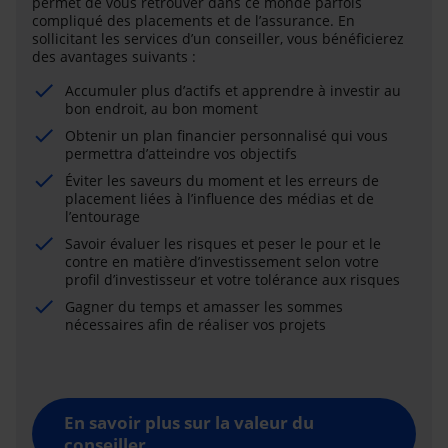
permet de vous retrouver dans ce monde parfois
compliqué des placements et de l’assurance. En
sollicitant les services d’un conseiller, vous bénéficierez
des avantages suivants :
Accumuler plus d’actifs et apprendre à investir au
bon endroit, au bon moment
Obtenir un plan financier personnalisé qui vous
permettra d’atteindre vos objectifs
Éviter les saveurs du moment et les erreurs de
placement liées à l’influence des médias et de
l’entourage
Savoir évaluer les risques et peser le pour et le
contre en matière d’investissement selon votre
profil d’investisseur et votre tolérance aux risques
Gagner du temps et amasser les sommes
nécessaires afin de réaliser vos projets
En savoir plus sur la valeur du
conseiller