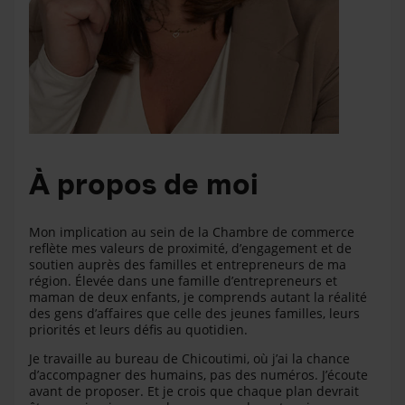
À propos de moi
Mon implication au sein de la Chambre de commerce
reflète mes valeurs de proximité, d’engagement et de
soutien auprès des familles et entrepreneurs de ma
région. Élevée dans une famille d’entrepreneurs et
maman de deux enfants, je comprends autant la réalité
des gens d’affaires que celle des jeunes familles, leurs
priorités et leurs défis au quotidien.
Je travaille au bureau de Chicoutimi, où j’ai la chance
d’accompagner des humains, pas des numéros. J’écoute
avant de proposer. Et je crois que chaque plan devrait