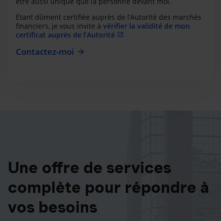
être aussi unique que la personne devant moi.
Étant dûment certifiée auprès de l’Autorité des marchés
financiers, je vous invite à
vérifier la validité de mon
certificat auprès de l’Autorité
Contactez-moi
Une offre de services
complète pour répondre à
vos besoins