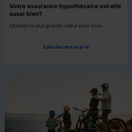
Votre assurance hypothécaire est-elle
aussi bien?
Obtenez la plus grande valeur pour vous.
Calculez votre prix