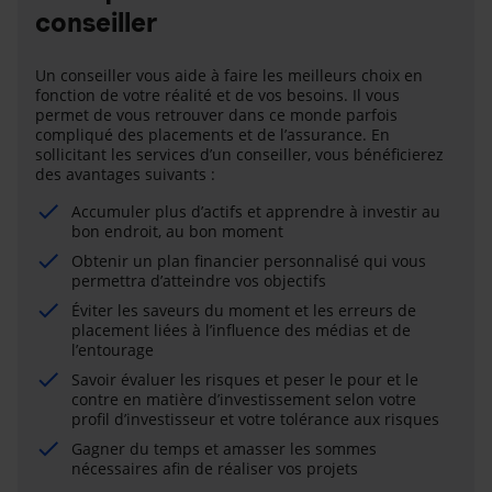
conseiller
Un conseiller vous aide à faire les meilleurs choix en
fonction de votre réalité et de vos besoins. Il vous
permet de vous retrouver dans ce monde parfois
compliqué des placements et de l’assurance. En
sollicitant les services d’un conseiller, vous bénéficierez
des avantages suivants :
Accumuler plus d’actifs et apprendre à investir au
bon endroit, au bon moment
Obtenir un plan financier personnalisé qui vous
permettra d’atteindre vos objectifs
Éviter les saveurs du moment et les erreurs de
placement liées à l’influence des médias et de
l’entourage
Savoir évaluer les risques et peser le pour et le
contre en matière d’investissement selon votre
profil d’investisseur et votre tolérance aux risques
Gagner du temps et amasser les sommes
nécessaires afin de réaliser vos projets