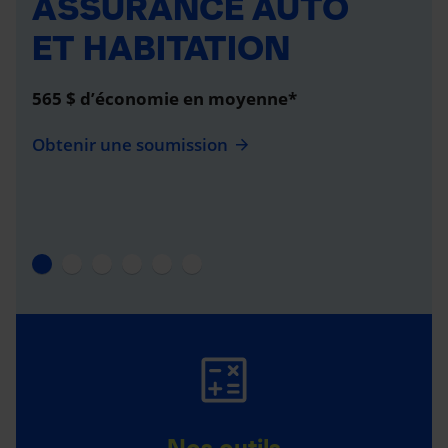
ASSURANCE AUTO
ET HABITATION
565 $ d’économie en moyenne*
Obtenir une soumission