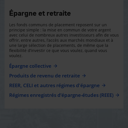
Épargne et retraite
Les fonds communs de placement reposent sur un
principe simple : la mise en commun de votre argent
avec celui de nombreux autres investisseurs afin de vous
offrir, entre autres, l’accès aux marchés mondiaux et à
une large sélection de placements, de même que la
flexibilité d’investir ce que vous voulez, quand vous
voulez.
Épargne collective
Produits de revenu de retraite
REER, CELI et autres régimes d'épargne
Régimes enregistrés d’épargne-études (REEE)