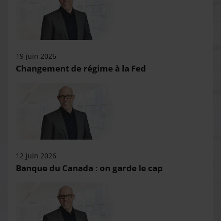
19 juin 2026
Changement de régime à la Fed
12 juin 2026
Banque du Canada : on garde le cap