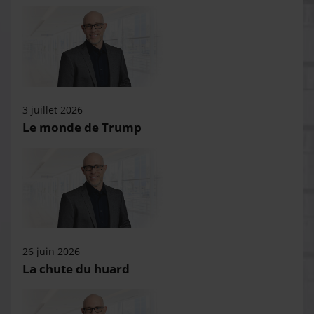
3 juillet 2026
Le monde de Trump
26 juin 2026
La chute du huard