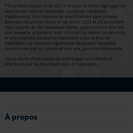
* Économie moyenne de 565 $ lorsque le client regroupe ses
assurances auto et habitation. Certaines conditions
s’appliquent. Sous réserve de modifications sans préavis.
Données recueillies entre le 1er juillet 2023 et 20 décembre
2023 auprès de 352 nouveaux clients ayant souscrit à la fois
une nouvelle assurance auto couvrant au moins un véhicule
et une nouvelle assurance habitation chez iA Auto et
habitation. Ce montant représente l’économie moyenne
mentionnée par les clients et non une garantie d’économie.
Les produits d’assurance de dommages sont offerts et
distribués par iA Assurance auto et habitation.
À propos