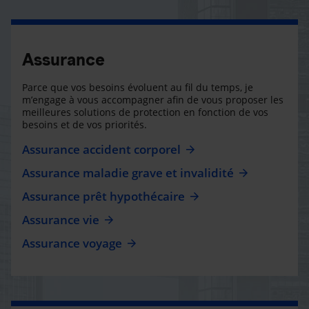
Assurance
Parce que vos besoins évoluent au fil du temps, je
m’engage à vous accompagner afin de vous proposer les
meilleures solutions de protection en fonction de vos
besoins et de vos priorités.
Assurance accident corporel
Assurance maladie grave et invalidité
Assurance prêt hypothécaire
Assurance vie
Assurance voyage