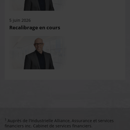
5 juin 2026
Recalibrage en cours
1
Auprès de l'Industrielle Alliance, Assurance et services
financiers inc. Cabinet de services financiers.