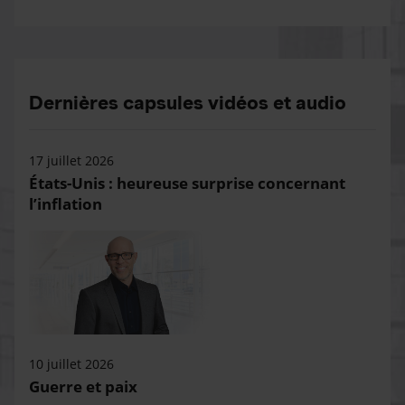
Dernières capsules vidéos et audio
17 juillet 2026
États-Unis : heureuse surprise concernant
l’inflation
10 juillet 2026
Guerre et paix