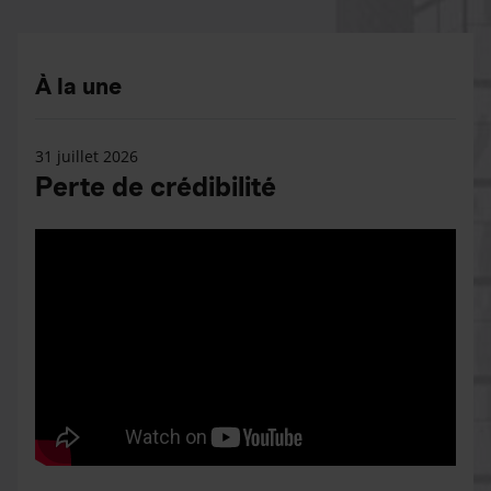
À la une
31 juillet 2026
Perte de crédibilité