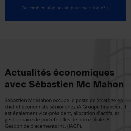
De combien ai-je besoin pour ma retraite?
Actualités économiques
avec Sébastien Mc Mahon
Sébastien Mc Mahon occupe le poste de Stratège en
chef et économiste sénior chez iA Groupe financier. Il
est également vice-président, allocation d'actifs, et
gestionnaire de portefeuilles de notre filiale iA
Gestion de placements inc. (iAGP).