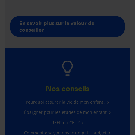
En savoir plus sur la valeur du
conseiller
Nos conseils
Pourquoi assurer la vie de mon enfant?
Épargner pour les études de mon enfant
REER ou CELI?
Comment épargner avec un petit budget