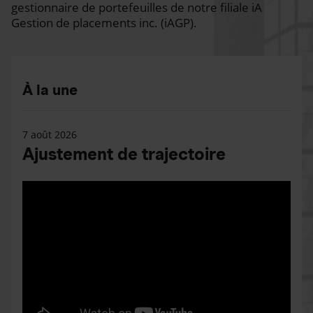
gestionnaire de portefeuilles de notre filiale iA
Gestion de placements inc. (iAGP).
À la une
7 août 2026
Ajustement de trajectoire