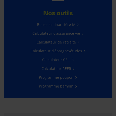
Nos outils
Boussole financière iA
Calculateur d’assurance vie
Calculateur de retraite
Calculateur d’épargne-études
Calculateur CELI
Calculateur REER
Programme poupon
Programme bambin