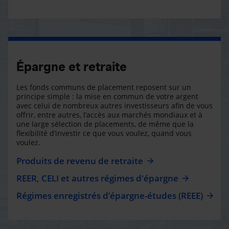
Épargne et retraite
Les fonds communs de placement reposent sur un
principe simple : la mise en commun de votre argent
avec celui de nombreux autres investisseurs afin de vous
offrir, entre autres, l’accès aux marchés mondiaux et à
une large sélection de placements, de même que la
flexibilité d’investir ce que vous voulez, quand vous
voulez.
Produits de revenu de retraite
REER, CELI et autres régimes d'épargne
Régimes enregistrés d’épargne-études (REEE)