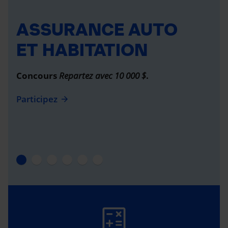
ASSURANCE AUTO
ET HABITATION
Concours
Repartez avec 10 000 $
.
Participez