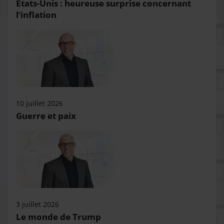
États-Unis : heureuse surprise concernant
l’inflation
10 juillet 2026
Guerre et paix
3 juillet 2026
Le monde de Trump