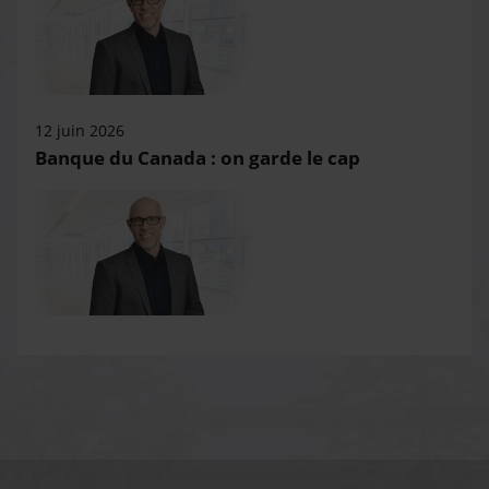
12 juin 2026
Banque du Canada : on garde le cap