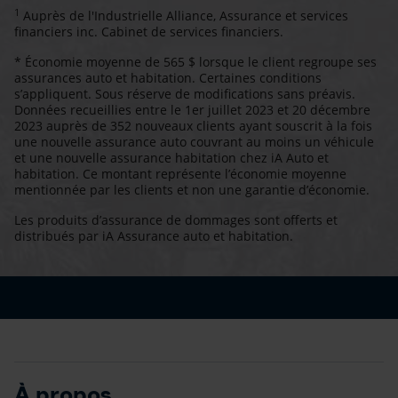
1
Auprès de l'Industrielle Alliance, Assurance et services
financiers inc. Cabinet de services financiers.
* Économie moyenne de 565 $ lorsque le client regroupe ses
assurances auto et habitation. Certaines conditions
s’appliquent. Sous réserve de modifications sans préavis.
Données recueillies entre le 1er juillet 2023 et 20 décembre
2023 auprès de 352 nouveaux clients ayant souscrit à la fois
une nouvelle assurance auto couvrant au moins un véhicule
et une nouvelle assurance habitation chez iA Auto et
habitation. Ce montant représente l’économie moyenne
mentionnée par les clients et non une garantie d’économie.
Les produits d’assurance de dommages sont offerts et
distribués par iA Assurance auto et habitation.
À propos