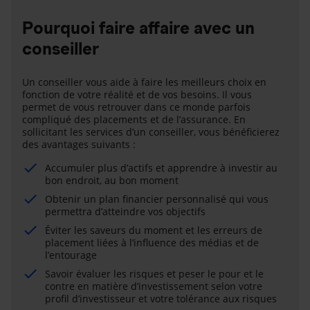
Pourquoi faire affaire avec un
conseiller
Un conseiller vous aide à faire les meilleurs choix en
fonction de votre réalité et de vos besoins. Il vous
permet de vous retrouver dans ce monde parfois
compliqué des placements et de l’assurance. En
sollicitant les services d’un conseiller, vous bénéficierez
des avantages suivants :
Accumuler plus d’actifs et apprendre à investir au
bon endroit, au bon moment
Obtenir un plan financier personnalisé qui vous
permettra d’atteindre vos objectifs
Éviter les saveurs du moment et les erreurs de
placement liées à l’influence des médias et de
l’entourage
Savoir évaluer les risques et peser le pour et le
contre en matière d’investissement selon votre
profil d’investisseur et votre tolérance aux risques