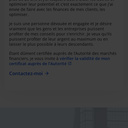
optimiser leur potentiel et c'est exactement ce que j'ai
envie de faire avec les finances de mes clients, les
optimiser.
Je suis une personne dévouée et engagée et je désire
vraiment que les gens et les entreprises puissent
profiter de mes conseils pour s'enrichir. Je veux qu'ils
puissent profiter de leur argent au maximum ou en
laisser le plus possible à leurs descendants.
Étant dûment certifiée auprès de l’Autorité des marchés
financiers, je vous invite à
vérifier la validité de mon
certificat auprès de l’Autorité
Contactez-moi