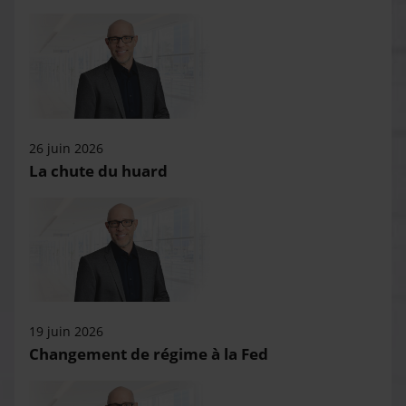
26 juin 2026
La chute du huard
19 juin 2026
Changement de régime à la Fed