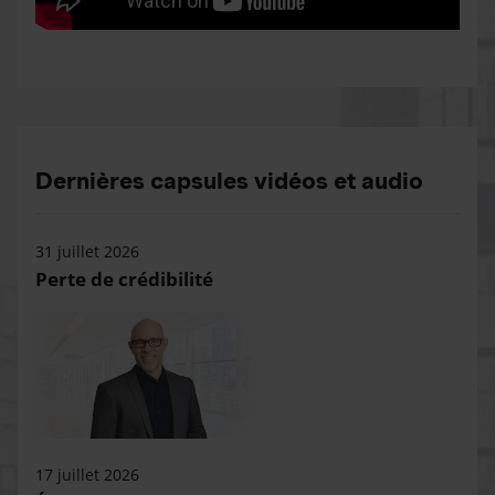
Dernières capsules vidéos et audio
31 juillet 2026
Perte de crédibilité
17 juillet 2026