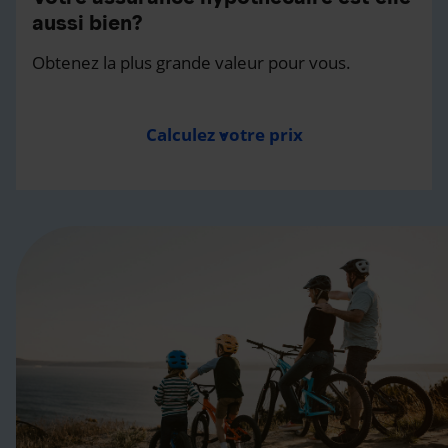
aussi bien?
Obtenez la plus grande valeur pour vous.
Calculez votre prix