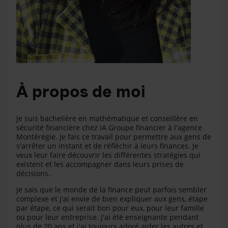
À propos de moi
Je suis bachelière en mathématique et conseillère en
sécurité financière chez iA Groupe financier à l'agence
Montérégie. Je fais ce travail pour permettre aux gens de
s'arrêter un instant et de réfléchir à leurs finances. Je
veux leur faire découvrir les différentes stratégies qui
existent et les accompagner dans leurs prises de
décisions.
Je sais que le monde de la finance peut parfois sembler
complexe et j'ai envie de bien expliquer aux gens, étape
par étape, ce qui serait bon pour eux, pour leur famille
ou pour leur entreprise. J'ai été enseignante pendant
plus de 20 ans et j'ai toujours adoré aider les autres et