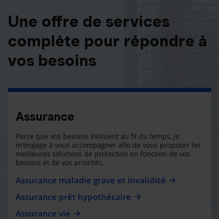
Une offre de services
complète pour répondre à
vos besoins
Assurance
Parce que vos besoins évoluent au fil du temps, je
m’engage à vous accompagner afin de vous proposer les
meilleures solutions de protection en fonction de vos
besoins et de vos priorités.
Assurance maladie grave et invalidité
Assurance prêt hypothécaire
Assurance vie