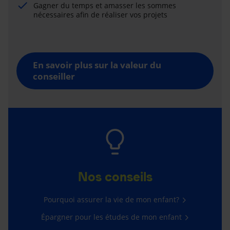
Gagner du temps et amasser les sommes
nécessaires afin de réaliser vos projets
En savoir plus sur la valeur du
conseiller
Nos conseils
Pourquoi assurer la vie de mon enfant?
Épargner pour les études de mon enfant