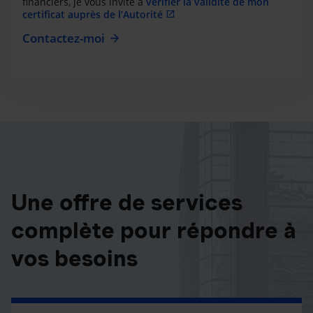
financiers, je vous invite à
vérifier la validité de mon
certificat auprès de l’Autorité
Contactez-moi
Une offre de services
complète pour répondre à
vos besoins