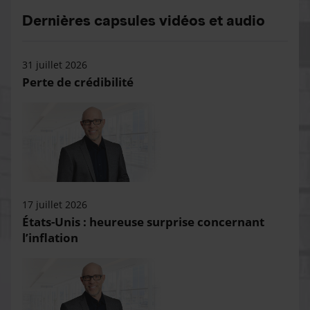
Dernières capsules vidéos et audio
31 juillet 2026
Perte de crédibilité
17 juillet 2026
États-Unis : heureuse surprise concernant
l’inflation