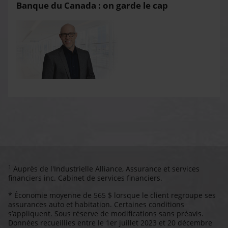
Banque du Canada : on garde le cap
1
Auprès de l'Industrielle Alliance, Assurance et services
financiers inc. Cabinet de services financiers.
* Économie moyenne de 565 $ lorsque le client regroupe ses
assurances auto et habitation. Certaines conditions
s’appliquent. Sous réserve de modifications sans préavis.
Données recueillies entre le 1er juillet 2023 et 20 décembre