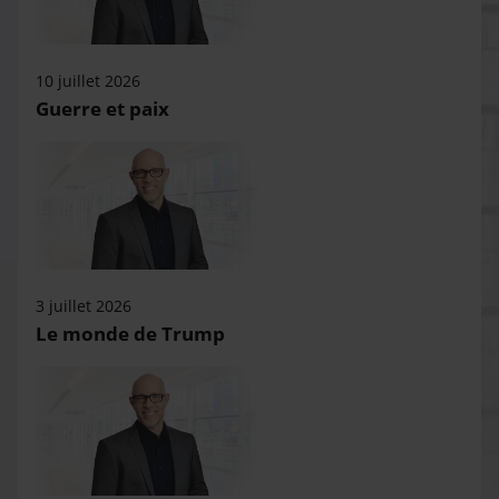
10 juillet 2026
Guerre et paix
3 juillet 2026
Le monde de Trump