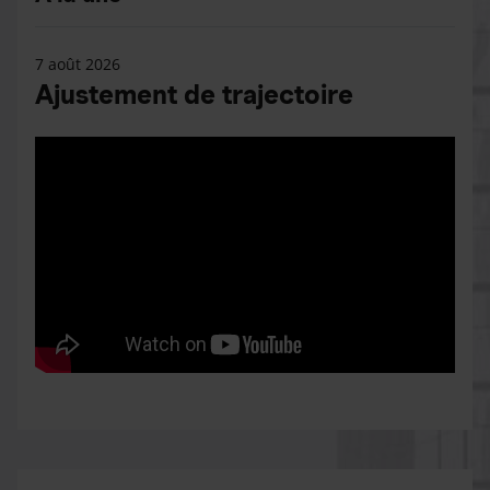
7 août 2026
Ajustement de trajectoire