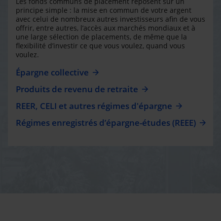
Les fonds communs de placement reposent sur un
principe simple : la mise en commun de votre argent
avec celui de nombreux autres investisseurs afin de vous
offrir, entre autres, l’accès aux marchés mondiaux et à
une large sélection de placements, de même que la
flexibilité d’investir ce que vous voulez, quand vous
voulez.
Épargne collective
Produits de revenu de retraite
REER, CELI et autres régimes d'épargne
Régimes enregistrés d’épargne-études (REEE)