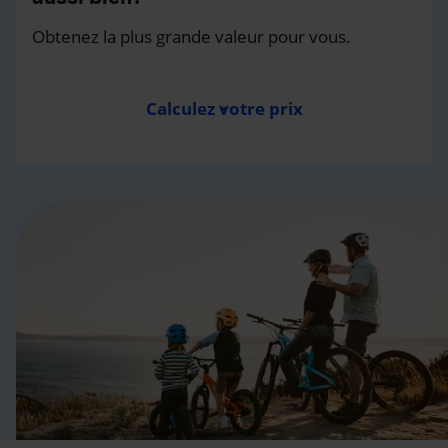
Obtenez la plus grande valeur pour vous.
Calculez votre prix