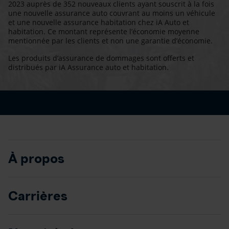
2023 auprès de 352 nouveaux clients ayant souscrit à la fois
une nouvelle assurance auto couvrant au moins un véhicule
et une nouvelle assurance habitation chez iA Auto et
habitation. Ce montant représente l’économie moyenne
mentionnée par les clients et non une garantie d’économie.
Les produits d’assurance de dommages sont offerts et
distribués par iA Assurance auto et habitation.
À propos
Carrières