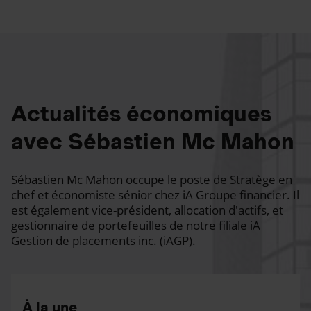
Actualités économiques
avec Sébastien Mc Mahon
Sébastien Mc Mahon occupe le poste de Stratège en
chef et économiste sénior chez iA Groupe financier. Il
est également vice-président, allocation d'actifs, et
gestionnaire de portefeuilles de notre filiale iA
Gestion de placements inc. (iAGP).
À la une