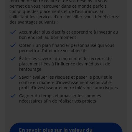
fonction de votre réalité et de vos besoins. Il vous
permet de vous retrouver dans ce monde parfois
compliqué des placements et de l’assurance. En
sollicitant les services d’un conseiller, vous bénéficierez
des avantages suivants :
Accumuler plus d’actifs et apprendre à investir au
bon endroit, au bon moment
Obtenir un plan financier personnalisé qui vous
permettra d’atteindre vos objectifs
Éviter les saveurs du moment et les erreurs de
placement liées à l’influence des médias et de
l’entourage
Savoir évaluer les risques et peser le pour et le
contre en matière d’investissement selon votre
profil d’investisseur et votre tolérance aux risques
Gagner du temps et amasser les sommes
nécessaires afin de réaliser vos projets
En savoir plus sur la valeur du