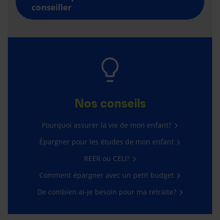
conseiller
Nos conseils
Pourquoi assurer la vie de mon enfant?
Épargner pour les études de mon enfant
REER ou CELI?
Comment épargner avec un petit budget
De combien ai-je besoin pour ma retraite?