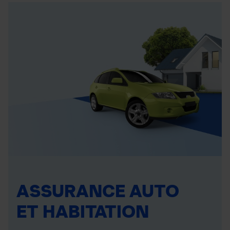
ASSURANCE AUTO
ET HABITATION