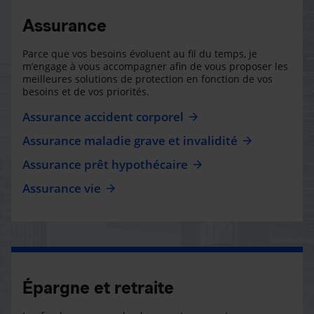
Assurance
Parce que vos besoins évoluent au fil du temps, je
m’engage à vous accompagner afin de vous proposer les
meilleures solutions de protection en fonction de vos
besoins et de vos priorités.
Assurance accident corporel
Assurance maladie grave et invalidité
Assurance prêt hypothécaire
Assurance vie
Épargne et retraite