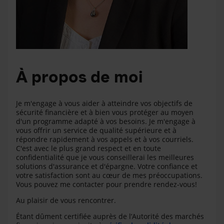
À propos de moi
Je m'engage à vous aider à atteindre vos objectifs de
sécurité financière et à bien vous protéger au moyen
d'un programme adapté à vos besoins. Je m'engage à
vous offrir un service de qualité supérieure et à
répondre rapidement à vos appels et à vos courriels.
C'est avec le plus grand respect et en toute
confidentialité que je vous conseillerai les meilleures
solutions d'assurance et d'épargne. Votre confiance et
votre satisfaction sont au cœur de mes préoccupations.
Vous pouvez me contacter pour prendre rendez-vous!
Au plaisir de vous rencontrer.
Étant dûment certifiée auprès de l’Autorité des marchés