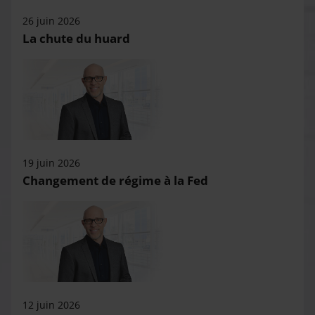
26 juin 2026
La chute du huard
19 juin 2026
Changement de régime à la Fed
12 juin 2026