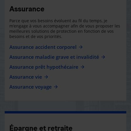
Assurance
Parce que vos besoins évoluent au fil du temps, je
m’engage à vous accompagner afin de vous proposer les
meilleures solutions de protection en fonction de vos
besoins et de vos priorités.
Assurance accident corporel
Assurance maladie grave et invalidité
Assurance prêt hypothécaire
Assurance vie
Assurance voyage
Épargne et retraite