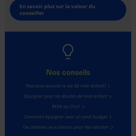
En savoir plus sur la valeur du
conseiller
Nos conseils
Pourquoi assurer la vie de mon enfant?
Épargner pour les études de mon enfant
REER ou CELI?
Comment épargner avec un petit budget
De combien ai-je besoin pour ma retraite?