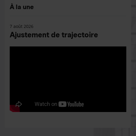
À la une
7 août 2026
Ajustement de trajectoire