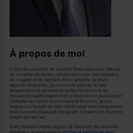
À propos de moi
À titre de conseiller en sécurité financière, mon rôle est
de travailler en étroite collaboration avec les individus,
les couples et les familles dans l'atteinte de leurs
objectifs financiers. J'ai accumulé plus de 20 ans
d'expérience et pendant ce temps les outils et les
ressources sophistiqués dont je dispose ont évolué pour
s'adapter au climat économique et financier. Je suis
toujours à l'écoute de mes clients pour bien comprendre
leurs besoins et pouvoir les guider à travers les diverses
étapes de leur vie.
Étant dûment certifié auprès de l’Autorité des marchés
financiers, je vous invite à
vérifier la validité de mon