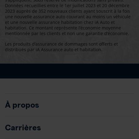
Données recueillies entre le 1er juillet 2023 et 20 décembre
2023 auprès de 352 nouveaux clients ayant souscrit à la fois
une nouvelle assurance auto couvrant au moins un véhicule
et une nouvelle assurance habitation chez iA Auto et
habitation. Ce montant représente l’économie moyenne
mentionnée par les clients et non une garantie d’économie.
Les produits d’assurance de dommages sont offerts et
distribués par iA Assurance auto et habitation.
À propos
Carrières