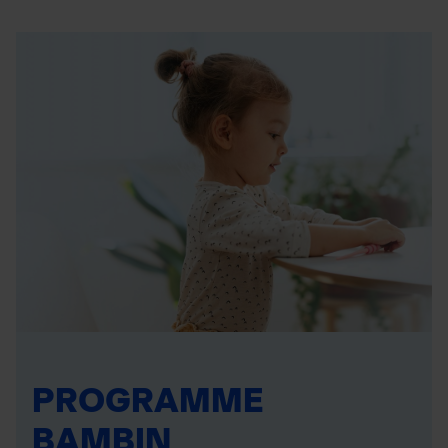
PROGRAMME
BAMBIN