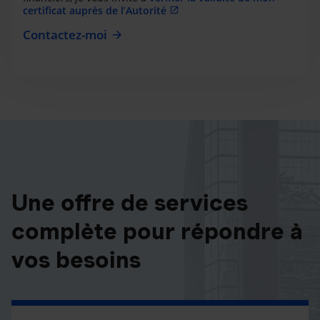
certificat auprès de l’Autorité
Contactez-moi
Une offre de services
complète pour répondre à
vos besoins