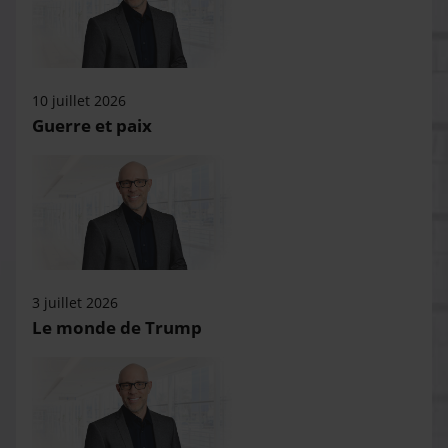
10 juillet 2026
Guerre et paix
3 juillet 2026
Le monde de Trump