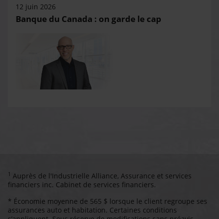
12 juin 2026
Banque du Canada : on garde le cap
1
Auprès de l'Industrielle Alliance, Assurance et services
financiers inc. Cabinet de services financiers.
* Économie moyenne de 565 $ lorsque le client regroupe ses
assurances auto et habitation. Certaines conditions
s’appliquent. Sous réserve de modifications sans préavis.