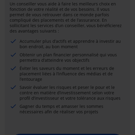
Un conseiller vous aide à faire les meilleurs choix en
fonction de votre réalité et de vos besoins. Il vous
permet de vous retrouver dans ce monde parfois
compliqué des placements et de l’assurance. En
sollicitant les services d’un conseiller, vous bénéficierez
des avantages suivants :
Accumuler plus d’actifs et apprendre à investir au
bon endroit, au bon moment
Obtenir un plan financier personnalisé qui vous
permettra d’atteindre vos objectifs
Éviter les saveurs du moment et les erreurs de
placement liées à l’influence des médias et de
l’entourage
Savoir évaluer les risques et peser le pour et le
contre en matière d’investissement selon votre
profil d’investisseur et votre tolérance aux risques
Gagner du temps et amasser les sommes
nécessaires afin de réaliser vos projets