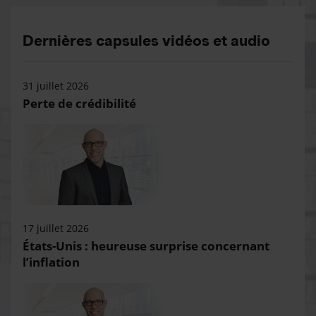
Dernières capsules vidéos et audio
31 juillet 2026
Perte de crédibilité
17 juillet 2026
États-Unis : heureuse surprise concernant
l’inflation