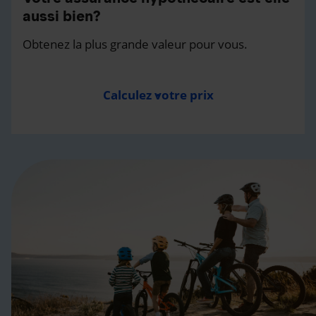
aussi bien?
Obtenez la plus grande valeur pour vous.
Calculez votre prix