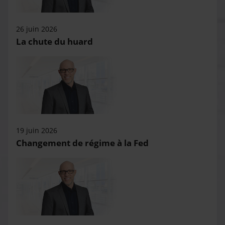
26 juin 2026
La chute du huard
19 juin 2026
Changement de régime à la Fed