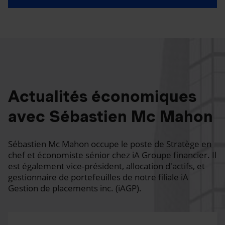
Actualités économiques
avec Sébastien Mc Mahon
Sébastien Mc Mahon occupe le poste de Stratège en
chef et économiste sénior chez iA Groupe financier. Il
est également vice-président, allocation d'actifs, et
gestionnaire de portefeuilles de notre filiale iA
Gestion de placements inc. (iAGP).