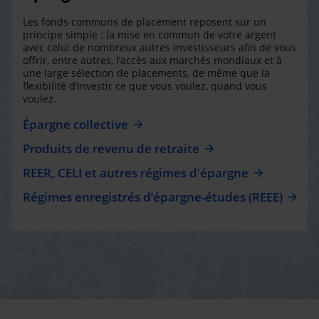
Les fonds communs de placement reposent sur un
principe simple : la mise en commun de votre argent
avec celui de nombreux autres investisseurs afin de vous
offrir, entre autres, l’accès aux marchés mondiaux et à
une large sélection de placements, de même que la
flexibilité d’investir ce que vous voulez, quand vous
voulez.
Épargne collective
Produits de revenu de retraite
REER, CELI et autres régimes d'épargne
Régimes enregistrés d’épargne-études (REEE)