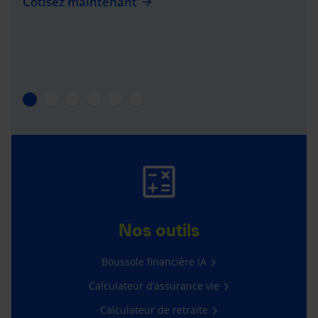
Cotisez maintenant
Nos outils
Boussole financière iA
Calculateur d’assurance vie
Calculateur de retraite