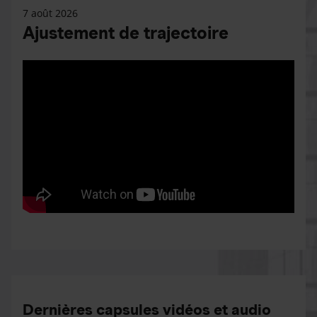
7 août 2026
Ajustement de trajectoire
Dernières capsules vidéos et audio