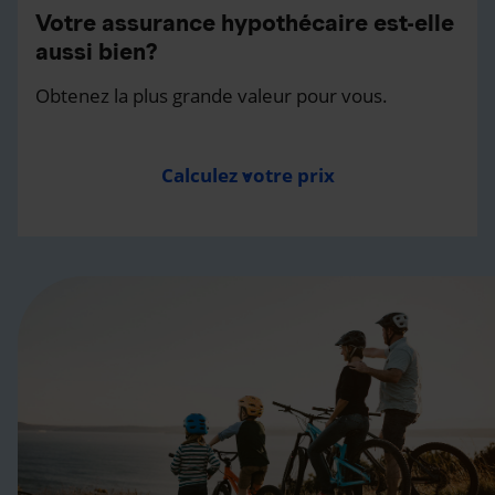
Votre assurance hypothécaire est-elle
aussi bien?
Obtenez la plus grande valeur pour vous.
Calculez votre prix