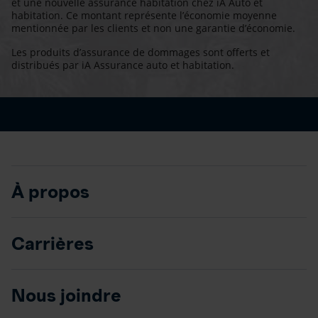
et une nouvelle assurance habitation chez iA Auto et
habitation. Ce montant représente l’économie moyenne
mentionnée par les clients et non une garantie d’économie.
Les produits d’assurance de dommages sont offerts et
distribués par iA Assurance auto et habitation.
À propos
Carrières
Nous joindre