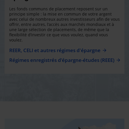
Les fonds communs de placement reposent sur un
principe simple : la mise en commun de votre argent
avec celui de nombreux autres investisseurs afin de vous
offrir, entre autres, l’accès aux marchés mondiaux et à
une large sélection de placements, de même que la
flexibilité d’investir ce que vous voulez, quand vous
voulez.
REER, CELI et autres régimes d'épargne
Régimes enregistrés d’épargne-études (REEE)