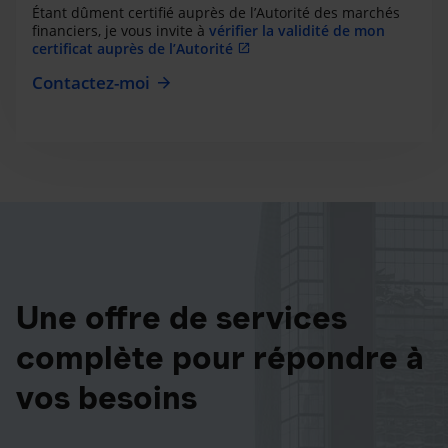
Étant dûment certifié auprès de l’Autorité des marchés
financiers, je vous invite à
vérifier la validité de mon
certificat auprès de l’Autorité
Contactez-moi
Une offre de services
complète pour répondre à
vos besoins