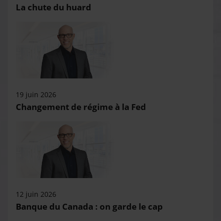
La chute du huard
19 juin 2026
Changement de régime à la Fed
12 juin 2026
Banque du Canada : on garde le cap