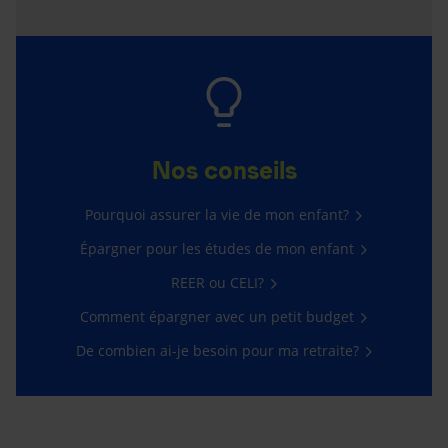
Nos conseils
Pourquoi assurer la vie de mon enfant?
Épargner pour les études de mon enfant
REER ou CELI?
Comment épargner avec un petit budget
De combien ai-je besoin pour ma retraite?