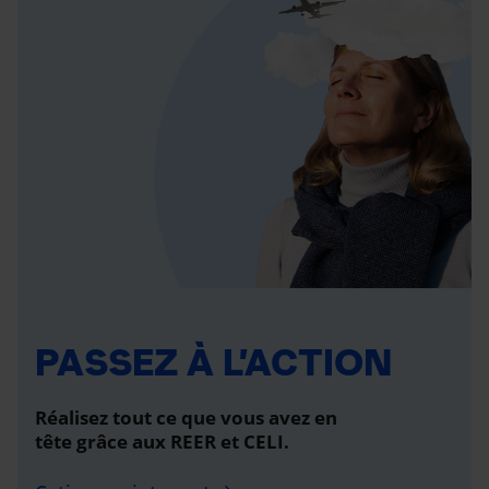
PASSEZ À L’ACTION
Réalisez tout ce que vous avez en
tête grâce aux REER et CELI.