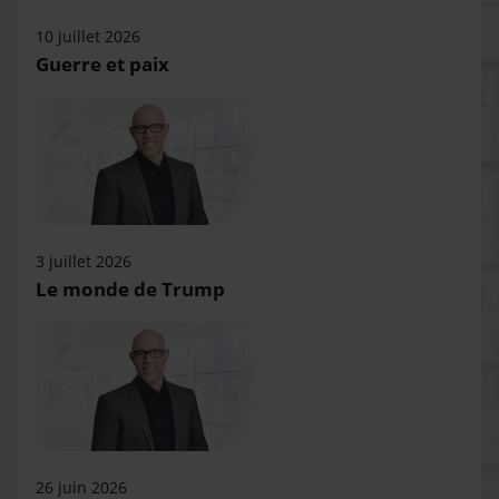
10 juillet 2026
Guerre et paix
3 juillet 2026
Le monde de Trump
26 juin 2026