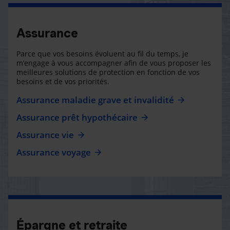
Assurance
Parce que vos besoins évoluent au fil du temps, je
m’engage à vous accompagner afin de vous proposer les
meilleures solutions de protection en fonction de vos
besoins et de vos priorités.
Assurance maladie grave et invalidité
Assurance prêt hypothécaire
Assurance vie
Assurance voyage
Épargne et retraite