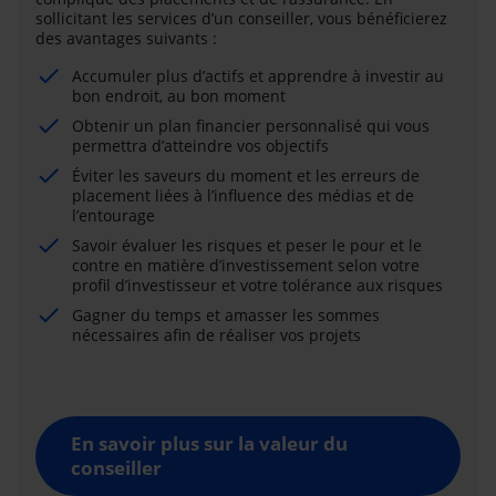
sollicitant les services d’un conseiller, vous bénéficierez
des avantages suivants :
Accumuler plus d’actifs et apprendre à investir au
bon endroit, au bon moment
Obtenir un plan financier personnalisé qui vous
permettra d’atteindre vos objectifs
Éviter les saveurs du moment et les erreurs de
placement liées à l’influence des médias et de
l’entourage
Savoir évaluer les risques et peser le pour et le
contre en matière d’investissement selon votre
profil d’investisseur et votre tolérance aux risques
Gagner du temps et amasser les sommes
nécessaires afin de réaliser vos projets
En savoir plus sur la valeur du
conseiller