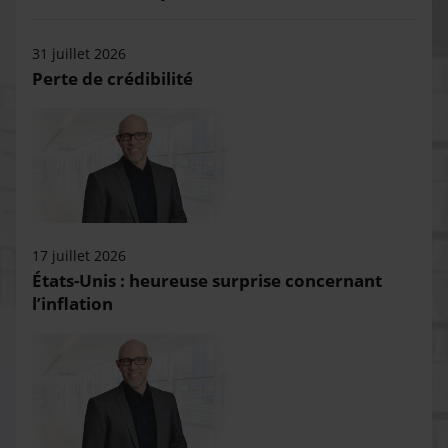
31 juillet 2026
Perte de crédibilité
17 juillet 2026
États-Unis : heureuse surprise concernant
l’inflation