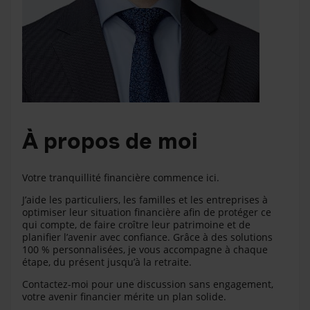
À propos de moi
Votre tranquillité financière commence ici.
J’aide les particuliers, les familles et les entreprises à
optimiser leur situation financière afin de protéger ce
qui compte, de faire croître leur patrimoine et de
planifier l’avenir avec confiance. Grâce à des solutions
100 % personnalisées, je vous accompagne à chaque
étape, du présent jusqu’à la retraite.
Contactez-moi pour une discussion sans engagement,
votre avenir financier mérite un plan solide.