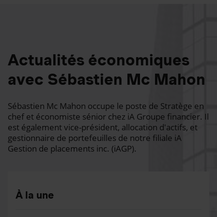
Actualités économiques
avec Sébastien Mc Mahon
Sébastien Mc Mahon occupe le poste de Stratège en
chef et économiste sénior chez iA Groupe financier. Il
est également vice-président, allocation d'actifs, et
gestionnaire de portefeuilles de notre filiale iA
Gestion de placements inc. (iAGP).
À la une