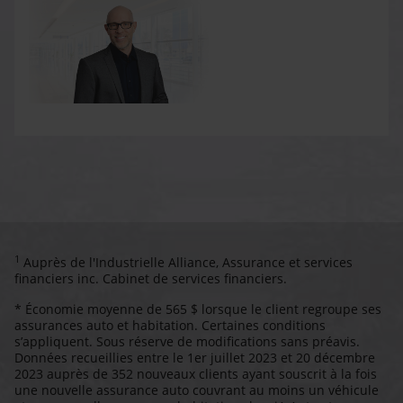
1
Auprès de l'Industrielle Alliance, Assurance et services
financiers inc. Cabinet de services financiers.
* Économie moyenne de 565 $ lorsque le client regroupe ses
assurances auto et habitation. Certaines conditions
s’appliquent. Sous réserve de modifications sans préavis.
Données recueillies entre le 1er juillet 2023 et 20 décembre
2023 auprès de 352 nouveaux clients ayant souscrit à la fois
une nouvelle assurance auto couvrant au moins un véhicule