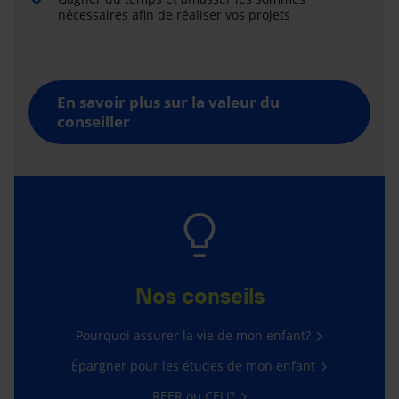
nécessaires afin de réaliser vos projets
En savoir plus sur la valeur du
conseiller
Nos conseils
Pourquoi assurer la vie de mon enfant?
Épargner pour les études de mon enfant
REER ou CELI?