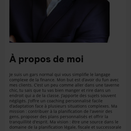
À propos de moi
Je suis un gars normal qui vous simplifie le langage
complexe de la finance. Mon but est d’avoir du fun avec
mes clients. C’est un peu comme aller dans une taverne
chic, tu sais que tu vas bien manger et rire dans un
endroit qui a de la classe. J’apporte des sujets souvent
négligés. J’offre un coaching personnalisé facile
d’adaptation face à plusieurs situations complexes. Ma
mission : contribuer à la planification de l'avenir des
gens, proposer des plans personnalisés et offrir la
tranquillité d'esprit. Ma vision : être une source dans le
domaine de la planification légale, fiscale et successorale