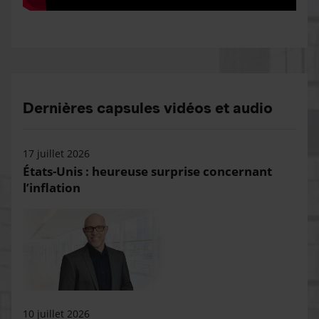
Dernières capsules vidéos et audio
17 juillet 2026
États-Unis : heureuse surprise concernant
l’inflation
10 juillet 2026