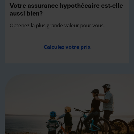
Votre assurance hypothécaire est-elle
aussi bien?
Obtenez la plus grande valeur pour vous.
Calculez votre prix