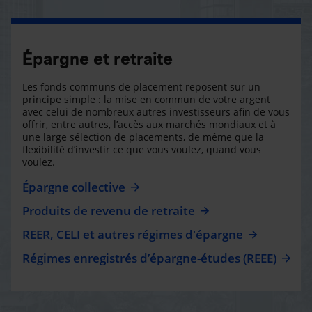
Épargne et retraite
Les fonds communs de placement reposent sur un
principe simple : la mise en commun de votre argent
avec celui de nombreux autres investisseurs afin de vous
offrir, entre autres, l’accès aux marchés mondiaux et à
une large sélection de placements, de même que la
flexibilité d’investir ce que vous voulez, quand vous
voulez.
Épargne collective
Produits de revenu de retraite
REER, CELI et autres régimes d'épargne
Régimes enregistrés d’épargne-études (REEE)