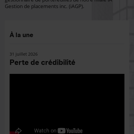
Gestion de placements inc. (iAGP).
À la une
31 juillet 2026
Perte de crédibilité