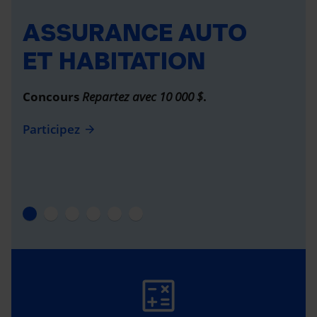
ASSURANCE AUTO
ET HABITATION
Concours
Repartez avec 10 000 $
.
Participez