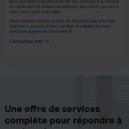
ainsi que dans l’optimisation de vos finances à la retraite
en répondant le mieux aux attentes des clients qui ont à
cœur leur santé financière.
Étant dûment certifié auprès de l’Autorité des marchés
financiers, je vous invite à
vérifier la validité de mon
certificat auprès de l’Autorité
Contactez-moi
Une offre de services
complète pour répondre à