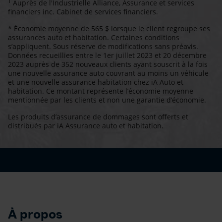
1
Auprès de l'Industrielle Alliance, Assurance et services
financiers inc. Cabinet de services financiers.
* Économie moyenne de 565 $ lorsque le client regroupe ses
assurances auto et habitation. Certaines conditions
s’appliquent. Sous réserve de modifications sans préavis.
Données recueillies entre le 1er juillet 2023 et 20 décembre
2023 auprès de 352 nouveaux clients ayant souscrit à la fois
une nouvelle assurance auto couvrant au moins un véhicule
et une nouvelle assurance habitation chez iA Auto et
habitation. Ce montant représente l’économie moyenne
mentionnée par les clients et non une garantie d’économie.
Les produits d’assurance de dommages sont offerts et
distribués par iA Assurance auto et habitation.
À propos