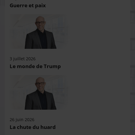
Guerre et paix
3 juillet 2026
Le monde de Trump
26 juin 2026
La chute du huard