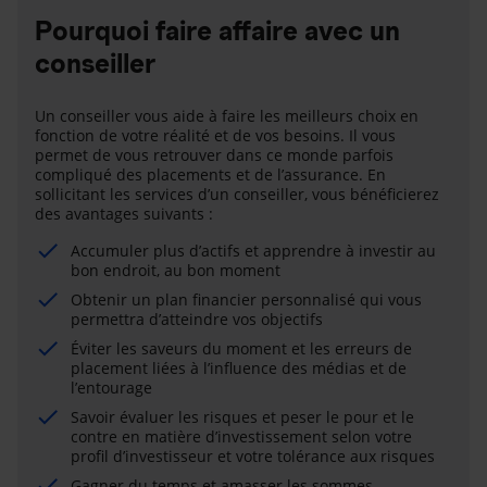
Pourquoi faire affaire avec un
conseiller
Un conseiller vous aide à faire les meilleurs choix en
fonction de votre réalité et de vos besoins. Il vous
permet de vous retrouver dans ce monde parfois
compliqué des placements et de l’assurance. En
sollicitant les services d’un conseiller, vous bénéficierez
des avantages suivants :
Accumuler plus d’actifs et apprendre à investir au
bon endroit, au bon moment
Obtenir un plan financier personnalisé qui vous
permettra d’atteindre vos objectifs
Éviter les saveurs du moment et les erreurs de
placement liées à l’influence des médias et de
l’entourage
Savoir évaluer les risques et peser le pour et le
contre en matière d’investissement selon votre
profil d’investisseur et votre tolérance aux risques
Gagner du temps et amasser les sommes