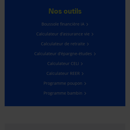
Nos outils
Boussole financière iA
Calculateur d’assurance vie
Calculateur de retraite
Calculateur d’épargne-études
Calculateur CELI
Calculateur REER
Programme poupon
Programme bambin