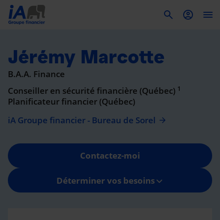
To
Jérémy Marcotte
B.A.A. Finance
1
Conseiller en sécurité financière (Québec)
Planificateur financier (Québec)
iA Groupe financier - Bureau de Sorel
Contactez-moi
Déterminer vos besoins