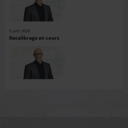
5 juin 2026
Recalibrage en cours