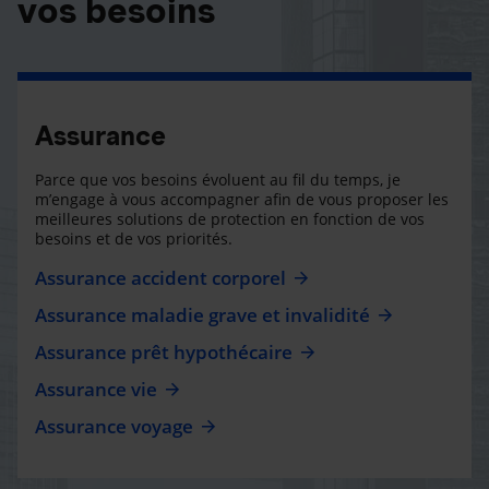
vos besoins
Assurance
Parce que vos besoins évoluent au fil du temps, je
m’engage à vous accompagner afin de vous proposer les
meilleures solutions de protection en fonction de vos
besoins et de vos priorités.
Assurance accident corporel
Assurance maladie grave et invalidité
Assurance prêt hypothécaire
Assurance vie
Assurance voyage