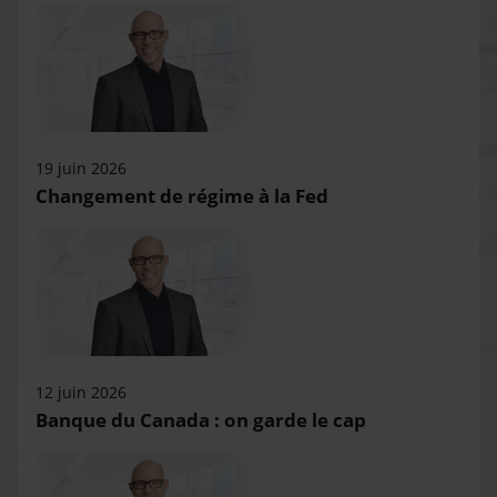
19 juin 2026
Changement de régime à la Fed
12 juin 2026
Banque du Canada : on garde le cap