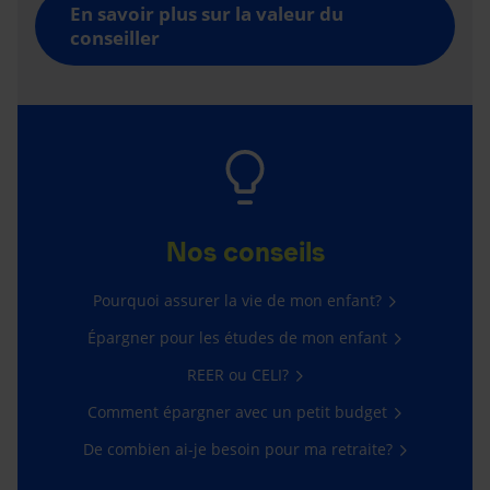
En savoir plus sur la valeur du
conseiller
Nos conseils
Pourquoi assurer la vie de mon enfant?
Épargner pour les études de mon enfant
REER ou CELI?
Comment épargner avec un petit budget
De combien ai-je besoin pour ma retraite?