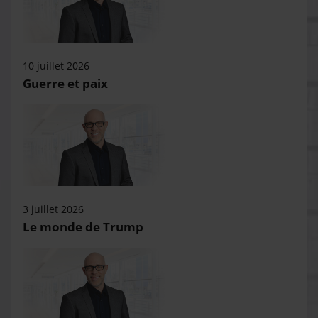
10 juillet 2026
Guerre et paix
3 juillet 2026
Le monde de Trump