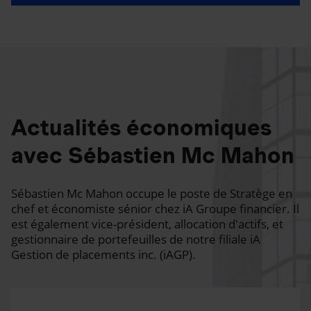
Actualités économiques
avec Sébastien Mc Mahon
Sébastien Mc Mahon occupe le poste de Stratège en
chef et économiste sénior chez iA Groupe financier. Il
est également vice-président, allocation d'actifs, et
gestionnaire de portefeuilles de notre filiale iA
Gestion de placements inc. (iAGP).