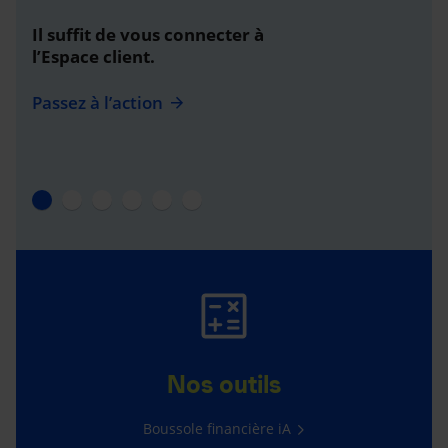
Il suffit de vous connecter à
l’Espace client.
Passez à l’action
Nos outils
Boussole financière iA