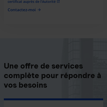
certificat auprès de l’Autorité
Contactez-moi
Une offre de services
complète pour répondre à
vos besoins