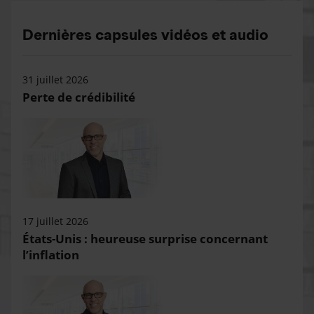
Dernières capsules vidéos et audio
31 juillet 2026
Perte de crédibilité
17 juillet 2026
États-Unis : heureuse surprise concernant
l’inflation