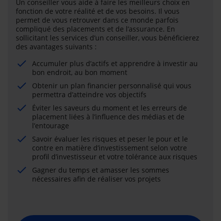
Un conseiller vous aide à faire les meilleurs choix en
fonction de votre réalité et de vos besoins. Il vous
permet de vous retrouver dans ce monde parfois
compliqué des placements et de l’assurance. En
sollicitant les services d’un conseiller, vous bénéficierez
des avantages suivants :
Accumuler plus d’actifs et apprendre à investir au
bon endroit, au bon moment
Obtenir un plan financier personnalisé qui vous
permettra d’atteindre vos objectifs
Éviter les saveurs du moment et les erreurs de
placement liées à l’influence des médias et de
l’entourage
Savoir évaluer les risques et peser le pour et le
contre en matière d’investissement selon votre
profil d’investisseur et votre tolérance aux risques
Gagner du temps et amasser les sommes
nécessaires afin de réaliser vos projets