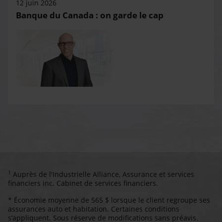
12 juin 2026
Banque du Canada : on garde le cap
1
Auprès de l'Industrielle Alliance, Assurance et services
financiers inc. Cabinet de services financiers.
* Économie moyenne de 565 $ lorsque le client regroupe ses
assurances auto et habitation. Certaines conditions
s’appliquent. Sous réserve de modifications sans préavis.