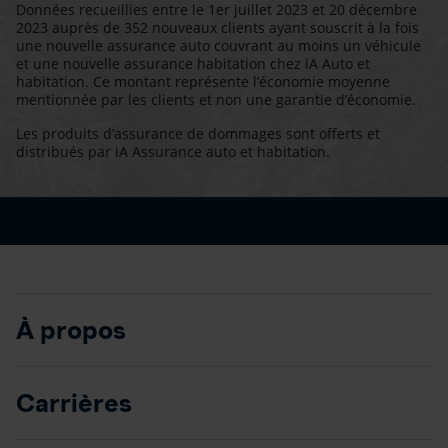
Données recueillies entre le 1er juillet 2023 et 20 décembre
2023 auprès de 352 nouveaux clients ayant souscrit à la fois
une nouvelle assurance auto couvrant au moins un véhicule
et une nouvelle assurance habitation chez iA Auto et
habitation. Ce montant représente l’économie moyenne
mentionnée par les clients et non une garantie d’économie.
Les produits d’assurance de dommages sont offerts et
distribués par iA Assurance auto et habitation.
À propos
Carrières