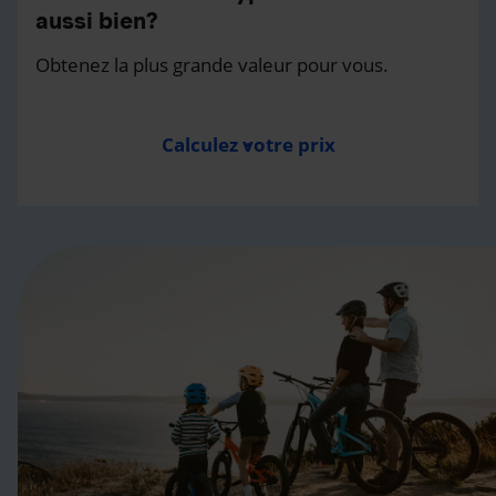
aussi bien?
Obtenez la plus grande valeur pour vous.
Calculez votre prix