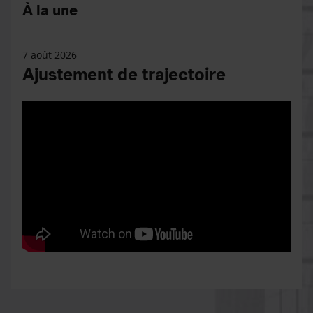
À la une
7 août 2026
Ajustement de trajectoire