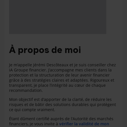
À propos de moi
Je m’appelle Jérémi Descôteaux et je suis conseiller chez
iA Groupe financier. J’accompagne mes clients dans la
protection et la structuration de leur avenir financier
grâce à des stratégies claires et adaptées. Rigoureux et
transparent, je place l’intégrité au cœur de chaque
recommandation.
Mon objectif est d’apporter de la clarté, de réduire les
risques et de bâtir des solutions durables qui protègent
ce qui compte vraiment.
Étant dûment certifié auprès de l’Autorité des marchés
financiers, je vous invite à
vérifier la validité de mon