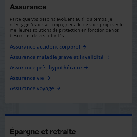
Assurance
Parce que vos besoins évoluent au fil du temps, je
m’engage à vous accompagner afin de vous proposer les
meilleures solutions de protection en fonction de vos
besoins et de vos priorités.
Assurance accident corporel
Assurance maladie grave et invalidité
Assurance prêt hypothécaire
Assurance vie
Assurance voyage
Épargne et retraite