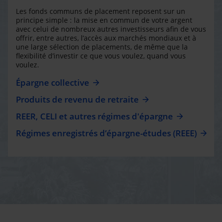
Les fonds communs de placement reposent sur un
principe simple : la mise en commun de votre argent
avec celui de nombreux autres investisseurs afin de vous
offrir, entre autres, l’accès aux marchés mondiaux et à
une large sélection de placements, de même que la
flexibilité d’investir ce que vous voulez, quand vous
voulez.
Épargne collective
Produits de revenu de retraite
REER, CELI et autres régimes d'épargne
Régimes enregistrés d’épargne-études (REEE)