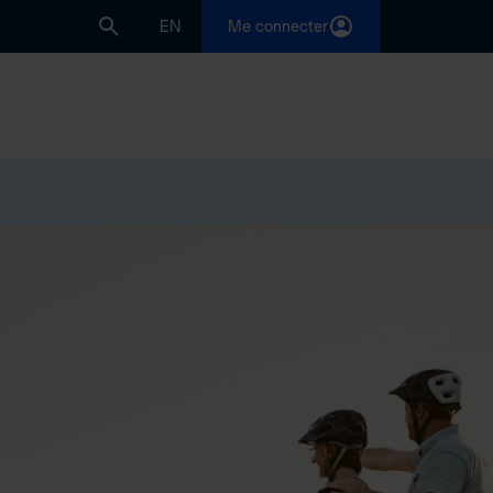
EN
Me connecter