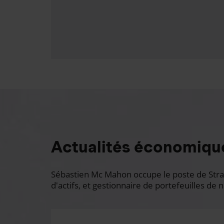
Actualités économiqu
Sébastien Mc Mahon occupe le poste de Stratè
d'actifs, et gestionnaire de portefeuilles de n