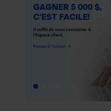
GAGNER 5 000 $,
C’EST FACILE!
Il suffit de vous connecter à
l’Espace client.
Passez à l’action