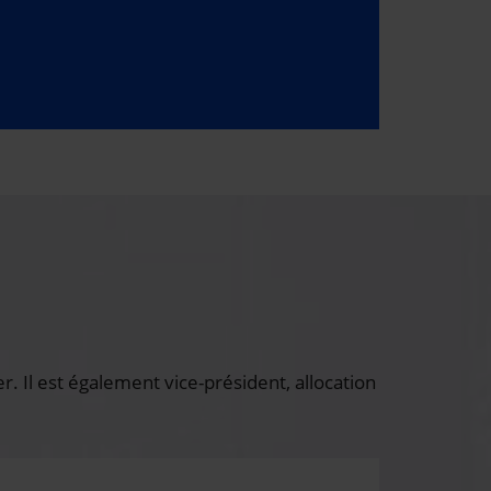
 Il est également vice-président, allocation