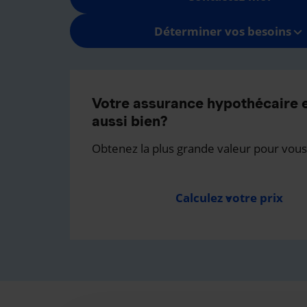
Déterminer vos besoins
Votre assurance hypothécaire e
aussi bien?
Obtenez la plus grande valeur pour vous
Calculez votre prix