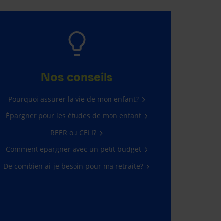
Nos conseils
Pourquoi assurer la vie de mon enfant?
Épargner pour les études de mon enfant
REER ou CELI?
Comment épargner avec un petit budget
De combien ai-je besoin pour ma retraite?