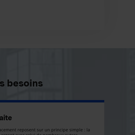
s besoins
aite
cement reposent sur un principe simple : la